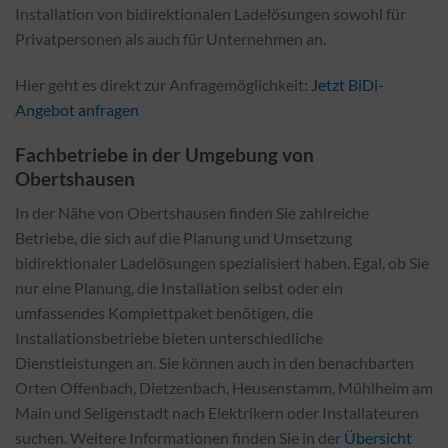
Installation von bidirektionalen Ladelösungen sowohl für
Privatpersonen als auch für Unternehmen an.
Hier geht es direkt zur Anfragemöglichkeit:
Jetzt BiDi-
Angebot anfragen
Fachbetriebe in der Umgebung von
Obertshausen
In der Nähe von Obertshausen finden Sie zahlreiche
Betriebe, die sich auf die Planung und Umsetzung
bidirektionaler Ladelösungen spezialisiert haben. Egal, ob Sie
nur eine Planung, die Installation selbst oder ein
umfassendes Komplettpaket benötigen, die
Installationsbetriebe bieten unterschiedliche
Dienstleistungen an. Sie können auch in den benachbarten
Orten Offenbach, Dietzenbach, Heusenstamm, Mühlheim am
Main und Seligenstadt nach Elektrikern oder Installateuren
suchen. Weitere Informationen finden Sie in der
Übersicht