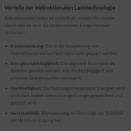
Vorteile der bidirektionalen Ladetechnologie
Bidirektionales Laden ist vorteilhaft, sowohl für private
Haushalte als auch für Unternehmen. Einige Vorteile
umfassen:
Kostensenkung:
Durch die Einspeisung von
Überschussstrom ins Netz kann Geld gespart werden.
Energieunabhängigkeit:
Das eigene E-Auto kann als
Speicher genutzt werden, was die Abhängigkeit von
externen Energiequellen verringert.
Nachhaltigkeit:
Die Nutzung erneuerbarer Energien wird
gefördert, indem überschüssige Energie gespeichert und
genutzt wird.
Netzstabilität:
Rückspeisung ins Netz trägt zur Stabilität
der Stromversorgung bei.