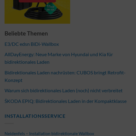
Beliebte Themen
E3/DC edsn BiDi-Wallbox
AllDayEnergy: Neue Marke von Hyundai und Kia für
bidirektionales Laden
Bidirektionales Laden nachrüsten: CUBOS bringt Retrofit-
Konzept
Warum sich bidirektionales Laden (noch) nicht verbreitet
ŠKODA EPIQ: Bidirektionales Laden in der Kompaktklasse
INSTALLATIONSSERVICE
Neidenfels – Installation bidirektionale Wallbox