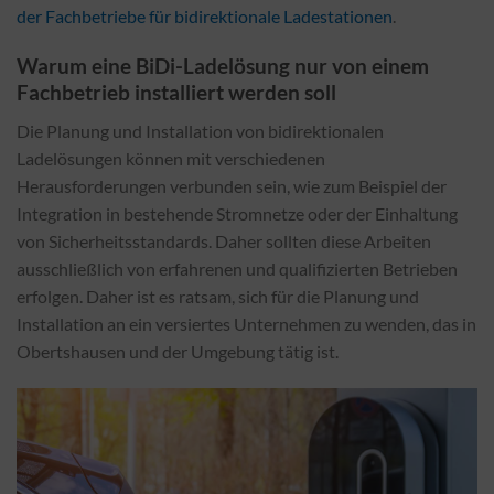
der Fachbetriebe für bidirektionale Ladestationen
.
Warum eine BiDi-Ladelösung nur von einem
Fachbetrieb installiert werden soll
Die Planung und Installation von bidirektionalen
Ladelösungen können mit verschiedenen
Herausforderungen verbunden sein, wie zum Beispiel der
Integration in bestehende Stromnetze oder der Einhaltung
von Sicherheitsstandards. Daher sollten diese Arbeiten
ausschließlich von erfahrenen und qualifizierten Betrieben
erfolgen. Daher ist es ratsam, sich für die Planung und
Installation an ein versiertes Unternehmen zu wenden, das in
Obertshausen und der Umgebung tätig ist.