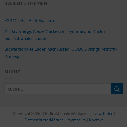
BELIEBTE THEMEN
E3/DC edsn BiDi-Wallbox
AllDayEnergy: Neue Marke von Hyundai und Kia für
bidirektionales Laden
Bidirektionales Laden nachrüsten: CUBOS bringt Retrofit-
Konzept
SUCHE
Copyright 2026 © Bidirektionale Wallboxen |
Newsletter
|
Datenschutzerklärung
|
Impressum
|
Kontakt