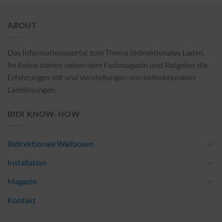
ABOUT
Das Informationsportal zum Thema bidirektionales Laden.
Im Fokus stehen neben dem Fachmagazin und Ratgeber die
Erfahrungen mit und Vorstellungen von bidirektionalen
Ladelösungen.
BIDI KNOW-HOW
Bidirektionale Wallboxen
Installation
Magazin
Kontakt