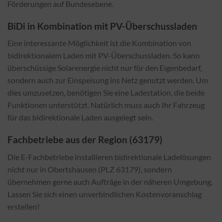
Förderungen auf Bundesebene.
BiDi in Kombination mit PV-Überschussladen
Eine interessante Möglichkeit ist die Kombination von
bidirektionalem Laden mit PV-Überschussladen. So kann
überschüssige Solarenergie nicht nur für den Eigenbedarf,
sondern auch zur Einspeisung ins Netz genutzt werden. Um
dies umzusetzen, benötigen Sie eine Ladestation, die beide
Funktionen unterstützt. Natürlich muss auch Ihr Fahrzeug
für das bidirektionale Laden ausgelegt sein.
Fachbetriebe aus der Region (63179)
Die E-Fachbetriebe installieren bidirektionale Ladelösungen
nicht nur in Obertshausen (PLZ 63179), sondern
übernehmen gerne auch Aufträge in der näheren Umgebung.
Lassen Sie sich einen unverbindlichen Kostenvoranschlag
erstellen!