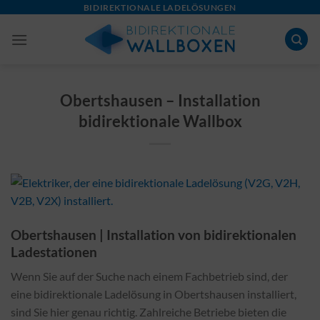
Skip
BIDIREKTIONALE LADELÖSUNGEN
to
content
Obertshausen – Installation
bidirektionale Wallbox
Obertshausen | Installation von bidirektionalen
Ladestationen
Wenn Sie auf der Suche nach einem Fachbetrieb sind, der
eine bidirektionale Ladelösung in Obertshausen installiert,
sind Sie hier genau richtig. Zahlreiche Betriebe bieten die