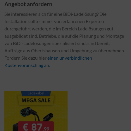
Angebot anfordern
Sie interessieren sich für eine BiDi-Ladelösung? Die
Installation sollte immer von erfahrenen Experten
durchgeführt werden, die im Bereich Ladelösungen gut
ausgebildet sind. Betriebe, die auf die Planung und Montage
von BiDi-Ladelösungen spezialisiert sind, sind bereit,
Aufträge aus Obertshausen und Umgebung zu übernehmen.
Fordern Sie dazu hier
einen unverbindlichen
Kostenvoranschlag an
.