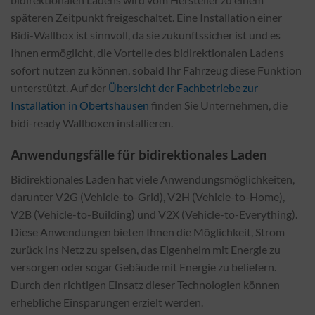
späteren Zeitpunkt freigeschaltet. Eine Installation einer
Bidi-Wallbox ist sinnvoll, da sie zukunftssicher ist und es
Ihnen ermöglicht, die Vorteile des bidirektionalen Ladens
sofort nutzen zu können, sobald Ihr Fahrzeug diese Funktion
unterstützt. Auf der
Übersicht der Fachbetriebe zur
Installation in Obertshausen
finden Sie Unternehmen, die
bidi-ready Wallboxen installieren.
Anwendungsfälle für bidirektionales Laden
Bidirektionales Laden hat viele Anwendungsmöglichkeiten,
darunter V2G (Vehicle-to-Grid), V2H (Vehicle-to-Home),
V2B (Vehicle-to-Building) und V2X (Vehicle-to-Everything).
Diese Anwendungen bieten Ihnen die Möglichkeit, Strom
zurück ins Netz zu speisen, das Eigenheim mit Energie zu
versorgen oder sogar Gebäude mit Energie zu beliefern.
Durch den richtigen Einsatz dieser Technologien können
erhebliche Einsparungen erzielt werden.