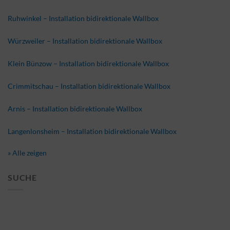
Ruhwinkel – Installation bidirektionale Wallbox
Würzweiler – Installation bidirektionale Wallbox
Klein Bünzow – Installation bidirektionale Wallbox
Crimmitschau – Installation bidirektionale Wallbox
Arnis – Installation bidirektionale Wallbox
Langenlonsheim – Installation bidirektionale Wallbox
» Alle zeigen
SUCHE