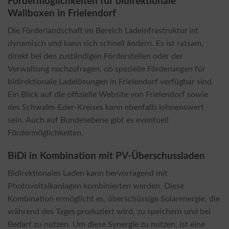
Fördermöglichkeiten für bidirektionale
Wallboxen in Frielendorf
Die Förderlandschaft im Bereich Ladeinfrastruktur ist
dynamisch und kann sich schnell ändern. Es ist ratsam,
direkt bei den zuständigen Förderstellen oder der
Verwaltung nachzufragen, ob spezielle Förderungen für
bidirektionale Ladelösungen in Frielendorf verfügbar sind.
Ein Blick auf die offizielle Website von Frielendorf sowie
des Schwalm-Eder-Kreises kann ebenfalls lohnenswert
sein. Auch auf Bundesebene gibt es eventuell
Fördermöglichkeiten.
BiDi in Kombination mit PV-Überschussladen
Bidirektionales Laden kann hervorragend mit
Photovoltaikanlagen kombinierten werden. Diese
Kombination ermöglicht es, überschüssige Solarenergie, die
während des Tages produziert wird, zu speichern und bei
Bedarf zu nutzen. Um diese Synergie zu nutzen, ist eine