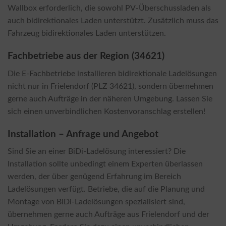
Wallbox erforderlich, die sowohl PV-Überschussladen als
auch bidirektionales Laden unterstützt. Zusätzlich muss das
Fahrzeug bidirektionales Laden unterstützen.
Fachbetriebe aus der Region (34621)
Die E-Fachbetriebe installieren bidirektionale Ladelösungen
nicht nur in Frielendorf (PLZ 34621), sondern übernehmen
gerne auch Aufträge in der näheren Umgebung. Lassen Sie
sich einen unverbindlichen Kostenvoranschlag erstellen!
Installation – Anfrage und Angebot
Sind Sie an einer BiDi-Ladelösung interessiert? Die
Installation sollte unbedingt einem Experten überlassen
werden, der über genügend Erfahrung im Bereich
Ladelösungen verfügt. Betriebe, die auf die Planung und
Montage von BiDi-Ladelösungen spezialisiert sind,
übernehmen gerne auch Aufträge aus Frielendorf und der