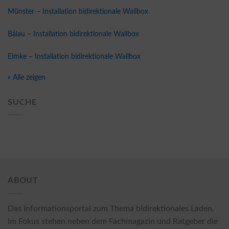
Münster – Installation bidirektionale Wallbox
Bälau – Installation bidirektionale Wallbox
Eimke – Installation bidirektionale Wallbox
» Alle zeigen
SUCHE
ABOUT
Das Informationsportal zum Thema bidirektionales Laden.
Im Fokus stehen neben dem Fachmagazin und Ratgeber die