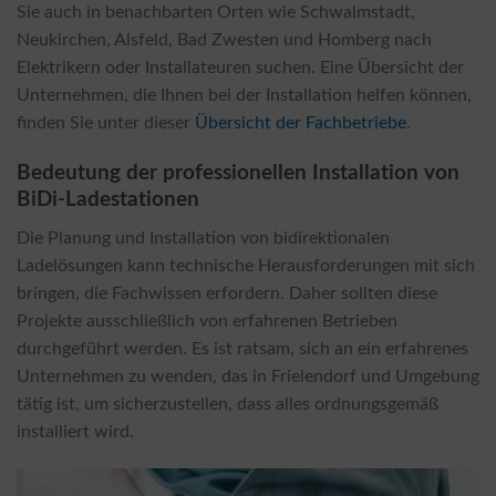
Sie auch in benachbarten Orten wie Schwalmstadt,
Neukirchen, Alsfeld, Bad Zwesten und Homberg nach
Elektrikern oder Installateuren suchen. Eine Übersicht der
Unternehmen, die Ihnen bei der Installation helfen können,
finden Sie unter dieser
Übersicht der Fachbetriebe
.
Bedeutung der professionellen Installation von
BiDi-Ladestationen
Die Planung und Installation von bidirektionalen
Ladelösungen kann technische Herausforderungen mit sich
bringen, die Fachwissen erfordern. Daher sollten diese
Projekte ausschließlich von erfahrenen Betrieben
durchgeführt werden. Es ist ratsam, sich an ein erfahrenes
Unternehmen zu wenden, das in Frielendorf und Umgebung
tätig ist, um sicherzustellen, dass alles ordnungsgemäß
installiert wird.