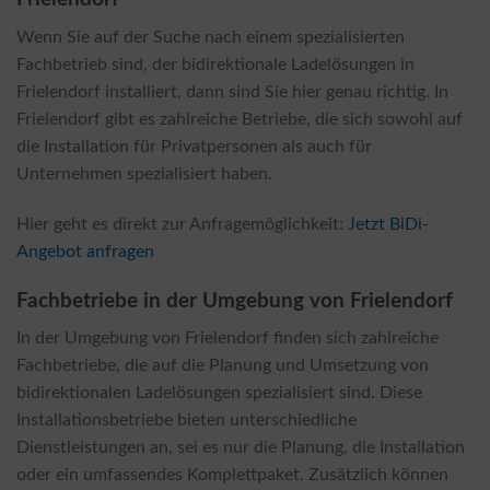
Wenn Sie auf der Suche nach einem spezialisierten
Fachbetrieb sind, der bidirektionale Ladelösungen in
Frielendorf installiert, dann sind Sie hier genau richtig. In
Frielendorf gibt es zahlreiche Betriebe, die sich sowohl auf
die Installation für Privatpersonen als auch für
Unternehmen spezialisiert haben.
Hier geht es direkt zur Anfragemöglichkeit:
Jetzt BiDi-
Angebot anfragen
Fachbetriebe in der Umgebung von Frielendorf
In der Umgebung von Frielendorf finden sich zahlreiche
Fachbetriebe, die auf die Planung und Umsetzung von
bidirektionalen Ladelösungen spezialisiert sind. Diese
Installationsbetriebe bieten unterschiedliche
Dienstleistungen an, sei es nur die Planung, die Installation
oder ein umfassendes Komplettpaket. Zusätzlich können