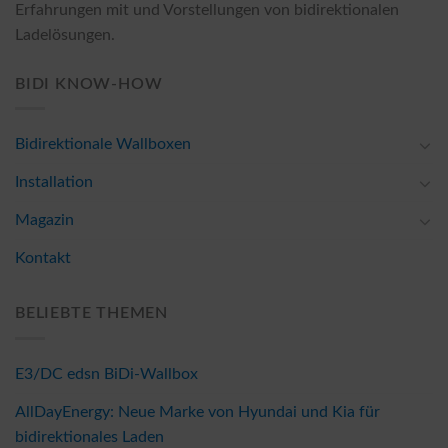
Erfahrungen mit und Vorstellungen von bidirektionalen
Ladelösungen.
BIDI KNOW-HOW
Bidirektionale Wallboxen
Installation
Magazin
Kontakt
BELIEBTE THEMEN
E3/DC edsn BiDi-Wallbox
AllDayEnergy: Neue Marke von Hyundai und Kia für
bidirektionales Laden