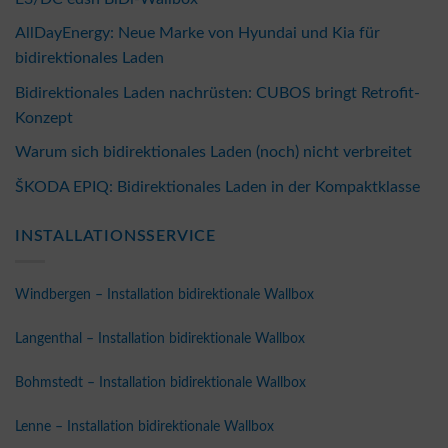
AllDayEnergy: Neue Marke von Hyundai und Kia für
bidirektionales Laden
Bidirektionales Laden nachrüsten: CUBOS bringt Retrofit-
Konzept
Warum sich bidirektionales Laden (noch) nicht verbreitet
ŠKODA EPIQ: Bidirektionales Laden in der Kompaktklasse
INSTALLATIONSSERVICE
Windbergen – Installation bidirektionale Wallbox
Langenthal – Installation bidirektionale Wallbox
Bohmstedt – Installation bidirektionale Wallbox
Lenne – Installation bidirektionale Wallbox