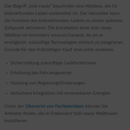
Der Begriff „bidi-ready“ beschreibt eine Wallbox, die für
bidirektionales Laden vorbereitet ist. Der Hersteller kann
die Funktion des bidirektionalen Ladens zu einem späteren
Zeitpunkt aktivieren. Die Installation einer bidi-ready
Wallbox ist besonders vorausschauend, da sie es
ermöglicht, zukünftige Technologien einfach zu integrieren.
Gründe für den frühzeitigen Kauf sind unter anderem:
Sicherstellung zukünftiger Ladefunktionen
Erhöhung des Fahrzeugwertes
Nutzung von Regierungsförderungen
einfachere Integration mit erneuerbaren Energien
Unter der
Übersicht von Fachbetrieben
können Sie
Anbieter finden, die in Frielendorf bidi-ready Wallboxen
installieren.