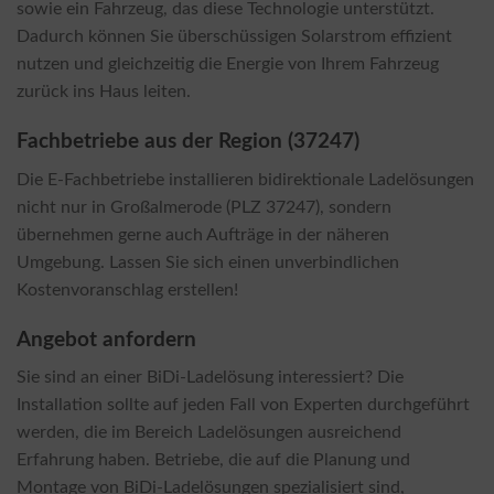
sowie ein Fahrzeug, das diese Technologie unterstützt.
Dadurch können Sie überschüssigen Solarstrom effizient
nutzen und gleichzeitig die Energie von Ihrem Fahrzeug
zurück ins Haus leiten.
Fachbetriebe aus der Region (37247)
Die E-Fachbetriebe installieren bidirektionale Ladelösungen
nicht nur in Großalmerode (PLZ 37247), sondern
übernehmen gerne auch Aufträge in der näheren
Umgebung. Lassen Sie sich einen unverbindlichen
Kostenvoranschlag erstellen!
Angebot anfordern
Sie sind an einer BiDi-Ladelösung interessiert? Die
Installation sollte auf jeden Fall von Experten durchgeführt
werden, die im Bereich Ladelösungen ausreichend
Erfahrung haben. Betriebe, die auf die Planung und
Montage von BiDi-Ladelösungen spezialisiert sind,