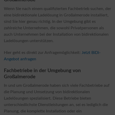
Wenn Sie nach einem qualifizierten Fachbetrieb suchen, der
eine bidirektionale Ladelösung in Großalmerode installiert,
sind Sie hier genau richtig. In der Umgebung gibt es
zahlreiche Unternehmen, die sowohl Privatpersonen als
auch Unternehmen bei der Installation von bidirektionalen
Ladelösungen unterstützen.
Hier geht es direkt zur Anfragemöglichkeit:
Jetzt BiDi-
Angebot anfragen
Fachbetriebe in der Umgebung von
Großalmerode
In und um Großalmerode haben sich viele Fachbetriebe auf
die Planung und Umsetzung von bidirektionalen
Ladelösungen spezialisiert. Diese Betriebe bieten
unterschiedlichste Dienstleistungen an, sei es lediglich die
Planung, die komplette Installation oder ein