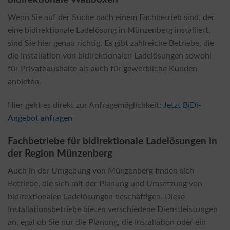
Wenn Sie auf der Suche nach einem Fachbetrieb sind, der
eine bidirektionale Ladelösung in Münzenberg installiert,
sind Sie hier genau richtig. Es gibt zahlreiche Betriebe, die
die Installation von bidirektionalen Ladelösungen sowohl
für Privathaushalte als auch für gewerbliche Kunden
anbieten.
Hier geht es direkt zur Anfragemöglichkeit:
Jetzt BiDi-
Angebot anfragen
Fachbetriebe für bidirektionale Ladelösungen in
der Region Münzenberg
Auch in der Umgebung von Münzenberg finden sich
Betriebe, die sich mit der Planung und Umsetzung von
bidirektionalen Ladelösungen beschäftigen. Diese
Installationsbetriebe bieten verschiedene Dienstleistungen
an, egal ob Sie nur die Planung, die Installation oder ein