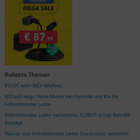
Beliebte Themen
E3/DC edsn BiDi-Wallbox
AllDayEnergy: Neue Marke von Hyundai und Kia für
bidirektionales Laden
Bidirektionales Laden nachrüsten: CUBOS bringt Retrofit-
Konzept
Warum sich bidirektionales Laden (noch) nicht verbreitet