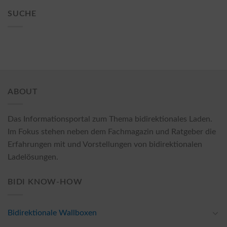
SUCHE
ABOUT
Das Informationsportal zum Thema bidirektionales Laden.
Im Fokus stehen neben dem Fachmagazin und Ratgeber die
Erfahrungen mit und Vorstellungen von bidirektionalen
Ladelösungen.
BIDI KNOW-HOW
Bidirektionale Wallboxen