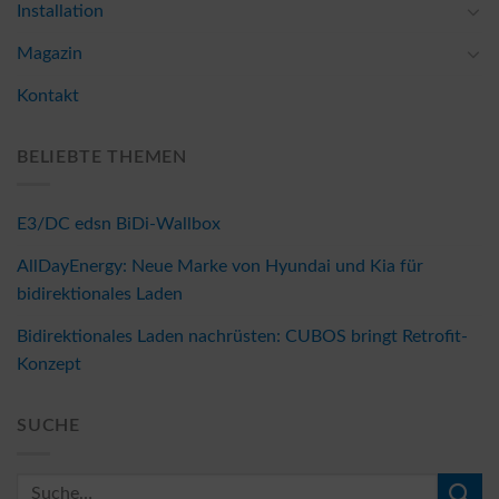
Installation
Magazin
Kontakt
BELIEBTE THEMEN
E3/DC edsn BiDi-Wallbox
AllDayEnergy: Neue Marke von Hyundai und Kia für
bidirektionales Laden
Bidirektionales Laden nachrüsten: CUBOS bringt Retrofit-
Konzept
SUCHE