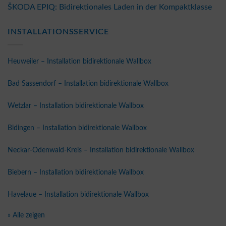
ŠKODA EPIQ: Bidirektionales Laden in der Kompaktklasse
INSTALLATIONSSERVICE
Heuweiler – Installation bidirektionale Wallbox
Bad Sassendorf – Installation bidirektionale Wallbox
Wetzlar – Installation bidirektionale Wallbox
Bidingen – Installation bidirektionale Wallbox
Neckar-Odenwald-Kreis – Installation bidirektionale Wallbox
Biebern – Installation bidirektionale Wallbox
Havelaue – Installation bidirektionale Wallbox
» Alle zeigen