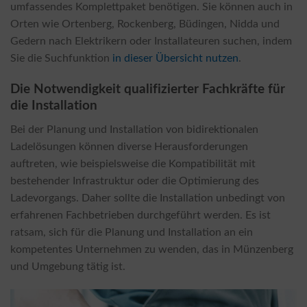
umfassendes Komplettpaket benötigen. Sie können auch in
Orten wie Ortenberg, Rockenberg, Büdingen, Nidda und
Gedern nach Elektrikern oder Installateuren suchen, indem
Sie die Suchfunktion
in dieser Übersicht nutzen
.
Die Notwendigkeit qualifizierter Fachkräfte für
die Installation
Bei der Planung und Installation von bidirektionalen
Ladelösungen können diverse Herausforderungen
auftreten, wie beispielsweise die Kompatibilität mit
bestehender Infrastruktur oder die Optimierung des
Ladevorgangs. Daher sollte die Installation unbedingt von
erfahrenen Fachbetrieben durchgeführt werden. Es ist
ratsam, sich für die Planung und Installation an ein
kompetentes Unternehmen zu wenden, das in Münzenberg
und Umgebung tätig ist.