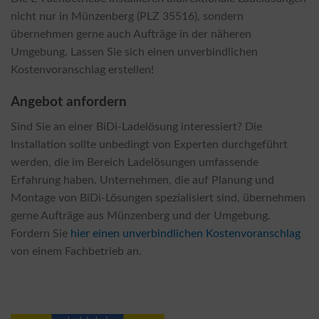
nicht nur in Münzenberg (PLZ 35516), sondern
übernehmen gerne auch Aufträge in der näheren
Umgebung. Lassen Sie sich einen unverbindlichen
Kostenvoranschlag erstellen!
Angebot anfordern
Sind Sie an einer BiDi-Ladelösung interessiert? Die
Installation sollte unbedingt von Experten durchgeführt
werden, die im Bereich Ladelösungen umfassende
Erfahrung haben. Unternehmen, die auf Planung und
Montage von BiDi-Lösungen spezialisiert sind, übernehmen
gerne Aufträge aus Münzenberg und der Umgebung.
Fordern Sie
hier einen unverbindlichen Kostenvoranschlag
von einem Fachbetrieb an.