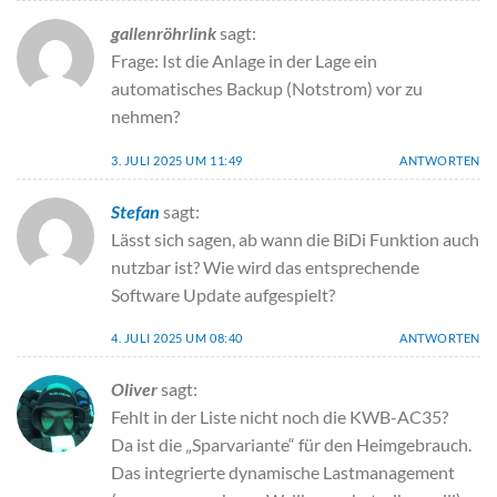
gallenröhrlink
sagt:
Frage: Ist die Anlage in der Lage ein
automatisches Backup (Notstrom) vor zu
nehmen?
3. JULI 2025 UM 11:49
ANTWORTEN
Stefan
sagt:
Lässt sich sagen, ab wann die BiDi Funktion auch
nutzbar ist? Wie wird das entsprechende
Software Update aufgespielt?
4. JULI 2025 UM 08:40
ANTWORTEN
Oliver
sagt:
Fehlt in der Liste nicht noch die KWB-AC35?
Da ist die „Sparvariante“ für den Heimgebrauch.
Das integrierte dynamische Lastmanagement