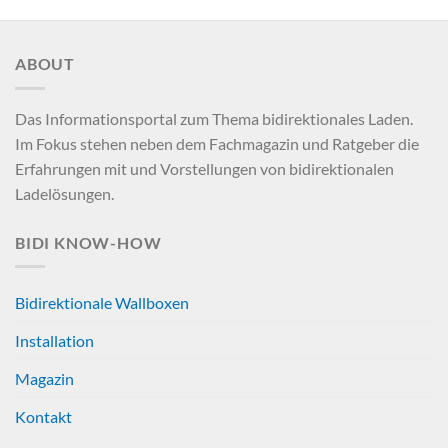
ABOUT
Das Informationsportal zum Thema bidirektionales Laden.
Im Fokus stehen neben dem Fachmagazin und Ratgeber die
Erfahrungen mit und Vorstellungen von bidirektionalen
Ladelösungen.
BIDI KNOW-HOW
Bidirektionale Wallboxen
Installation
Magazin
Kontakt