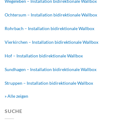
Wegeleben – Installation bidirektionale Wallbox
Ochtersum – Installation bidirektionale Wallbox
Rohrbach – Installation bidirektionale Wallbox
Vierkirchen – Installation bidirektionale Wallbox
Hof – Installation bidirektionale Wallbox
Sundhagen – Installation bidirektionale Wallbox
Struppen – Installation bidirektionale Wallbox
» Alle zeigen
SUCHE