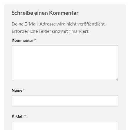
Schreibe einen Kommentar
Deine E-Mail-Adresse wird nicht veröffentlicht.
Erforderliche Felder sind mit
*
markiert
Kommentar
*
Name
*
E-Mail
*