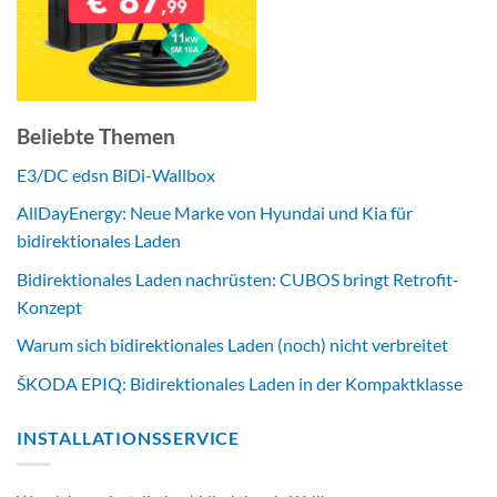
Beliebte Themen
E3/DC edsn BiDi-Wallbox
AllDayEnergy: Neue Marke von Hyundai und Kia für
bidirektionales Laden
Bidirektionales Laden nachrüsten: CUBOS bringt Retrofit-
Konzept
Warum sich bidirektionales Laden (noch) nicht verbreitet
ŠKODA EPIQ: Bidirektionales Laden in der Kompaktklasse
INSTALLATIONSSERVICE