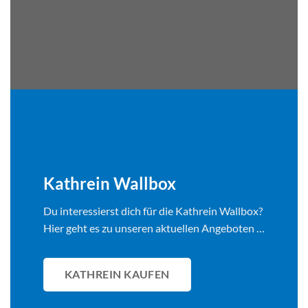
Kathrein Wallbox
Du interessierst dich für die Kathrein Wallbox?
Hier geht es zu unseren aktuellen Angeboten …
KATHREIN KAUFEN