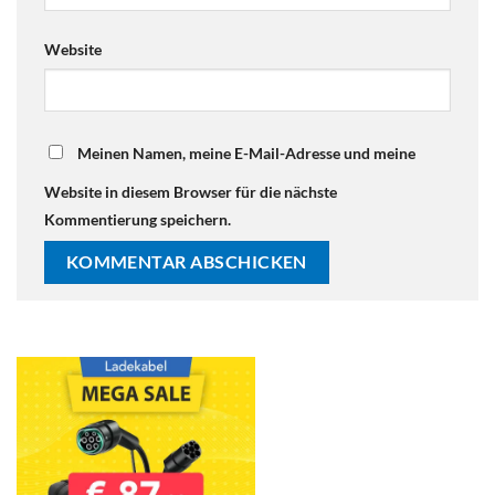
Website
Meinen Namen, meine E-Mail-Adresse und meine
Website in diesem Browser für die nächste
Kommentierung speichern.