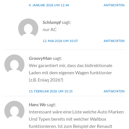
4. JANUAR 2026 UM 12:44
ANTWORTEN
Schlumpf
sagt:
nur AC
12. MAI 2026 UM 10:07
ANTWORTEN
GroovyMan
sagt:
Wer garantiert mir, dass das bidirektionale
Laden mit dem eigenen Wagen funktionier
(z.B. Eniaq 2026?)
15. FEBRUAR 2026 UM 10:25
ANTWORTEN
Hans Wo
sagt:
Interessant wäre eine Liste welche Auto Marken
Und Typen bereits mit welcher Wallbox
funktionieren. Ist zum Beispiel der Renault