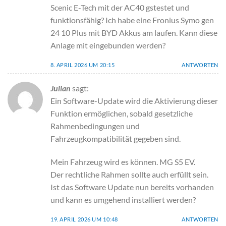
Scenic E-Tech mit der AC40 gstestet und
funktionsfähig? Ich habe eine Fronius Symo gen
24 10 Plus mit BYD Akkus am laufen. Kann diese
Anlage mit eingebunden werden?
8. APRIL 2026 UM 20:15
ANTWORTEN
Julian
sagt:
Ein Software-Update wird die Aktivierung dieser
Funktion ermöglichen, sobald gesetzliche
Rahmenbedingungen und
Fahrzeugkompatibilität gegeben sind.
Mein Fahrzeug wird es können. MG S5 EV.
Der rechtliche Rahmen sollte auch erfüllt sein.
Ist das Software Update nun bereits vorhanden
und kann es umgehend installiert werden?
19. APRIL 2026 UM 10:48
ANTWORTEN