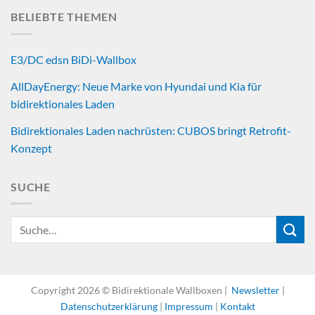
BELIEBTE THEMEN
E3/DC edsn BiDi-Wallbox
AllDayEnergy: Neue Marke von Hyundai und Kia für
bidirektionales Laden
Bidirektionales Laden nachrüsten: CUBOS bringt Retrofit-
Konzept
SUCHE
Copyright 2026 © Bidirektionale Wallboxen |
Newsletter
|
Datenschutzerklärung
|
Impressum
|
Kontakt