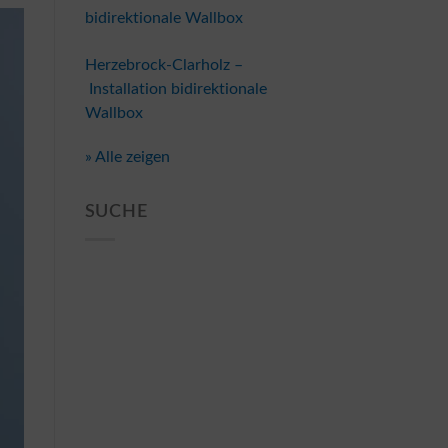
bidirektionale Wallbox
Herzebrock-Clarholz –
Installation bidirektionale
Wallbox
» Alle zeigen
SUCHE