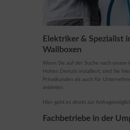
Elektriker & Spezialist
Wallboxen
Wenn Sie auf der Suche nach einem Fa
Hohen Demzin installiert, sind Sie hier
Privatkunden als auch für Unternehme
anbieten.
Hier geht es direkt zur Anfragemöglic
Fachbetriebe in der U