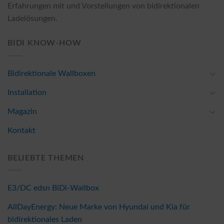
Erfahrungen mit und Vorstellungen von bidirektionalen
Ladelösungen.
BIDI KNOW-HOW
Bidirektionale Wallboxen
Installation
Magazin
Kontakt
BELIEBTE THEMEN
E3/DC edsn BiDi-Wallbox
AllDayEnergy: Neue Marke von Hyundai und Kia für
bidirektionales Laden