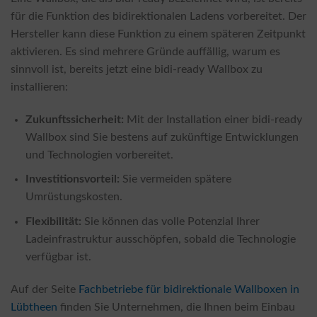
für die Funktion des bidirektionalen Ladens vorbereitet. Der
Hersteller kann diese Funktion zu einem späteren Zeitpunkt
aktivieren. Es sind mehrere Gründe auffällig, warum es
sinnvoll ist, bereits jetzt eine bidi-ready Wallbox zu
installieren:
Zukunftssicherheit:
Mit der Installation einer bidi-ready
Wallbox sind Sie bestens auf zukünftige Entwicklungen
und Technologien vorbereitet.
Investitionsvorteil:
Sie vermeiden spätere
Umrüstungskosten.
Flexibilität:
Sie können das volle Potenzial Ihrer
Ladeinfrastruktur ausschöpfen, sobald die Technologie
verfügbar ist.
Auf der Seite
Fachbetriebe für bidirektionale Wallboxen in
Lübtheen
finden Sie Unternehmen, die Ihnen beim Einbau