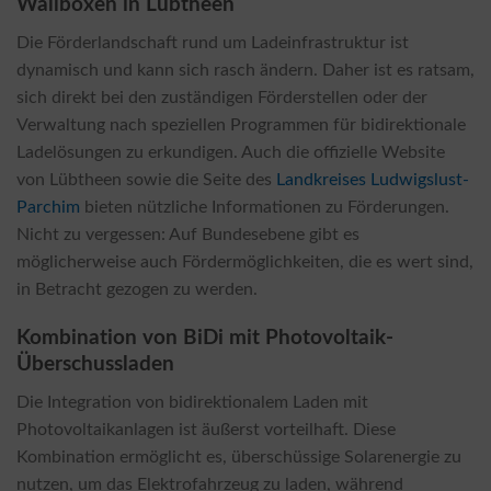
Wallboxen in Lübtheen
Die Förderlandschaft rund um Ladeinfrastruktur ist
dynamisch und kann sich rasch ändern. Daher ist es ratsam,
sich direkt bei den zuständigen Förderstellen oder der
Verwaltung nach speziellen Programmen für bidirektionale
Ladelösungen zu erkundigen. Auch die offizielle Website
von Lübtheen sowie die Seite des
Landkreises Ludwigslust-
Parchim
bieten nützliche Informationen zu Förderungen.
Nicht zu vergessen: Auf Bundesebene gibt es
möglicherweise auch Fördermöglichkeiten, die es wert sind,
in Betracht gezogen zu werden.
Kombination von BiDi mit Photovoltaik-
Überschussladen
Die Integration von bidirektionalem Laden mit
Photovoltaikanlagen ist äußerst vorteilhaft. Diese
Kombination ermöglicht es, überschüssige Solarenergie zu
nutzen, um das Elektrofahrzeug zu laden, während