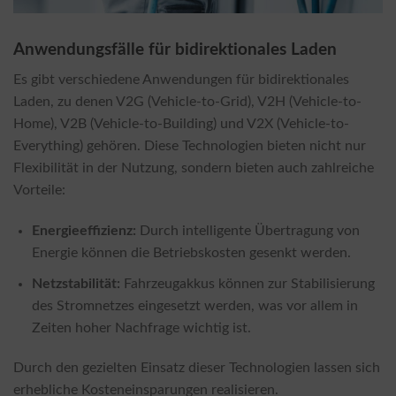
Anwendungsfälle für bidirektionales Laden
Es gibt verschiedene Anwendungen für bidirektionales
Laden, zu denen V2G (Vehicle-to-Grid), V2H (Vehicle-to-
Home), V2B (Vehicle-to-Building) und V2X (Vehicle-to-
Everything) gehören. Diese Technologien bieten nicht nur
Flexibilität in der Nutzung, sondern bieten auch zahlreiche
Vorteile:
Energieeffizienz:
Durch intelligente Übertragung von
Energie können die Betriebskosten gesenkt werden.
Netzstabilität:
Fahrzeugakkus können zur Stabilisierung
des Stromnetzes eingesetzt werden, was vor allem in
Zeiten hoher Nachfrage wichtig ist.
Durch den gezielten Einsatz dieser Technologien lassen sich
erhebliche Kosteneinsparungen realisieren.