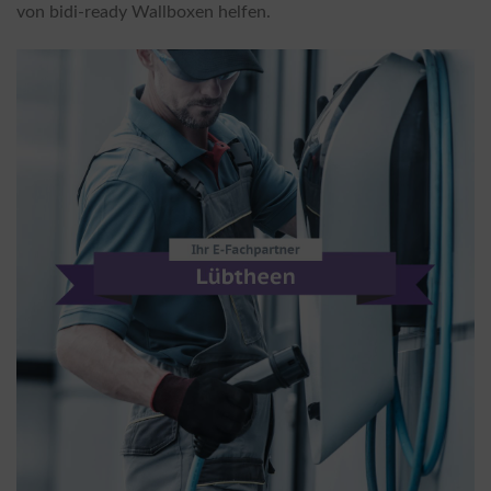
von bidi-ready Wallboxen helfen.