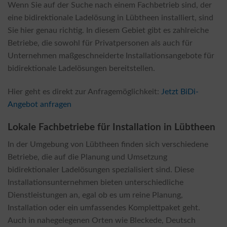
Wenn Sie auf der Suche nach einem Fachbetrieb sind, der
eine bidirektionale Ladelösung in Lübtheen installiert, sind
Sie hier genau richtig. In diesem Gebiet gibt es zahlreiche
Betriebe, die sowohl für Privatpersonen als auch für
Unternehmen maßgeschneiderte Installationsangebote für
bidirektionale Ladelösungen bereitstellen.
Hier geht es direkt zur Anfragemöglichkeit:
Jetzt BiDi-
Angebot anfragen
Lokale Fachbetriebe für Installation in Lübtheen
In der Umgebung von Lübtheen finden sich verschiedene
Betriebe, die auf die Planung und Umsetzung
bidirektionaler Ladelösungen spezialisiert sind. Diese
Installationsunternehmen bieten unterschiedliche
Dienstleistungen an, egal ob es um reine Planung,
Installation oder ein umfassendes Komplettpaket geht.
Auch in nahegelegenen Orten wie Bleckede, Deutsch