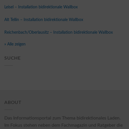
Leisel – Installation bidirektionale Wallbox
Alt Tellin – Installation bidirektionale Wallbox
Reichenbach/Oberlausitz – Installation bidirektionale Wallbox
» Alle zeigen
SUCHE
ABOUT
Das Informationsportal zum Thema bidirektionales Laden.
Im Fokus stehen neben dem Fachmagazin und Ratgeber die