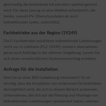
gleichzeitig die bestehende Infrastruktur optimal genutzt
wird. Für diese Lösung ist eine Wallbox erforderlich, die
beides, sowohl PV-Überschussladen als auch
bidirektionales Laden, unterstützt.
Fachbetriebe aus der Region (19249)
Die E-Fachbetriebe installieren bidirektionale Ladelösungen
nicht nur in Lübtheen (PLZ 19249), sondern übernehmen
gerne auch Aufträge in der näheren Umgebung. Lassen Sie
sich einen unverbindlichen Kostenvoranschlag erstellen!
Anfrage für die Installation
Sind Sie an einer BiDi-Ladelösung interessiert? Es ist
wichtig, dass die Installation von erfahrenen Fachbetrieben
durchgeführt wird, die sich in diesem Bereich auskennen.
Unternehmen, die sich auf die Planung und Montage von
bidirektionalen Ladelösungen spezialisiert haben, nehmen