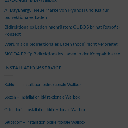
E3/DC edsn BiDi-Wallbox
AllDayEnergy: Neue Marke von Hyundai und Kia für
bidirektionales Laden
Bidirektionales Laden nachrüsten: CUBOS bringt Retrofit-
Konzept
Warum sich bidirektionales Laden (noch) nicht verbreitet
ŠKODA EPIQ: Bidirektionales Laden in der Kompaktklasse
INSTALLATIONSSERVICE
Roklum – Installation bidirektionale Wallbox
Leezen – Installation bidirektionale Wallbox
Ottendorf – Installation bidirektionale Wallbox
Leubsdorf – Installation bidirektionale Wallbox