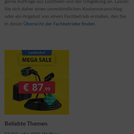
gerne Aufträge aus Lübtheen und der Umgebung an. Lassen
Sie sich daher einen unverbindlichen Kostenvoranschlag
oder ein Angebot von einem Fachbetrieb erstellen, den Sie
in dieser
Übersicht der Fachbetriebe finden
.
Beliebte Themen