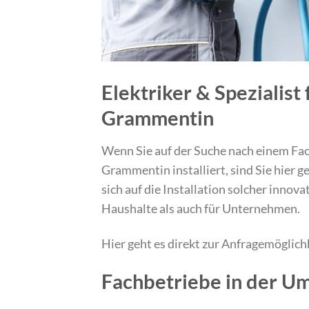
Elektriker & Spezialist
Grammentin
Wenn Sie auf der Suche nach einem Fach
Grammentin installiert, sind Sie hier ge
sich auf die Installation solcher innov
Haushalte als auch für Unternehmen.
Hier geht es direkt zur Anfragemöglich
Fachbetriebe in der 