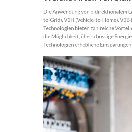
Die Anwendung von bidirektionalem La
to-Grid), V2H (Vehicle-to-Home), V2B (
Technologien bieten zahlreiche Vorteil
die Möglichkeit, überschüssige Energie 
Technologien erhebliche Einsparungen 