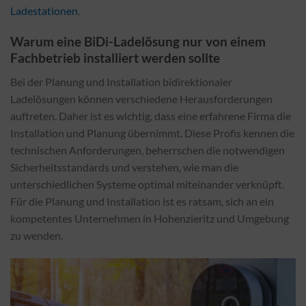
Ladestationen
.
Warum eine BiDi-Ladelösung nur von einem
Fachbetrieb installiert werden sollte
Bei der Planung und Installation bidirektionaler
Ladelösungen können verschiedene Herausforderungen
auftreten. Daher ist es wichtig, dass eine erfahrene Firma die
Installation und Planung übernimmt. Diese Profis kennen die
technischen Anforderungen, beherrschen die notwendigen
Sicherheitsstandards und verstehen, wie man die
unterschiedlichen Systeme optimal miteinander verknüpft.
Für die Planung und Installation ist es ratsam, sich an ein
kompetentes Unternehmen in Hohenzieritz und Umgebung
zu wenden.