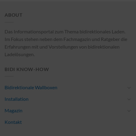
ABOUT
Das Informationsportal zum Thema bidirektionales Laden.
Im Fokus stehen neben dem Fachmagazin und Ratgeber die
Erfahrungen mit und Vorstellungen von bidirektionalen
Ladelösungen.
BIDI KNOW-HOW
Bidirektionale Wallboxen
Installation
Magazin
Kontakt