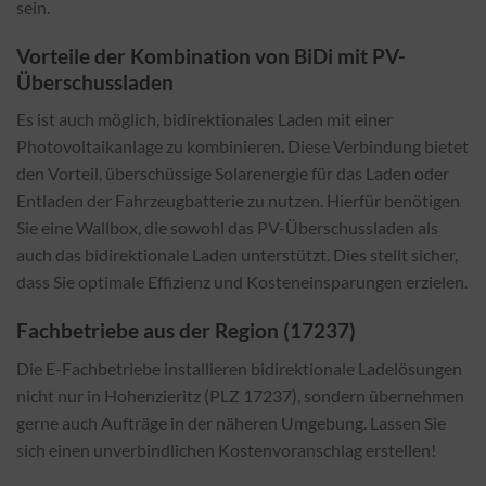
sein.
Vorteile der Kombination von BiDi mit PV-
Überschussladen
Es ist auch möglich, bidirektionales Laden mit einer
Photovoltaikanlage zu kombinieren. Diese Verbindung bietet
den Vorteil, überschüssige Solarenergie für das Laden oder
Entladen der Fahrzeugbatterie zu nutzen. Hierfür benötigen
Sie eine Wallbox, die sowohl das PV-Überschussladen als
auch das bidirektionale Laden unterstützt. Dies stellt sicher,
dass Sie optimale Effizienz und Kosteneinsparungen erzielen.
Fachbetriebe aus der Region (17237)
Die E-Fachbetriebe installieren bidirektionale Ladelösungen
nicht nur in Hohenzieritz (PLZ 17237), sondern übernehmen
gerne auch Aufträge in der näheren Umgebung. Lassen Sie
sich einen unverbindlichen Kostenvoranschlag erstellen!