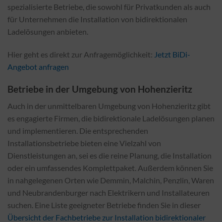
spezialisierte Betriebe, die sowohl für Privatkunden als auch
für Unternehmen die Installation von bidirektionalen
Ladelösungen anbieten.
Hier geht es direkt zur Anfragemöglichkeit:
Jetzt BiDi-
Angebot anfragen
Betriebe in der Umgebung von Hohenzieritz
Auch in der unmittelbaren Umgebung von Hohenzieritz gibt
es engagierte Firmen, die bidirektionale Ladelösungen planen
und implementieren. Die entsprechenden
Installationsbetriebe bieten eine Vielzahl von
Dienstleistungen an, sei es die reine Planung, die Installation
oder ein umfassendes Komplettpaket. Außerdem können Sie
in nahgelegenen Orten wie Demmin, Malchin, Penzlin, Waren
und Neubrandenburger nach Elektrikern und Installateuren
suchen. Eine Liste geeigneter Betriebe finden Sie in dieser
Übersicht der Fachbetriebe zur Installation bidirektionaler