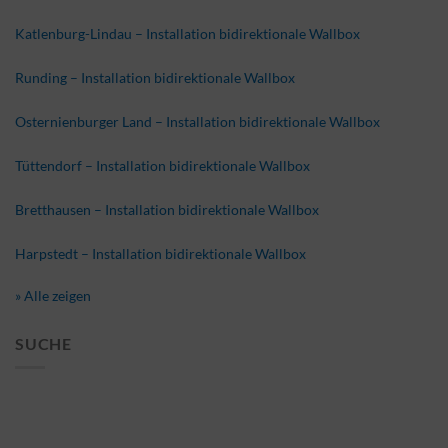
Katlenburg-Lindau – Installation bidirektionale Wallbox
Runding – Installation bidirektionale Wallbox
Osternienburger Land – Installation bidirektionale Wallbox
Tüttendorf – Installation bidirektionale Wallbox
Bretthausen – Installation bidirektionale Wallbox
Harpstedt – Installation bidirektionale Wallbox
» Alle zeigen
SUCHE