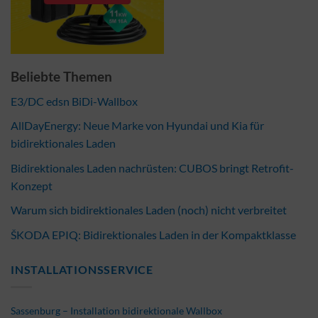
Beliebte Themen
E3/DC edsn BiDi-Wallbox
AllDayEnergy: Neue Marke von Hyundai und Kia für
bidirektionales Laden
Bidirektionales Laden nachrüsten: CUBOS bringt Retrofit-
Konzept
Warum sich bidirektionales Laden (noch) nicht verbreitet
ŠKODA EPIQ: Bidirektionales Laden in der Kompaktklasse
INSTALLATIONSSERVICE
Sassenburg – Installation bidirektionale Wallbox