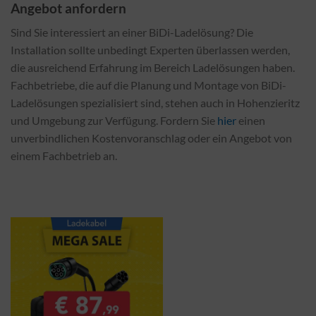
Angebot anfordern
Sind Sie interessiert an einer BiDi-Ladelösung? Die
Installation sollte unbedingt Experten überlassen werden,
die ausreichend Erfahrung im Bereich Ladelösungen haben.
Fachbetriebe, die auf die Planung und Montage von BiDi-
Ladelösungen spezialisiert sind, stehen auch in Hohenzieritz
und Umgebung zur Verfügung. Fordern Sie
hier
einen
unverbindlichen Kostenvoranschlag oder ein Angebot von
einem Fachbetrieb an.