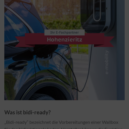
Was ist bidi-ready?
„Bidi-ready“ bezeichnet die Vorbereitungen einer Wallbox