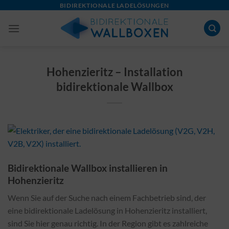
Skip
BIDIREKTIONALE LADELÖSUNGEN
to
content
Hohenzieritz – Installation
bidirektionale Wallbox
Bidirektionale Wallbox installieren in
Hohenzieritz
Wenn Sie auf der Suche nach einem Fachbetrieb sind, der
eine bidirektionale Ladelösung in Hohenzieritz installiert,
sind Sie hier genau richtig. In der Region gibt es zahlreiche