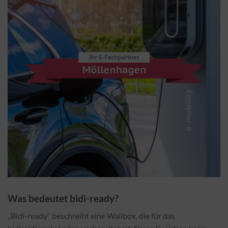
Was bedeutet bidi-ready?
„Bidi-ready“ beschreibt eine Wallbox, die für das