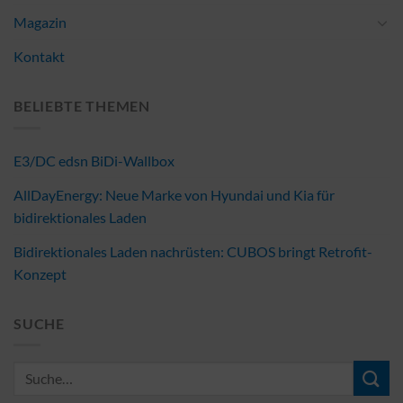
Magazin
Kontakt
BELIEBTE THEMEN
E3/DC edsn BiDi-Wallbox
AllDayEnergy: Neue Marke von Hyundai und Kia für
bidirektionales Laden
Bidirektionales Laden nachrüsten: CUBOS bringt Retrofit-
Konzept
SUCHE