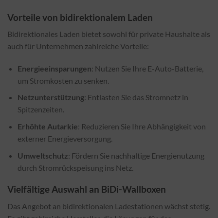
Vorteile von bidirektionalem Laden
Bidirektionales Laden bietet sowohl für private Haushalte als
auch für Unternehmen zahlreiche Vorteile:
Energieeinsparungen
: Nutzen Sie Ihre E-Auto-Batterie,
um Stromkosten zu senken.
Netzunterstützung
: Entlasten Sie das Stromnetz in
Spitzenzeiten.
Erhöhte Autarkie
: Reduzieren Sie Ihre Abhängigkeit von
externer Energieversorgung.
Umweltschutz
: Fördern Sie nachhaltige Energienutzung
durch Stromrückspeisung ins Netz.
Vielfältige Auswahl an BiDi-Wallboxen
Das Angebot an bidirektionalen Ladestationen wächst stetig.