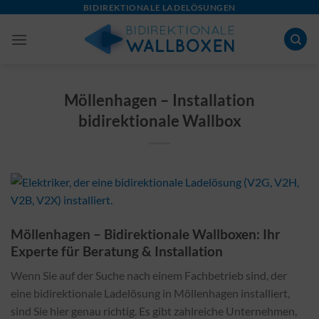
Skip
BIDIREKTIONALE LADELÖSUNGEN
to
content
Möllenhagen – Installation
bidirektionale Wallbox
Möllenhagen – Bidirektionale Wallboxen: Ihr
Experte für Beratung & Installation
Wenn Sie auf der Suche nach einem Fachbetrieb sind, der
eine bidirektionale Ladelösung in Möllenhagen installiert,
sind Sie hier genau richtig. Es gibt zahlreiche Unternehmen,