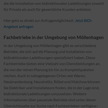
die die Installation von bidirektionalen Ladelösungen sowohl
für Private als auch für gewerbliche Kunden anbieten.
Hier geht es direkt zur Anfragemöglichkeit:
Jetzt BiDi-
Angebot anfragen
Fachbetriebe in der Umgebung von Möllenhagen
In der Umgebung von Möllenhagen gibt es verschiedene
Betriebe, die sich auf die Planung und Installation von
bidirektionalen Ladelösungen spezialisiert haben. Diese
Fachbetriebe bieten eine Vielzahl von Dienstleistungen an,
die von der reinen Planung bis hin zu Komplettpaketen
reichen. Auch in nahegelegenen Orten wie Waren,
Neubrandenburg, Neustrelitz, Röbel und Malchow können
Sie Elektriker und Installateure finden, die in der Lage sind,
bidirektionale Ladelösungen umzusetzen. Weitere
Informationen über passende Betriebe sind unter dieser
Übersichtsseite zur Suche nach Fachbetrieben verfügbar: