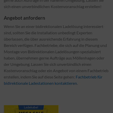
gerne auch Aufträge in der näheren Umgebung. Lassen Sie
sich einen unverbindlichen Kostenvoranschlag erstellen!
Angebot anfordern
Wenn Sie an einer bidirektionalen Ladelösung interessiert
sind, sollten Sie die Installation unbedingt Experten
überlassen, die über ausreichende Erfahrung in diesem
Bereich verfügen. Fachbetriebe, die sich auf die Planung und
Montage von Bidirektionalen Ladelösungen spezialisiert
haben, übernehmen gerne Aufträge aus Möllenhagen oder
der Umgebung. Lassen Sie sich unverbindlich einen
Kostenvoranschlag oder ein Angebot von einem Fachbetrieb
erstellen, indem Sie auf diese Seite gehen:
Fachbetrieb für
bidirektionale Ladestationen kontaktieren
.