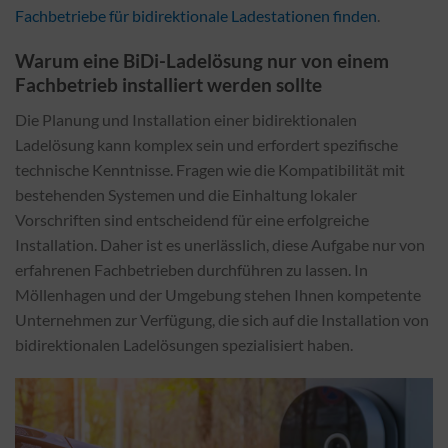
Fachbetriebe für bidirektionale Ladestationen finden
.
Warum eine BiDi-Ladelösung nur von einem
Fachbetrieb installiert werden sollte
Die Planung und Installation einer bidirektionalen
Ladelösung kann komplex sein und erfordert spezifische
technische Kenntnisse. Fragen wie die Kompatibilität mit
bestehenden Systemen und die Einhaltung lokaler
Vorschriften sind entscheidend für eine erfolgreiche
Installation. Daher ist es unerlässlich, diese Aufgabe nur von
erfahrenen Fachbetrieben durchführen zu lassen. In
Möllenhagen und der Umgebung stehen Ihnen kompetente
Unternehmen zur Verfügung, die sich auf die Installation von
bidirektionalen Ladelösungen spezialisiert haben.