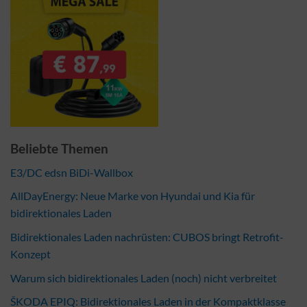
Beliebte Themen
E3/DC edsn BiDi-Wallbox
AllDayEnergy: Neue Marke von Hyundai und Kia für
bidirektionales Laden
Bidirektionales Laden nachrüsten: CUBOS bringt Retrofit-
Konzept
Warum sich bidirektionales Laden (noch) nicht verbreitet
ŠKODA EPIQ: Bidirektionales Laden in der Kompaktklasse