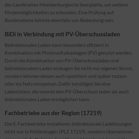
des Landkreises Mecklenburgische Seenplatte, um weitere
Fördermöglichkeiten zu erkunden. Eine Prüfung auf
Bundesebene könnte ebenfalls von Bedeutung sein.
BiDi in Verbindung mit PV-Überschussladen
Bidirektionales Laden kann besonders effizient in
Kombination mit Photovoltaikanlagen (PV) genutzt werden.
Durch die Kombination von PV-Überschussladen und
bidirektionalem Laden erzeugen Sie nicht nur eigenen Strom,
sondern können diesen auch speichern und später nutzen
oder ins Netz einspeisen. Dafür benötigen Sie eine
Ladestation, die sowohl den PV-Überschuss laden als auch
bidirektionales Laden ermöglichen kann.
Fachbetriebe aus der Region (17219)
Die E-Fachbetriebe installieren bidirektionale Ladelösungen
nicht nur in Möllenhagen (PLZ 17219), sondern übernehmen