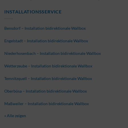
INSTALLATIONSSERVICE
Bensdorf – Installation bidirektionale Wallbox
Engelstadt – Installation bidirektionale Wallbox
Niederhosenbach – Installation bidirektionale Wallbox
Wetterzeube – Installation bidirektionale Wallbox
Temnitzquell – Installation bidirektionale Wallbox
Oberbösa – Installation bidirektionale Wallbox
Maßweiler – Installation bidirektionale Wallbox
» Alle zeigen