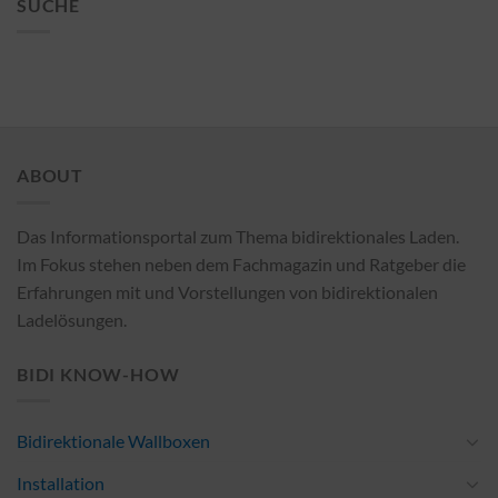
SUCHE
ABOUT
Das Informationsportal zum Thema bidirektionales Laden.
Im Fokus stehen neben dem Fachmagazin und Ratgeber die
Erfahrungen mit und Vorstellungen von bidirektionalen
Ladelösungen.
BIDI KNOW-HOW
Bidirektionale Wallboxen
Installation