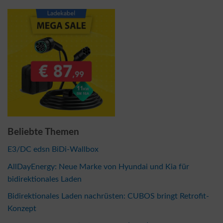
Beliebte Themen
E3/DC edsn BiDi-Wallbox
AllDayEnergy: Neue Marke von Hyundai und Kia für
bidirektionales Laden
Bidirektionales Laden nachrüsten: CUBOS bringt Retrofit-
Konzept