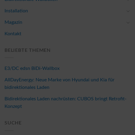
Installation
Magazin
Kontakt
BELIEBTE THEMEN
E3/DC edsn BiDi-Wallbox
AllDayEnergy: Neue Marke von Hyundai und Kia für
bidirektionales Laden
Bidirektionales Laden nachrüsten: CUBOS bringt Retrofit-
Konzept
SUCHE