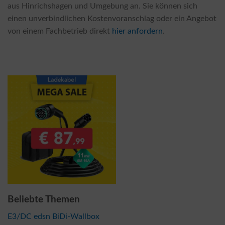
aus Hinrichshagen und Umgebung an. Sie können sich
einen unverbindlichen Kostenvoranschlag oder ein Angebot
von einem Fachbetrieb direkt
hier anfordern
.
Beliebte Themen
E3/DC edsn BiDi-Wallbox