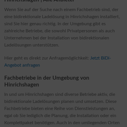
Wenn Sie auf der Suche nach einem Fachbetrieb sind, der
eine bidirektionale Ladelösung in Hinrichshagen installiert,
sind Sie hier genau richtig. In der Umgebung gibt es
zahlreiche Betriebe, die sowohl Privatpersonen als auch
Unternehmen bei der Installation von bidirektionalen
Ladelösungen unterstützen.
Hier geht es direkt zur Anfragemöglichkeit:
Jetzt BiDi-
Angebot anfragen
Fachbetriebe in der Umgebung von
Hinrichshagen
In und um Hinrichshagen sind diverse Betriebe aktiv, die
bidirektionale Ladelösungen planen und umsetzen. Diese
Fachbetriebe bieten eine Reihe von Dienstleistungen an,
egal ob Sie lediglich die Planung, die Installation oder ein
Komplettpaket benötigen. Auch in den umliegenden Orten