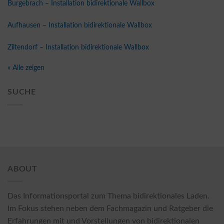
Burgebrach – Installation bidirektionale Wallbox
Aufhausen – Installation bidirektionale Wallbox
Ziltendorf – Installation bidirektionale Wallbox
» Alle zeigen
SUCHE
ABOUT
Das Informationsportal zum Thema bidirektionales Laden.
Im Fokus stehen neben dem Fachmagazin und Ratgeber die
Erfahrungen mit und Vorstellungen von bidirektionalen