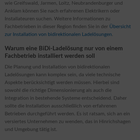
wie Greifswald, Jarmen, Loitz, Neubrandenburger und
Anklam können Sie nach erfahrenen Elektrikern oder
Installateuren suchen. Weitere Informationen zu
Fachbetrieben in dieser Region finden Sie in der
Übersicht
zur Installation von bidirektionalen Ladelösungen
.
Warum eine BiDi-Ladelösung nur von einem
Fachbetrieb installiert werden soll
Die Planung und Installation von bidirektionalen
Ladelösungen kann komplex sein, da viele technische
Aspekte berücksichtigt werden müssen. Hierbei sind
sowohl die richtige Dimensionierung als auch die
Integration in bestehende Systeme entscheidend. Daher
sollte die Installation ausschließlich von erfahrenen
Betrieben durchgeführt werden. Es ist ratsam, sich an ein
versiertes Unternehmen zu wenden, das in Hinrichshagen
und Umgebung tätig ist.