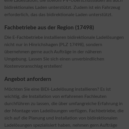
eine Ladestation, die sowohl PV-Überschussladen als auch
bidirektionales Laden unterstützt. Zudem ist ein Fahrzeug
erforderlich, das das bidirektionale Laden unterstützt.
Fachbetriebe aus der Region (17498)
Die E-Fachbetriebe installieren bidirektionale Ladelösungen
nicht nur in Hinrichshagen (PLZ 17498), sondern
übernehmen gerne auch Aufträge in der näheren
Umgebung. Lassen Sie sich einen unverbindlichen
Kostenvoranschlag erstellen!
Angebot anfordern
Möchten Sie eine BiDi-Ladelösung installieren? Es ist
wichtig, die Installation von erfahrenen Fachleuten
durchführen zu lassen, die über umfangreiche Erfahrung in
der Montage von Ladelösungen verfügen. Fachbetriebe, die
sich auf die Planung und Installation von bidirektionalen
Ladelösungen spezialisiert haben, nehmen gern Aufträge