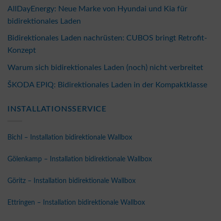
AllDayEnergy: Neue Marke von Hyundai und Kia für
bidirektionales Laden
Bidirektionales Laden nachrüsten: CUBOS bringt Retrofit-
Konzept
Warum sich bidirektionales Laden (noch) nicht verbreitet
ŠKODA EPIQ: Bidirektionales Laden in der Kompaktklasse
INSTALLATIONSSERVICE
Bichl – Installation bidirektionale Wallbox
Gölenkamp – Installation bidirektionale Wallbox
Göritz – Installation bidirektionale Wallbox
Ettringen – Installation bidirektionale Wallbox