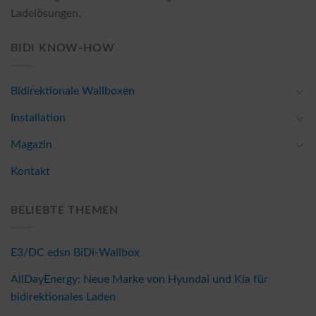
Ladelösungen.
BIDI KNOW-HOW
Bidirektionale Wallboxen
Installation
Magazin
Kontakt
BELIEBTE THEMEN
E3/DC edsn BiDi-Wallbox
AllDayEnergy: Neue Marke von Hyundai und Kia für
bidirektionales Laden