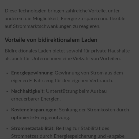
Diese Technologien bringen zahlreiche Vorteile, unter
anderem die Möglichkeit, Energie zu sparen und flexibler
auf Strommarktschwankungen zu reagieren.
Vorteile von bidirektionalem Laden
Bidirektionales Laden bietet sowohl für private Haushalte
als auch für Unternehmen eine Vielzahl von Vorteilen:
Energiegewinnung:
Gewinnung von Strom aus dem
eigenen E-Fahrzeug für den eigenen Verbrauch.
Nachhaltigkeit:
Unterstützung beim Ausbau
erneuerbarer Energien.
Kosteneinsparungen:
Senkung der Stromkosten durch
optimierte Energienutzung.
Stromnetzstabilität:
Beitrag zur Stabilität des
Stromnetzes durch Energiespeicherung und -abgabe.