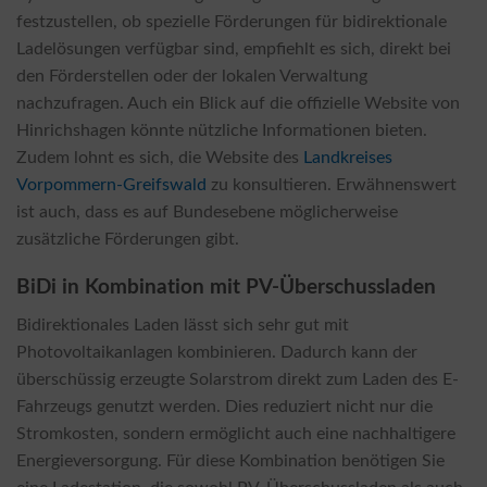
festzustellen, ob spezielle Förderungen für bidirektionale
Ladelösungen verfügbar sind, empfiehlt es sich, direkt bei
den Förderstellen oder der lokalen Verwaltung
nachzufragen. Auch ein Blick auf die offizielle Website von
Hinrichshagen könnte nützliche Informationen bieten.
Zudem lohnt es sich, die Website des
Landkreises
Vorpommern-Greifswald
zu konsultieren. Erwähnenswert
ist auch, dass es auf Bundesebene möglicherweise
zusätzliche Förderungen gibt.
BiDi in Kombination mit PV-Überschussladen
Bidirektionales Laden lässt sich sehr gut mit
Photovoltaikanlagen kombinieren. Dadurch kann der
überschüssig erzeugte Solarstrom direkt zum Laden des E-
Fahrzeugs genutzt werden. Dies reduziert nicht nur die
Stromkosten, sondern ermöglicht auch eine nachhaltigere
Energieversorgung. Für diese Kombination benötigen Sie