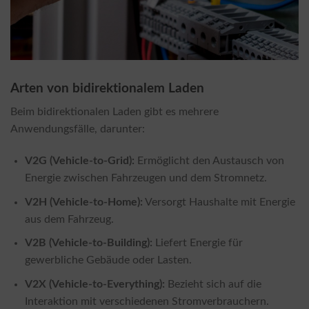
Arten von bidirektionalem Laden
Beim bidirektionalen Laden gibt es mehrere
Anwendungsfälle, darunter:
V2G (Vehicle-to-Grid):
Ermöglicht den Austausch von
Energie zwischen Fahrzeugen und dem Stromnetz.
V2H (Vehicle-to-Home):
Versorgt Haushalte mit Energie
aus dem Fahrzeug.
V2B (Vehicle-to-Building):
Liefert Energie für
gewerbliche Gebäude oder Lasten.
V2X (Vehicle-to-Everything):
Bezieht sich auf die
Interaktion mit verschiedenen Stromverbrauchern.