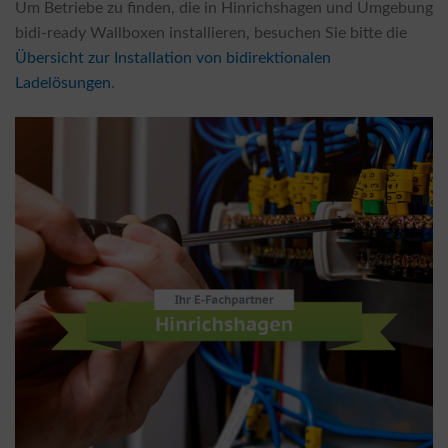
Um Betriebe zu finden, die in Hinrichshagen und Umgebung
bidi-ready Wallboxen installieren, besuchen Sie bitte die
Übersicht zur Installation von bidirektionalen
Ladelösungen
.