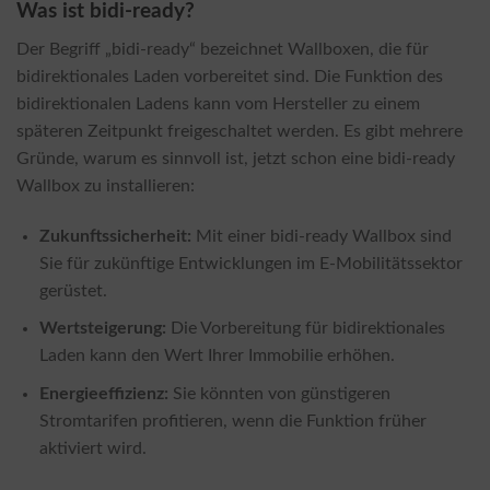
Was ist bidi-ready?
Der Begriff „bidi-ready“ bezeichnet Wallboxen, die für
bidirektionales Laden vorbereitet sind. Die Funktion des
bidirektionalen Ladens kann vom Hersteller zu einem
späteren Zeitpunkt freigeschaltet werden. Es gibt mehrere
Gründe, warum es sinnvoll ist, jetzt schon eine bidi-ready
Wallbox zu installieren:
Zukunftssicherheit:
Mit einer bidi-ready Wallbox sind
Sie für zukünftige Entwicklungen im E-Mobilitätssektor
gerüstet.
Wertsteigerung:
Die Vorbereitung für bidirektionales
Laden kann den Wert Ihrer Immobilie erhöhen.
Energieeffizienz:
Sie könnten von günstigeren
Stromtarifen profitieren, wenn die Funktion früher
aktiviert wird.