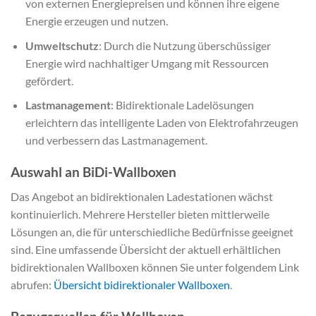
von externen Energiepreisen und können ihre eigene
Energie erzeugen und nutzen.
Umweltschutz
: Durch die Nutzung überschüssiger
Energie wird nachhaltiger Umgang mit Ressourcen
gefördert.
Lastmanagement
: Bidirektionale Ladelösungen
erleichtern das intelligente Laden von Elektrofahrzeugen
und verbessern das Lastmanagement.
Auswahl an BiDi-Wallboxen
Das Angebot an bidirektionalen Ladestationen wächst
kontinuierlich. Mehrere Hersteller bieten mittlerweile
Lösungen an, die für unterschiedliche Bedürfnisse geeignet
sind. Eine umfassende Übersicht der aktuell erhältlichen
bidirektionalen Wallboxen können Sie unter folgendem Link
abrufen:
Übersicht bidirektionaler Wallboxen
.