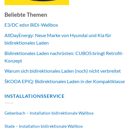
Beliebte Themen
E3/DC edsn BiDi-Wallbox
AllDayEnergy: Neue Marke von Hyundai und Kia für
bidirektionales Laden
Bidirektionales Laden nachrüsten: CUBOS bringt Retrofit-
Konzept
Warum sich bidirektionales Laden (noch) nicht verbreitet
ŠKODA EPIQ: Bidirektionales Laden in der Kompaktklasse
INSTALLATIONSSERVICE
Gebenbach – Installation bidirektionale Wallbox
Stade – Installation bidirektionale Wallbox