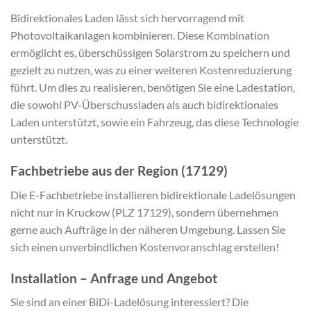
Bidirektionales Laden lässt sich hervorragend mit
Photovoltaikanlagen kombinieren. Diese Kombination
ermöglicht es, überschüssigen Solarstrom zu speichern und
gezielt zu nutzen, was zu einer weiteren Kostenreduzierung
führt. Um dies zu realisieren, benötigen Sie eine Ladestation,
die sowohl PV-Überschussladen als auch bidirektionales
Laden unterstützt, sowie ein Fahrzeug, das diese Technologie
unterstützt.
Fachbetriebe aus der Region (17129)
Die E-Fachbetriebe installieren bidirektionale Ladelösungen
nicht nur in Kruckow (PLZ 17129), sondern übernehmen
gerne auch Aufträge in der näheren Umgebung. Lassen Sie
sich einen unverbindlichen Kostenvoranschlag erstellen!
Installation – Anfrage und Angebot
Sie sind an einer BiDi-Ladelösung interessiert? Die