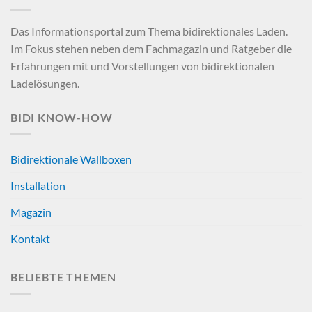
Das Informationsportal zum Thema bidirektionales Laden.
Im Fokus stehen neben dem Fachmagazin und Ratgeber die
Erfahrungen mit und Vorstellungen von bidirektionalen
Ladelösungen.
BIDI KNOW-HOW
Bidirektionale Wallboxen
Installation
Magazin
Kontakt
BELIEBTE THEMEN