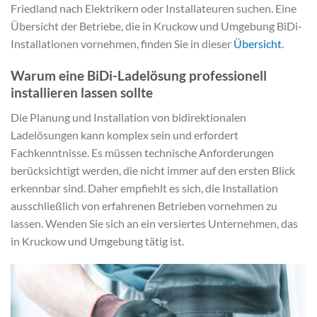
Friedland nach Elektrikern oder Installateuren suchen. Eine
Übersicht der Betriebe, die in Kruckow und Umgebung BiDi-
Installationen vornehmen, finden Sie in dieser
Übersicht
.
Warum eine BiDi-Ladelösung professionell
installieren lassen sollte
Die Planung und Installation von bidirektionalen
Ladelösungen kann komplex sein und erfordert
Fachkenntnisse. Es müssen technische Anforderungen
berücksichtigt werden, die nicht immer auf den ersten Blick
erkennbar sind. Daher empfiehlt es sich, die Installation
ausschließlich von erfahrenen Betrieben vornehmen zu
lassen. Wenden Sie sich an ein versiertes Unternehmen, das
in Kruckow und Umgebung tätig ist.