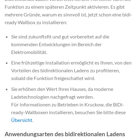
Funktion zu einem späteren Zeitpunkt aktivieren. Es gibt
mehrere Gründe, warum es sinnvoll ist, jetzt schon eine bidi-
ready Wallbox zu installieren:
Sie sind zukunftsfit und gut vorbereitet auf die
kommenden Entwicklungen im Bereich der
Elektromobilität.
Eine frühzeitige Installation ermöglicht es Ihnen, von den
Vorteilen des bidirektionalen Ladens zu profitieren,
sobald die Funktion freigeschaltet wird.
Sie erhöhen den Wert Ihres Hauses, da moderne
Ladetechnologien nachgefragt werden.
Für Informationen zu Betrieben in Kruckow, die BiDi-
ready-Wallboxen installieren, besuchen Sie bitte diese
Übersicht
.
Anwendungsarten des bidirektionalen Ladens