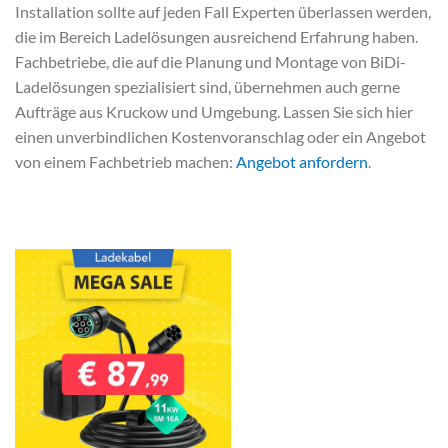
Installation sollte auf jeden Fall Experten überlassen werden,
die im Bereich Ladelösungen ausreichend Erfahrung haben.
Fachbetriebe, die auf die Planung und Montage von BiDi-
Ladelösungen spezialisiert sind, übernehmen auch gerne
Aufträge aus Kruckow und Umgebung. Lassen Sie sich hier
einen unverbindlichen Kostenvoranschlag oder ein Angebot
von einem Fachbetrieb machen:
Angebot anfordern
.