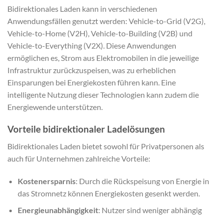
Bidirektionales Laden kann in verschiedenen
Anwendungsfällen genutzt werden: Vehicle-to-Grid (V2G),
Vehicle-to-Home (V2H), Vehicle-to-Building (V2B) und
Vehicle-to-Everything (V2X). Diese Anwendungen
ermöglichen es, Strom aus Elektromobilen in die jeweilige
Infrastruktur zurückzuspeisen, was zu erheblichen
Einsparungen bei Energiekosten führen kann. Eine
intelligente Nutzung dieser Technologien kann zudem die
Energiewende unterstützen.
Vorteile bidirektionaler Ladelösungen
Bidirektionales Laden bietet sowohl für Privatpersonen als
auch für Unternehmen zahlreiche Vorteile:
Kostenersparnis
: Durch die Rückspeisung von Energie in
das Stromnetz können Energiekosten gesenkt werden.
Energieunabhängigkeit
: Nutzer sind weniger abhängig