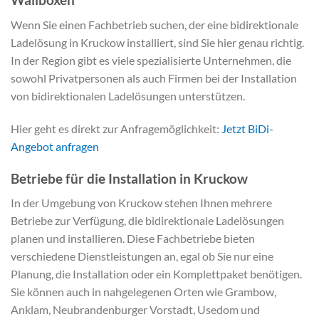
Wenn Sie einen Fachbetrieb suchen, der eine bidirektionale
Ladelösung in Kruckow installiert, sind Sie hier genau richtig.
In der Region gibt es viele spezialisierte Unternehmen, die
sowohl Privatpersonen als auch Firmen bei der Installation
von bidirektionalen Ladelösungen unterstützen.
Hier geht es direkt zur Anfragemöglichkeit:
Jetzt BiDi-
Angebot anfragen
Betriebe für die Installation in Kruckow
In der Umgebung von Kruckow stehen Ihnen mehrere
Betriebe zur Verfügung, die bidirektionale Ladelösungen
planen und installieren. Diese Fachbetriebe bieten
verschiedene Dienstleistungen an, egal ob Sie nur eine
Planung, die Installation oder ein Komplettpaket benötigen.
Sie können auch in nahgelegenen Orten wie Grambow,
Anklam, Neubrandenburger Vorstadt, Usedom und