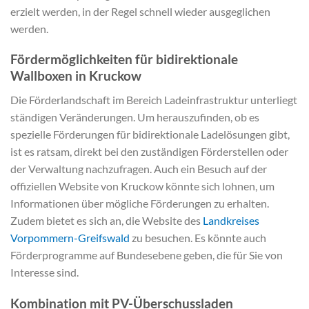
erzielt werden, in der Regel schnell wieder ausgeglichen
werden.
Fördermöglichkeiten für bidirektionale
Wallboxen in Kruckow
Die Förderlandschaft im Bereich Ladeinfrastruktur unterliegt
ständigen Veränderungen. Um herauszufinden, ob es
spezielle Förderungen für bidirektionale Ladelösungen gibt,
ist es ratsam, direkt bei den zuständigen Förderstellen oder
der Verwaltung nachzufragen. Auch ein Besuch auf der
offiziellen Website von Kruckow könnte sich lohnen, um
Informationen über mögliche Förderungen zu erhalten.
Zudem bietet es sich an, die Website des
Landkreises
Vorpommern-Greifswald
zu besuchen. Es könnte auch
Förderprogramme auf Bundesebene geben, die für Sie von
Interesse sind.
Kombination mit PV-Überschussladen