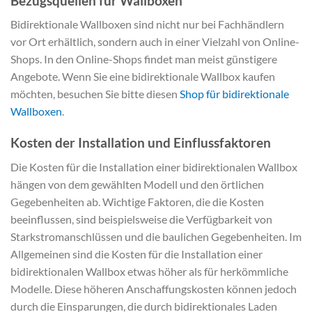
Bezugsquellen für Wallboxen
Bidirektionale Wallboxen sind nicht nur bei Fachhändlern
vor Ort erhältlich, sondern auch in einer Vielzahl von Online-
Shops. In den Online-Shops findet man meist günstigere
Angebote. Wenn Sie eine bidirektionale Wallbox kaufen
möchten, besuchen Sie bitte diesen
Shop für bidirektionale
Wallboxen
.
Kosten der Installation und Einflussfaktoren
Die Kosten für die Installation einer bidirektionalen Wallbox
hängen von dem gewählten Modell und den örtlichen
Gegebenheiten ab. Wichtige Faktoren, die die Kosten
beeinflussen, sind beispielsweise die Verfügbarkeit von
Starkstromanschlüssen und die baulichen Gegebenheiten. Im
Allgemeinen sind die Kosten für die Installation einer
bidirektionalen Wallbox etwas höher als für herkömmliche
Modelle. Diese höheren Anschaffungskosten können jedoch
durch die Einsparungen, die durch bidirektionales Laden