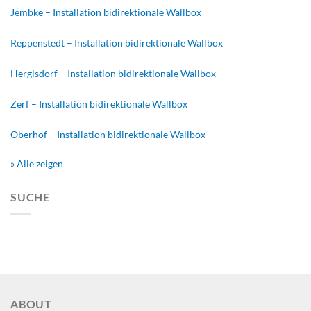
Jembke – Installation bidirektionale Wallbox
Reppenstedt – Installation bidirektionale Wallbox
Hergisdorf – Installation bidirektionale Wallbox
Zerf – Installation bidirektionale Wallbox
Oberhof – Installation bidirektionale Wallbox
» Alle zeigen
SUCHE
ABOUT