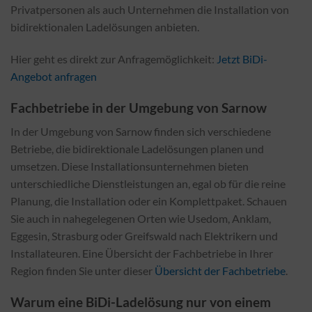
Privatpersonen als auch Unternehmen die Installation von
bidirektionalen Ladelösungen anbieten.
Hier geht es direkt zur Anfragemöglichkeit:
Jetzt BiDi-
Angebot anfragen
Fachbetriebe in der Umgebung von Sarnow
In der Umgebung von Sarnow finden sich verschiedene
Betriebe, die bidirektionale Ladelösungen planen und
umsetzen. Diese Installationsunternehmen bieten
unterschiedliche Dienstleistungen an, egal ob für die reine
Planung, die Installation oder ein Komplettpaket. Schauen
Sie auch in nahegelegenen Orten wie Usedom, Anklam,
Eggesin, Strasburg oder Greifswald nach Elektrikern und
Installateuren. Eine Übersicht der Fachbetriebe in Ihrer
Region finden Sie unter dieser
Übersicht der Fachbetriebe
.
Warum eine BiDi-Ladelösung nur von einem