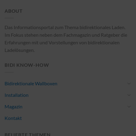
ABOUT
Das Informationsportal zum Thema bidirektionales Laden.
Im Fokus stehen neben dem Fachmagazin und Ratgeber die
Erfahrungen mit und Vorstellungen von bidirektionalen
Ladelösungen.
BIDI KNOW-HOW
Bidirektionale Wallboxen
Installation
Magazin
Kontakt
BELIEBTE THEMEN