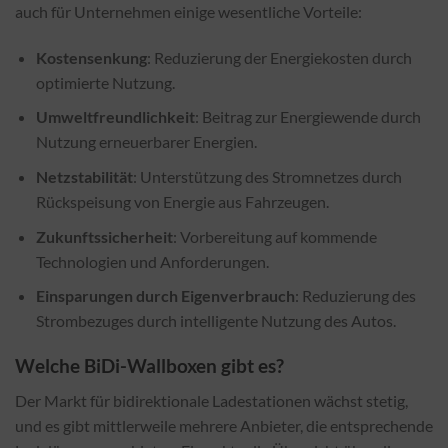
auch für Unternehmen einige wesentliche Vorteile:
Kostensenkung
: Reduzierung der Energiekosten durch
optimierte Nutzung.
Umweltfreundlichkeit
: Beitrag zur Energiewende durch
Nutzung erneuerbarer Energien.
Netzstabilität
: Unterstützung des Stromnetzes durch
Rückspeisung von Energie aus Fahrzeugen.
Zukunftssicherheit
: Vorbereitung auf kommende
Technologien und Anforderungen.
Einsparungen durch Eigenverbrauch
: Reduzierung des
Strombezuges durch intelligente Nutzung des Autos.
Welche BiDi-Wallboxen gibt es?
Der Markt für bidirektionale Ladestationen wächst stetig,
und es gibt mittlerweile mehrere Anbieter, die entsprechende