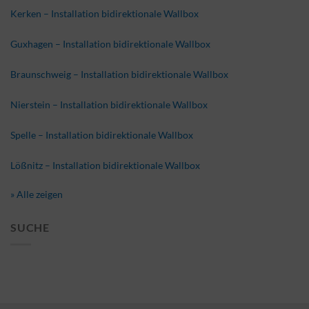
Kerken – Installation bidirektionale Wallbox
Guxhagen – Installation bidirektionale Wallbox
Braunschweig – Installation bidirektionale Wallbox
Nierstein – Installation bidirektionale Wallbox
Spelle – Installation bidirektionale Wallbox
Lößnitz – Installation bidirektionale Wallbox
» Alle zeigen
SUCHE