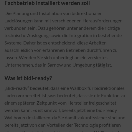
Fachbetrieb installiert werden soll
Die Planung und Installation von bidirektionalen
Ladelösungen kann mit verschiedenen Herausforderungen
verbunden sein. Dazu gehören unter anderem die richtige
technische Auslegung sowie die Integration in bestehende
Systeme. Daher ist es entscheidend, diese Arbeiten
ausschließlich von erfahrenen Betrieben durchführen zu
lassen. Wenden Sie sich unbedingt an ein versiertes
Unternehmen, das in Sarnow und Umgebung tätig ist.
Was ist bidi-ready?
„Bidi-ready“ bedeutet, dass eine Wallbox für bidirektionales
Laden vorbereitet ist, was bedeutet, dass sie die Funktion zu
einem späteren Zeitpunkt vom Hersteller freigeschaltet
werden kann. Es ist sinnvoll, bereits jetzt eine bidi-ready
Wallbox zu installieren, da Sie damit zukunftssicher sind und
bereits jetzt von den Vorteilen der Technologie profitieren