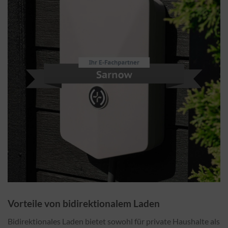
Vorteile von bidirektionalem Laden
Bidirektionales Laden bietet sowohl für private Haushalte als