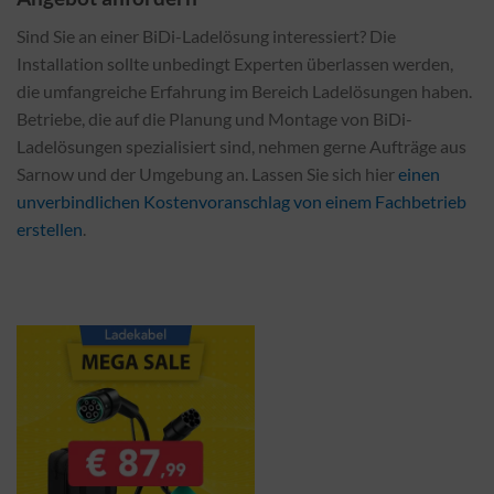
Sind Sie an einer BiDi-Ladelösung interessiert? Die
Installation sollte unbedingt Experten überlassen werden,
die umfangreiche Erfahrung im Bereich Ladelösungen haben.
Betriebe, die auf die Planung und Montage von BiDi-
Ladelösungen spezialisiert sind, nehmen gerne Aufträge aus
Sarnow und der Umgebung an. Lassen Sie sich hier
einen
unverbindlichen Kostenvoranschlag von einem Fachbetrieb
erstellen
.