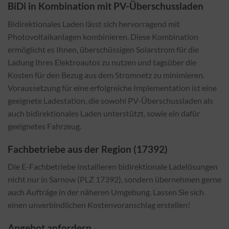
BiDi in Kombination mit PV-Überschussladen
Bidirektionales Laden lässt sich hervorragend mit
Photovoltaikanlagen kombinieren. Diese Kombination
ermöglicht es Ihnen, überschüssigen Solarstrom für die
Ladung Ihres Elektroautos zu nutzen und tagsüber die
Kosten für den Bezug aus dem Stromnetz zu minimieren.
Voraussetzung für eine erfolgreiche Implementation ist eine
geeignete Ladestation, die sowohl PV-Überschussladen als
auch bidirektionales Laden unterstützt, sowie ein dafür
geeignetes Fahrzeug.
Fachbetriebe aus der Region (17392)
Die E-Fachbetriebe installieren bidirektionale Ladelösungen
nicht nur in Sarnow (PLZ 17392), sondern übernehmen gerne
auch Aufträge in der näheren Umgebung. Lassen Sie sich
einen unverbindlichen Kostenvoranschlag erstellen!
Angebot anfordern