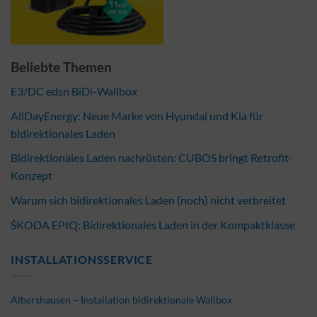
Beliebte Themen
E3/DC edsn BiDi-Wallbox
AllDayEnergy: Neue Marke von Hyundai und Kia für
bidirektionales Laden
Bidirektionales Laden nachrüsten: CUBOS bringt Retrofit-
Konzept
Warum sich bidirektionales Laden (noch) nicht verbreitet
ŠKODA EPIQ: Bidirektionales Laden in der Kompaktklasse
INSTALLATIONSSERVICE
Albershausen – Installation bidirektionale Wallbox