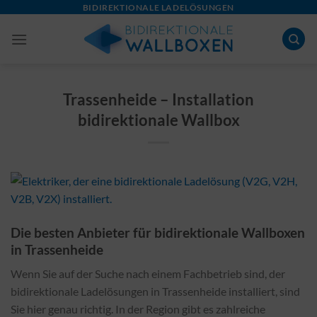
Skip
BIDIREKTIONALE LADELÖSUNGEN
to
content
Trassenheide – Installation
bidirektionale Wallbox
Die besten Anbieter für bidirektionale Wallboxen
in Trassenheide
Wenn Sie auf der Suche nach einem Fachbetrieb sind, der
bidirektionale Ladelösungen in Trassenheide installiert, sind
Sie hier genau richtig. In der Region gibt es zahlreiche