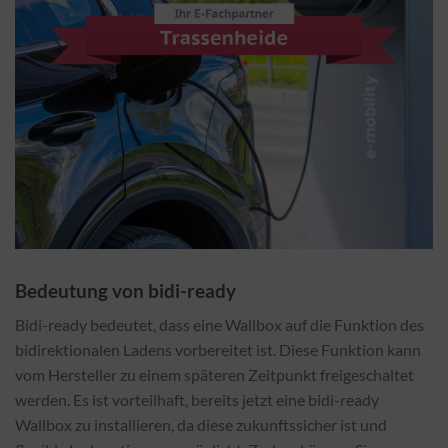
Bedeutung von bidi-ready
Bidi-ready bedeutet, dass eine Wallbox auf die Funktion des
bidirektionalen Ladens vorbereitet ist. Diese Funktion kann
vom Hersteller zu einem späteren Zeitpunkt freigeschaltet
werden. Es ist vorteilhaft, bereits jetzt eine bidi-ready
Wallbox zu installieren, da diese zukunftssicher ist und