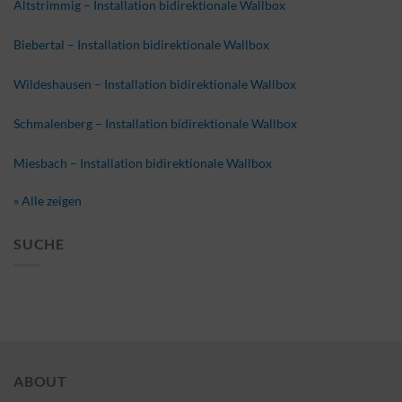
Altstrimmig – Installation bidirektionale Wallbox
Biebertal – Installation bidirektionale Wallbox
Wildeshausen – Installation bidirektionale Wallbox
Schmalenberg – Installation bidirektionale Wallbox
Miesbach – Installation bidirektionale Wallbox
» Alle zeigen
SUCHE
ABOUT