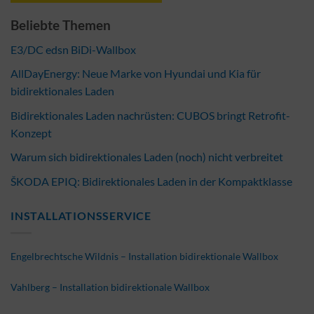
Beliebte Themen
E3/DC edsn BiDi-Wallbox
AllDayEnergy: Neue Marke von Hyundai und Kia für
bidirektionales Laden
Bidirektionales Laden nachrüsten: CUBOS bringt Retrofit-
Konzept
Warum sich bidirektionales Laden (noch) nicht verbreitet
ŠKODA EPIQ: Bidirektionales Laden in der Kompaktklasse
INSTALLATIONSSERVICE
Engelbrechtsche Wildnis – Installation bidirektionale Wallbox
Vahlberg – Installation bidirektionale Wallbox