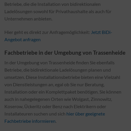
Betriebe, die die Installation von bidirektionalen
Ladelösungen sowohl für Privathaushalte als auch für
Unternehmen anbieten.
Hier geht es direkt zur Anfragemöglichkeit:
Jetzt BiDi-
Angebot anfragen
Fachbetriebe in der Umgebung von Trassenheide
In der Umgebung von Trassenheide finden Sie ebenfalls
Betriebe, die bidirektionale Ladelösungen planen und
umsetzen. Diese Installationsbetriebe bieten eine Vielzahl
von Dienstleistungen an, egal ob Sie nur Beratung,
Installation oder ein Komplettpaket benötigen. Sie können
auch in nahegelegenen Orten wie Wolgast, Zinnowitz,
Koserow, Ückeritz oder Benz nach Elektrikern oder
Installateuren suchen und sich
hier über geeignete
Fachbetriebe informieren
.