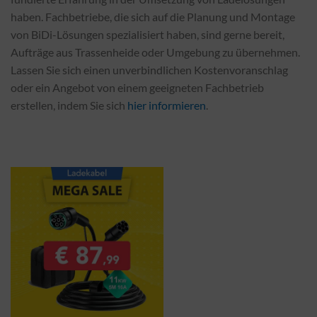
haben. Fachbetriebe, die sich auf die Planung und Montage
von BiDi-Lösungen spezialisiert haben, sind gerne bereit,
Aufträge aus Trassenheide oder Umgebung zu übernehmen.
Lassen Sie sich einen unverbindlichen Kostenvoranschlag
oder ein Angebot von einem geeigneten Fachbetrieb
erstellen, indem Sie sich
hier informieren
.