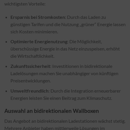
wichtigsten Vorteile:
Ersparnis bei Stromkosten
: Durch das Laden zu
günstigen Tarifen und die Nutzung „grüner“ Energie lassen
sich Kosten minimieren.
Optimierte Energienutzung
: Die Möglichkeit,
überschüssige Energie in das Netz einzuspeisen, erhöht
die Wirtschaftlichkeit.
Zukunftssicherheit
: Investitionen in bidirektionale
Ladelösungen machen Sie unabhängiger von künftigen
Preisentwicklungen.
Umweltfreundlich
: Durch die Integration erneuerbarer
Energien leisten Sie einen Beitrag zum Klimaschutz.
Auswahl an bidirektionalen Wallboxen
Das Angebot an bidirektionalen Ladestationen wächst stetig.
Mehrere Anbieter haben mittlerweile Lösungen im