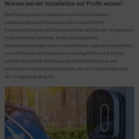
Warum bei der Installation auf Profis setzen?
Die Planung und Installation von bidirektionalen
Ladelösungen kann komplex sein und erfordert
Fachkenntnisse in der Elektrotechnik und bei der Integration
in bestehende Systeme. Aufgrund möglicher
Herausforderungen ist es entscheidend, dass die Installation
von erfahrenen Fachbetrieben durchgeführt wird. Daher
sollten Sie sich für die Planung und Installation an ein
versiertes Unternehmen wenden, das in Trassenheide und
der Umgebung tätig ist.