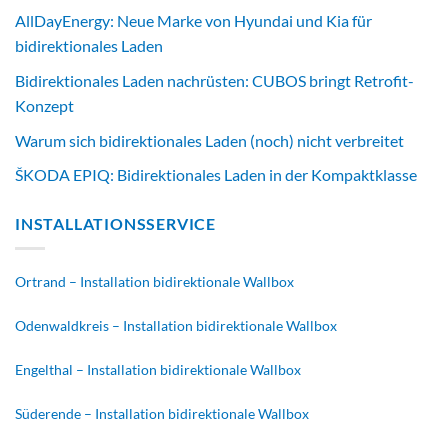
AllDayEnergy: Neue Marke von Hyundai und Kia für
bidirektionales Laden
Bidirektionales Laden nachrüsten: CUBOS bringt Retrofit-
Konzept
Warum sich bidirektionales Laden (noch) nicht verbreitet
ŠKODA EPIQ: Bidirektionales Laden in der Kompaktklasse
INSTALLATIONSSERVICE
Ortrand – Installation bidirektionale Wallbox
Odenwaldkreis – Installation bidirektionale Wallbox
Engelthal – Installation bidirektionale Wallbox
Süderende – Installation bidirektionale Wallbox