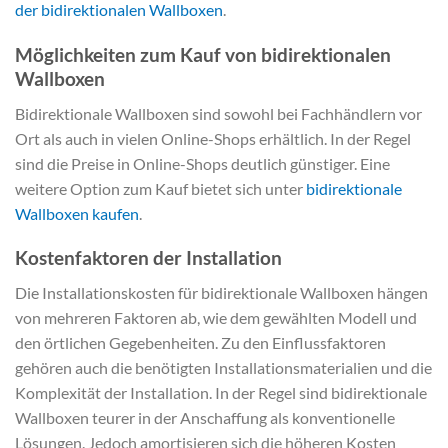
der bidirektionalen Wallboxen
.
Möglichkeiten zum Kauf von bidirektionalen
Wallboxen
Bidirektionale Wallboxen sind sowohl bei Fachhändlern vor
Ort als auch in vielen Online-Shops erhältlich. In der Regel
sind die Preise in Online-Shops deutlich günstiger. Eine
weitere Option zum Kauf bietet sich unter
bidirektionale
Wallboxen kaufen
.
Kostenfaktoren der Installation
Die Installationskosten für bidirektionale Wallboxen hängen
von mehreren Faktoren ab, wie dem gewählten Modell und
den örtlichen Gegebenheiten. Zu den Einflussfaktoren
gehören auch die benötigten Installationsmaterialien und die
Komplexität der Installation. In der Regel sind bidirektionale
Wallboxen teurer in der Anschaffung als konventionelle
Lösungen. Jedoch amortisieren sich die höheren Kosten