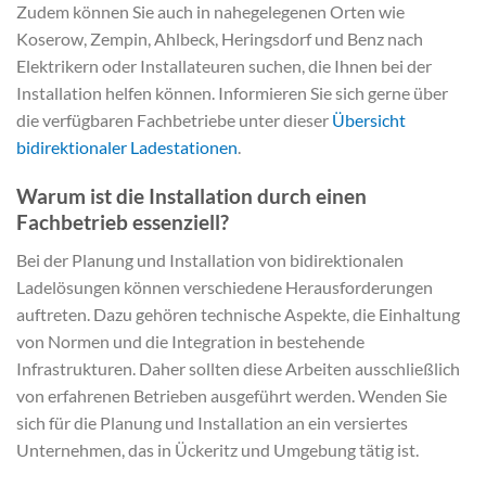
Zudem können Sie auch in nahegelegenen Orten wie
Koserow, Zempin, Ahlbeck, Heringsdorf und Benz nach
Elektrikern oder Installateuren suchen, die Ihnen bei der
Installation helfen können. Informieren Sie sich gerne über
die verfügbaren Fachbetriebe unter dieser
Übersicht
bidirektionaler Ladestationen
.
Warum ist die Installation durch einen
Fachbetrieb essenziell?
Bei der Planung und Installation von bidirektionalen
Ladelösungen können verschiedene Herausforderungen
auftreten. Dazu gehören technische Aspekte, die Einhaltung
von Normen und die Integration in bestehende
Infrastrukturen. Daher sollten diese Arbeiten ausschließlich
von erfahrenen Betrieben ausgeführt werden. Wenden Sie
sich für die Planung und Installation an ein versiertes
Unternehmen, das in Ückeritz und Umgebung tätig ist.