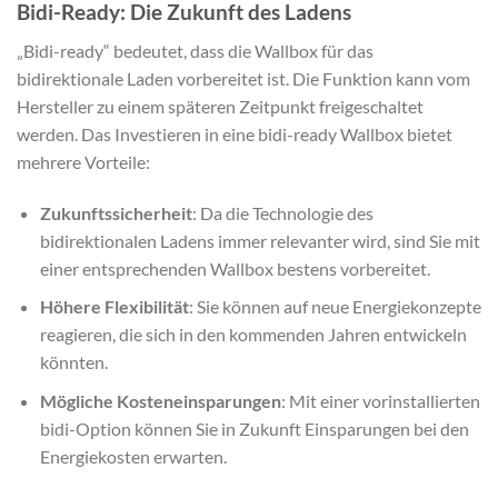
Bidi-Ready: Die Zukunft des Ladens
„Bidi-ready“ bedeutet, dass die Wallbox für das
bidirektionale Laden vorbereitet ist. Die Funktion kann vom
Hersteller zu einem späteren Zeitpunkt freigeschaltet
werden. Das Investieren in eine bidi-ready Wallbox bietet
mehrere Vorteile:
Zukunftssicherheit
: Da die Technologie des
bidirektionalen Ladens immer relevanter wird, sind Sie mit
einer entsprechenden Wallbox bestens vorbereitet.
Höhere Flexibilität
: Sie können auf neue Energiekonzepte
reagieren, die sich in den kommenden Jahren entwickeln
könnten.
Mögliche Kosteneinsparungen
: Mit einer vorinstallierten
bidi-Option können Sie in Zukunft Einsparungen bei den
Energiekosten erwarten.