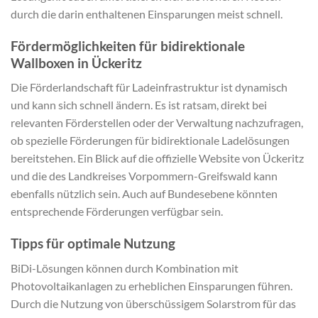
durch die darin enthaltenen Einsparungen meist schnell.
Fördermöglichkeiten für bidirektionale
Wallboxen in Ückeritz
Die Förderlandschaft für Ladeinfrastruktur ist dynamisch
und kann sich schnell ändern. Es ist ratsam, direkt bei
relevanten Förderstellen oder der Verwaltung nachzufragen,
ob spezielle Förderungen für bidirektionale Ladelösungen
bereitstehen. Ein Blick auf die offizielle Website von Ückeritz
und die des Landkreises Vorpommern-Greifswald kann
ebenfalls nützlich sein. Auch auf Bundesebene könnten
entsprechende Förderungen verfügbar sein.
Tipps für optimale Nutzung
BiDi-Lösungen können durch Kombination mit
Photovoltaikanlagen zu erheblichen Einsparungen führen.
Durch die Nutzung von überschüssigem Solarstrom für das