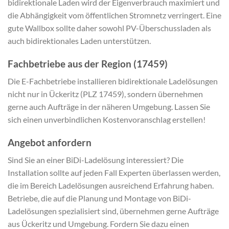
bidirektionale Laden wird der Eigenverbrauch maximiert und
die Abhängigkeit vom öffentlichen Stromnetz verringert. Eine
gute Wallbox sollte daher sowohl PV-Überschussladen als
auch bidirektionales Laden unterstützen.
Fachbetriebe aus der Region (17459)
Die E-Fachbetriebe installieren bidirektionale Ladelösungen
nicht nur in Ückeritz (PLZ 17459), sondern übernehmen
gerne auch Aufträge in der näheren Umgebung. Lassen Sie
sich einen unverbindlichen Kostenvoranschlag erstellen!
Angebot anfordern
Sind Sie an einer BiDi-Ladelösung interessiert? Die
Installation sollte auf jeden Fall Experten überlassen werden,
die im Bereich Ladelösungen ausreichend Erfahrung haben.
Betriebe, die auf die Planung und Montage von BiDi-
Ladelösungen spezialisiert sind, übernehmen gerne Aufträge
aus Ückeritz und Umgebung. Fordern Sie dazu einen