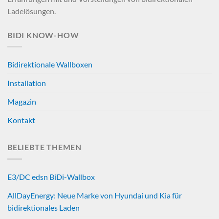
Ladelösungen.
BIDI KNOW-HOW
Bidirektionale Wallboxen
Installation
Magazin
Kontakt
BELIEBTE THEMEN
E3/DC edsn BiDi-Wallbox
AllDayEnergy: Neue Marke von Hyundai und Kia für
bidirektionales Laden