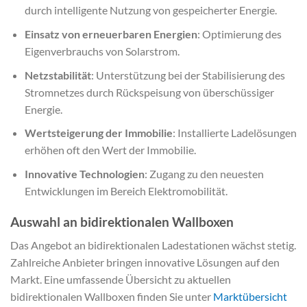
durch intelligente Nutzung von gespeicherter Energie.
Einsatz von erneuerbaren Energien
: Optimierung des
Eigenverbrauchs von Solarstrom.
Netzstabilität
: Unterstützung bei der Stabilisierung des
Stromnetzes durch Rückspeisung von überschüssiger
Energie.
Wertsteigerung der Immobilie
: Installierte Ladelösungen
erhöhen oft den Wert der Immobilie.
Innovative Technologien
: Zugang zu den neuesten
Entwicklungen im Bereich Elektromobilität.
Auswahl an bidirektionalen Wallboxen
Das Angebot an bidirektionalen Ladestationen wächst stetig.
Zahlreiche Anbieter bringen innovative Lösungen auf den
Markt. Eine umfassende Übersicht zu aktuellen
bidirektionalen Wallboxen finden Sie unter
Marktübersicht