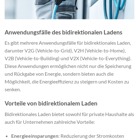
Anwendungsfälle des bidirektionalen Ladens
Es gibt mehrere Anwendungsfälle für bidirektionales Laden,
darunter V2G (Vehicle-to-Grid), V2H (Vehicle-to-Home),
V2B (Vehicle-to-Building) und V2X (Vehicle-to-Everything).
Diese Anwendungen ermöglichen nicht nur die Speicherung
und Rückgabe von Energie, sondern bieten auch die
Möglichkeit, die Energieeffizienz zu steigern und Kosten zu
senken.
Vorteile von bidirektionalem Laden
Bidirektionales Laden bietet sowohl für private Haushalte als
auch für Unternehmen zahlreiche Vorteile:
Energieeinsparungen
: Reduzierung der Stromkosten