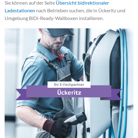
Sie können auf der Seite
Übersicht bidirektionaler
Ladestationen
nach Betrieben suchen, die in Ückeritz und
Umgebung BiDi-Ready-Wallboxen installieren.