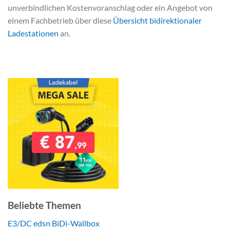
unverbindlichen Kostenvoranschlag oder ein Angebot von
einem Fachbetrieb über diese
Übersicht bidirektionaler
Ladestationen
an.
Beliebte Themen
E3/DC edsn BiDi-Wallbox