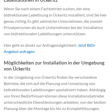
Wenn Sie nach einem Fachbetrieb suchen, der eine
bidirektionale Ladelösung in Ückeritz installiert, sind Sie hier
genau richtig. Es gibt zahlreiche Unternehmen, die sowohl
Privatpersonen als auch Unternehmen bei der Installation
von bidirektionalen Ladelösungen unterstützen.
Hier geht es direkt zur Anfragemöglichkeit:
Jetzt BiDi-
Angebot anfragen
Möglichkeiten zur Installation in der Umgebung
von Ückeritz
In der Umgebung von Ückeritz finden Sie verschiedene
Betriebe, die sich auf die Planung und Umsetzung von
bidirektionalen Ladelösungen spezialisiert haben. Abhängig
von Ihren Bedürfnissen können diese Installationsbetriebe
unterschiedliche Dienstleistungen anbieten, von der bloßen
Planung über die Montage bis hin zu Komplettlösungen.