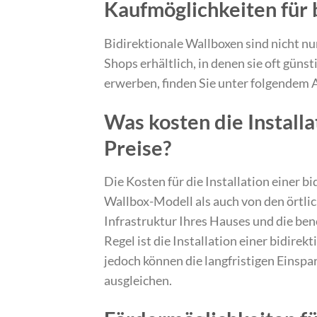
Kaufmöglichkeiten für 
Bidirektionale Wallboxen sind nicht nu
Shops erhältlich, in denen sie oft güns
erwerben, finden Sie unter folgendem
Was kosten die Installa
Preise?
Die Kosten für die Installation einer
Wallbox-Modell als auch von den örtli
Infrastruktur Ihres Hauses und die be
Regel ist die Installation einer bidire
jedoch können die langfristigen Einsp
ausgleichen.