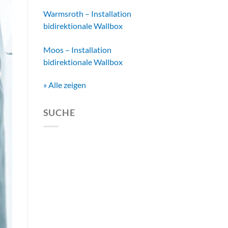
Warmsroth – Installation
bidirektionale Wallbox
Moos – Installation
bidirektionale Wallbox
» Alle zeigen
SUCHE