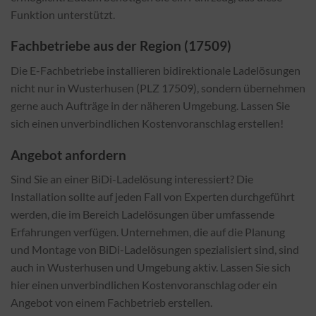
Funktion unterstützt.
Fachbetriebe aus der Region (17509)
Die E-Fachbetriebe installieren bidirektionale Ladelösungen
nicht nur in Wusterhusen (PLZ 17509), sondern übernehmen
gerne auch Aufträge in der näheren Umgebung. Lassen Sie
sich einen unverbindlichen Kostenvoranschlag erstellen!
Angebot anfordern
Sind Sie an einer BiDi-Ladelösung interessiert? Die
Installation sollte auf jeden Fall von Experten durchgeführt
werden, die im Bereich Ladelösungen über umfassende
Erfahrungen verfügen. Unternehmen, die auf die Planung
und Montage von BiDi-Ladelösungen spezialisiert sind, sind
auch in Wusterhusen und Umgebung aktiv. Lassen Sie sich
hier einen unverbindlichen Kostenvoranschlag oder ein
Angebot von einem Fachbetrieb erstellen.