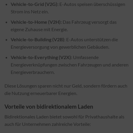
Vehicle-to-Grid (V2G):
E-Autos speisen überschüssigen
Strom ins Netz ein.
Vehicle-to-Home (V2H):
Das Fahrzeug versorgt das
eigene Zuhause mit Energie.
Vehicle-to-Building (V2B):
E-Autos unterstützen die
Energieversorgung von gewerblichen Gebäuden.
Vehicle-to-Everything (V2X):
Umfassende
Energieverknüpfungen zwischen Fahrzeugen und anderen
Energieverbrauchern.
Diese Lösungen sparen nicht nur Geld, sondern fördern auch
die Nutzung erneuerbarer Energien.
Vorteile von bidirektionalem Laden
Bidirektionales Laden bietet sowohl für Privathaushalte als
auch für Unternehmen zahlreiche Vorteile: