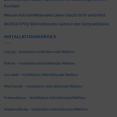
Konzept
Warum sich bidirektionales Laden (noch) nicht verbreitet
ŠKODA EPIQ: Bidirektionales Laden in der Kompaktklasse
INSTALLATIONSSERVICE
Leipzig – Installation bidirektionale Wallbox
Föhren – Installation bidirektionale Wallbox
Horstedt – Installation bidirektionale Wallbox
Welcherath – Installation bidirektionale Wallbox
Freiensteinau – Installation bidirektionale Wallbox
Niedere Börde – Installation bidirektionale Wallbox