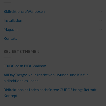
Bidirektionale Wallboxen
Installation
Magazin
Kontakt
BELIEBTE THEMEN
E3/DC edsn BiDi-Wallbox
AllDayEnergy: Neue Marke von Hyundai und Kia für
bidirektionales Laden
Bidirektionales Laden nachrüsten: CUBOS bringt Retrofit-
Konzept