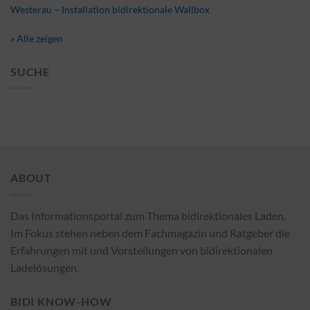
Westerau – Installation bidirektionale Wallbox
» Alle zeigen
SUCHE
ABOUT
Das Informationsportal zum Thema bidirektionales Laden.
Im Fokus stehen neben dem Fachmagazin und Ratgeber die
Erfahrungen mit und Vorstellungen von bidirektionalen
Ladelösungen.
BIDI KNOW-HOW