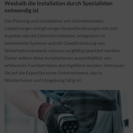
Weshalb die Installation durch Spezialisten
notwendig ist
Die Planung und Installation von bidirektionalen
Ladelösungen bringt einige Herausforderungen mit sich.
Aspekte wie die Elektroinstallation, Integration in
bestehende Systeme und die Gewährleistung von
Sicherheitsstandards müssen sorgfältig beachtet werden.
Daher sollten diese Installationen ausschließlich von
erfahrenen Fachbetrieben durchgeführt werden. Vertrauen
Sie auf die Expertise eines Unternehmens, das in
Wusterhusen und Umgebung tätig ist.