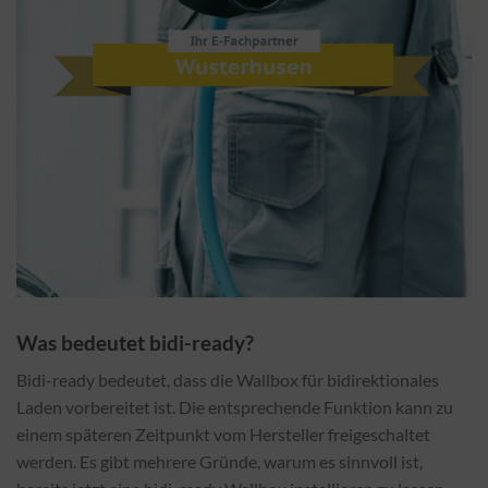
Was bedeutet bidi-ready?
Bidi-ready bedeutet, dass die Wallbox für bidirektionales
Laden vorbereitet ist. Die entsprechende Funktion kann zu
einem späteren Zeitpunkt vom Hersteller freigeschaltet
werden. Es gibt mehrere Gründe, warum es sinnvoll ist,