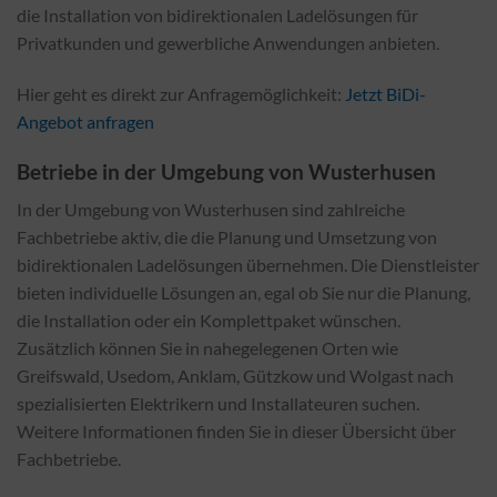
die Installation von bidirektionalen Ladelösungen für
Privatkunden und gewerbliche Anwendungen anbieten.
Hier geht es direkt zur Anfragemöglichkeit:
Jetzt BiDi-
Angebot anfragen
Betriebe in der Umgebung von Wusterhusen
In der Umgebung von Wusterhusen sind zahlreiche
Fachbetriebe aktiv, die die Planung und Umsetzung von
bidirektionalen Ladelösungen übernehmen. Die Dienstleister
bieten individuelle Lösungen an, egal ob Sie nur die Planung,
die Installation oder ein Komplettpaket wünschen.
Zusätzlich können Sie in nahegelegenen Orten wie
Greifswald, Usedom, Anklam, Gützkow und Wolgast nach
spezialisierten Elektrikern und Installateuren suchen.
Weitere Informationen finden Sie in dieser Übersicht über
Fachbetriebe.