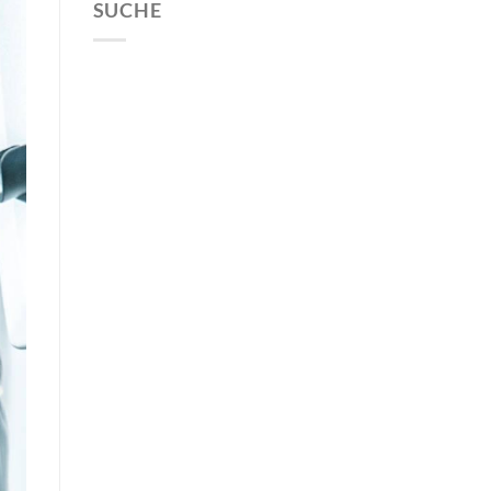
SUCHE