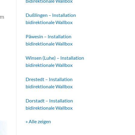
bidirektionale Wallbox
Dußlingen – Installation
am
bidirektionale Wallbox
Päwesin – Installation
bidirektionale Wallbox
Winsen (Luhe) – Installation
bidirektionale Wallbox
Drestedt – Installation
bidirektionale Wallbox
Dorstadt – Installation
bidirektionale Wallbox
» Alle zeigen