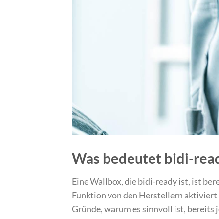
Was bedeutet bidi-rea
Eine Wallbox, die bidi-ready ist, ist be
Funktion von den Herstellern aktiviert
Gründe, warum es sinnvoll ist, bereits j