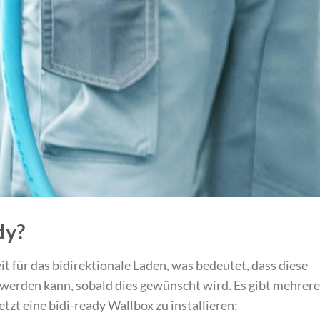
dy?
reit für das bidirektionale Laden, was bedeutet, dass diese
 werden kann, sobald dies gewünscht wird. Es gibt mehrere
etzt eine bidi-ready Wallbox zu installieren: