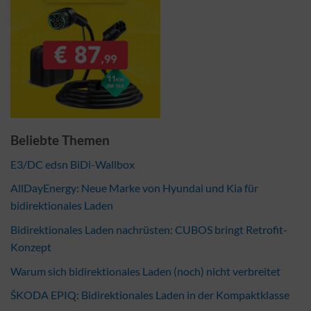
Beliebte Themen
E3/DC edsn BiDi-Wallbox
AllDayEnergy: Neue Marke von Hyundai und Kia für
bidirektionales Laden
Bidirektionales Laden nachrüsten: CUBOS bringt Retrofit-
Konzept
Warum sich bidirektionales Laden (noch) nicht verbreitet
ŠKODA EPIQ: Bidirektionales Laden in der Kompaktklasse