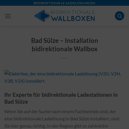
Skip
BIDIREKTIONALE LADELÖSUNGEN
to
content
Bad Sülze – Installation
bidirektionale Wallbox
Ihr Experte für bidirektionale Ladestationen in
Bad Sülze
Wenn Sie auf der Suche nach einem Fachbetrieb sind, der
eine bidirektionale Ladelösung in Bad Sülze installiert, sind
Sie hier genau richtig. In der Region gibt es zahlreiche