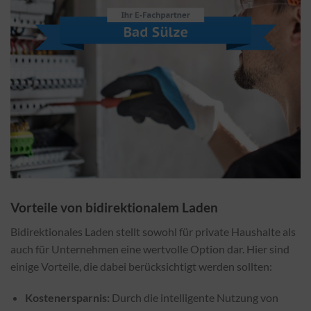
Vorteile von bidirektionalem Laden
Bidirektionales Laden stellt sowohl für private Haushalte als
auch für Unternehmen eine wertvolle Option dar. Hier sind
einige Vorteile, die dabei berücksichtigt werden sollten:
Kostenersparnis:
Durch die intelligente Nutzung von