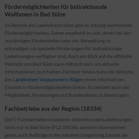
Fördermöglichkeiten für bidirektionale
Wallboxen in Bad Sülze
Im Bereich der Ladeinfrastruktur gibt es ständig wechselnde
Fördermöglichkeiten. Daher empfiehlt es sich, direkt bei den
zuständigen Förderstellen oder der Verwaltung zu
erkundigen, ob spezielle Förderungen für bidirektionale
Ladelösungen verfügbar sind. Auch ein Blick auf die offizielle
Website von Bad Sülze kann hilfreich sein, um aktuelle
Informationen zu erhalten. Darüber hinaus kann die Website
des
Landkreises Vorpommern-Rügen
einen informativen
Einblick in Fördermöglichkeiten bieten. Es besteht auch die
Möglichkeit, Förderungen auf Bundesebene zu beantragen.
Fachbetriebe aus der Region (18334)
Die E-Fachbetriebe installieren bidirektionale Ladelösungen
nicht nur in Bad Sülze (PLZ 18334), sondern übernehmen
gerne auch Aufträge in der näheren Umgebung. Lassen Sie