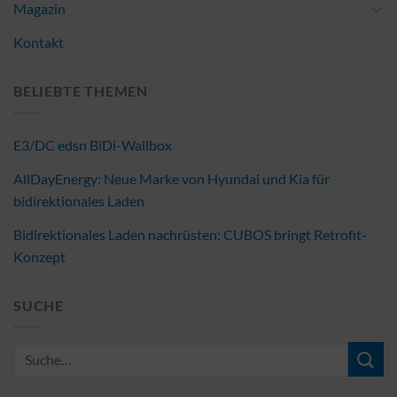
Magazin
Kontakt
BELIEBTE THEMEN
E3/DC edsn BiDi-Wallbox
AllDayEnergy: Neue Marke von Hyundai und Kia für
bidirektionales Laden
Bidirektionales Laden nachrüsten: CUBOS bringt Retrofit-
Konzept
SUCHE