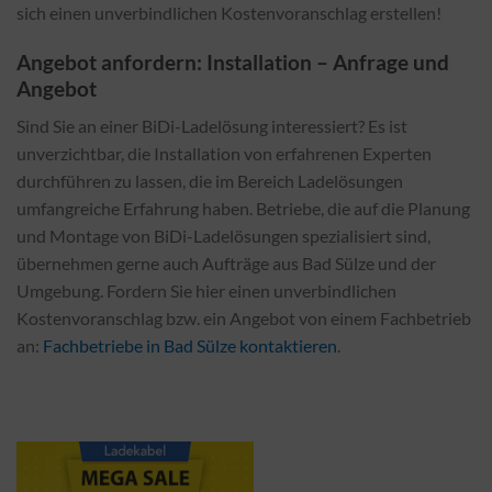
sich einen unverbindlichen Kostenvoranschlag erstellen!
Angebot anfordern: Installation – Anfrage und
Angebot
Sind Sie an einer BiDi-Ladelösung interessiert? Es ist
unverzichtbar, die Installation von erfahrenen Experten
durchführen zu lassen, die im Bereich Ladelösungen
umfangreiche Erfahrung haben. Betriebe, die auf die Planung
und Montage von BiDi-Ladelösungen spezialisiert sind,
übernehmen gerne auch Aufträge aus Bad Sülze und der
Umgebung. Fordern Sie hier einen unverbindlichen
Kostenvoranschlag bzw. ein Angebot von einem Fachbetrieb
an:
Fachbetriebe in Bad Sülze kontaktieren
.