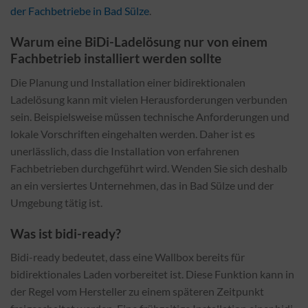
der Fachbetriebe in Bad Sülze
.
Warum eine BiDi-Ladelösung nur von einem
Fachbetrieb installiert werden sollte
Die Planung und Installation einer bidirektionalen
Ladelösung kann mit vielen Herausforderungen verbunden
sein. Beispielsweise müssen technische Anforderungen und
lokale Vorschriften eingehalten werden. Daher ist es
unerlässlich, dass die Installation von erfahrenen
Fachbetrieben durchgeführt wird. Wenden Sie sich deshalb
an ein versiertes Unternehmen, das in Bad Sülze und der
Umgebung tätig ist.
Was ist bidi-ready?
Bidi-ready bedeutet, dass eine Wallbox bereits für
bidirektionales Laden vorbereitet ist. Diese Funktion kann in
der Regel vom Hersteller zu einem späteren Zeitpunkt