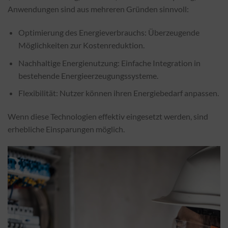
Anwendungen sind aus mehreren Gründen sinnvoll:
Optimierung des Energieverbrauchs: Überzeugende
Möglichkeiten zur Kostenreduktion.
Nachhaltige Energienutzung: Einfache Integration in
bestehende Energieerzeugungssysteme.
Flexibilität: Nutzer können ihren Energiebedarf anpassen.
Wenn diese Technologien effektiv eingesetzt werden, sind
erhebliche Einsparungen möglich.