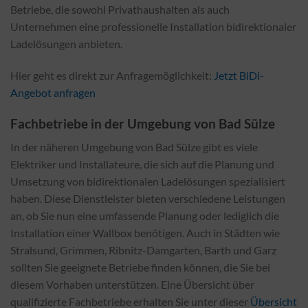
Betriebe, die sowohl Privathaushalten als auch
Unternehmen eine professionelle Installation bidirektionaler
Ladelösungen anbieten.
Hier geht es direkt zur Anfragemöglichkeit:
Jetzt BiDi-
Angebot anfragen
Fachbetriebe in der Umgebung von Bad Sülze
In der näheren Umgebung von Bad Sülze gibt es viele
Elektriker und Installateure, die sich auf die Planung und
Umsetzung von bidirektionalen Ladelösungen spezialisiert
haben. Diese Dienstleister bieten verschiedene Leistungen
an, ob Sie nun eine umfassende Planung oder lediglich die
Installation einer Wallbox benötigen. Auch in Städten wie
Stralsund, Grimmen, Ribnitz-Damgarten, Barth und Garz
sollten Sie geeignete Betriebe finden können, die Sie bei
diesem Vorhaben unterstützen. Eine Übersicht über
qualifizierte Fachbetriebe erhalten Sie unter dieser
Übersicht