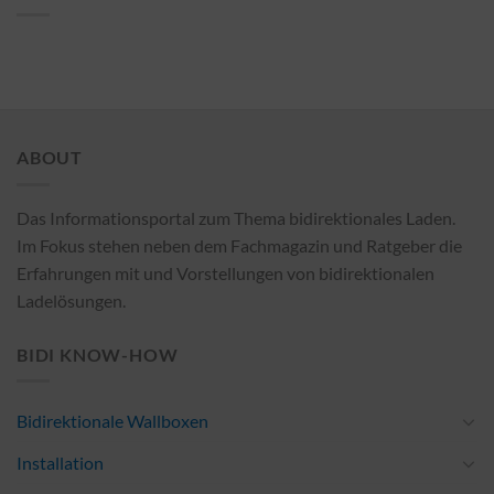
ABOUT
Das Informationsportal zum Thema bidirektionales Laden.
Im Fokus stehen neben dem Fachmagazin und Ratgeber die
Erfahrungen mit und Vorstellungen von bidirektionalen
Ladelösungen.
BIDI KNOW-HOW
Bidirektionale Wallboxen
Installation