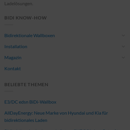
Ladelösungen.
BIDI KNOW-HOW
Bidirektionale Wallboxen
Installation
Magazin
Kontakt
BELIEBTE THEMEN
E3/DC edsn BiDi-Wallbox
AllDayEnergy: Neue Marke von Hyundai und Kia für
bidirektionales Laden