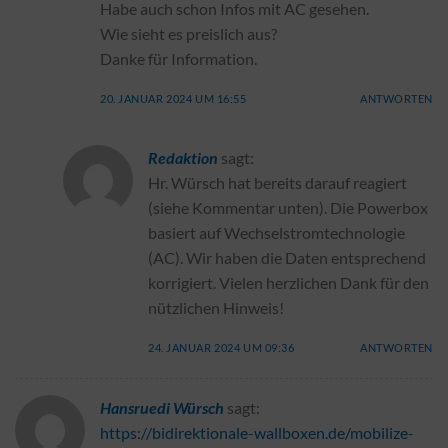
Habe auch schon Infos mit AC gesehen.
Wie sieht es preislich aus?
Danke für Information.
20. JANUAR 2024 UM 16:55
ANTWORTEN
Redaktion
sagt:
Hr. Würsch hat bereits darauf reagiert
(siehe Kommentar unten). Die Powerbox
basiert auf Wechselstromtechnologie
(AC). Wir haben die Daten entsprechend
korrigiert. Vielen herzlichen Dank für den
nützlichen Hinweis!
24. JANUAR 2024 UM 09:36
ANTWORTEN
Hansruedi Würsch
sagt:
https://bidirektionale-wallboxen.de/mobilize-