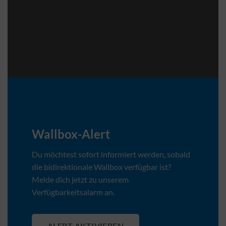
Wallbox-Alert
Du möchtest sofort informiert werden, sobald
die bidirektionale Wallbox verfügbar ist?
Melde dich jetzt zu unserem
Verfügbarkeitsalarm an.
ALERT AKTIVIEREN