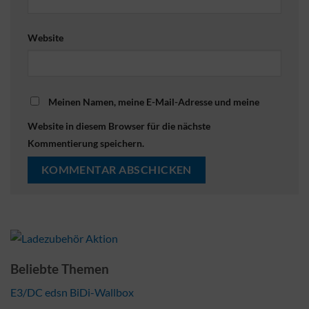
Website
Meinen Namen, meine E-Mail-Adresse und meine
Website in diesem Browser für die nächste
Kommentierung speichern.
Beliebte Themen
E3/DC edsn BiDi-Wallbox