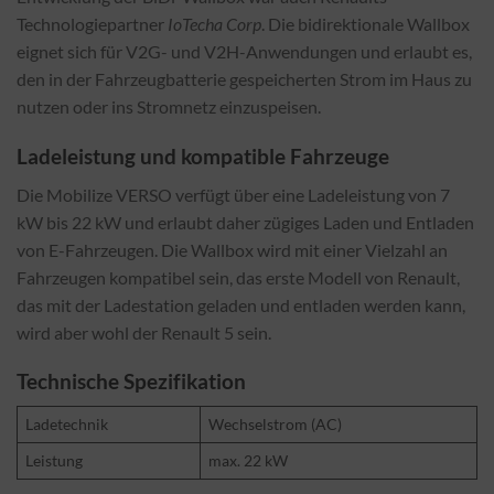
Technologiepartner
IoTecha Corp
. Die bidirektionale Wallbox
eignet sich für V2G- und V2H-Anwendungen und erlaubt es,
den in der Fahrzeugbatterie gespeicherten Strom im Haus zu
nutzen oder ins Stromnetz einzuspeisen.
Ladeleistung und kompatible Fahrzeuge
Die Mobilize VERSO verfügt über eine Ladeleistung von 7
kW bis 22 kW und erlaubt daher zügiges Laden und Entladen
von E-Fahrzeugen. Die Wallbox wird mit einer Vielzahl an
Fahrzeugen kompatibel sein, das erste Modell von Renault,
das mit der Ladestation geladen und entladen werden kann,
wird aber wohl der Renault 5 sein.
Technische Spezifikation
Ladetechnik
Wechselstrom (AC)
Leistung
max. 22 kW