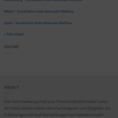
Wiehl – Installation bidirektionale Wallbox
Spall – Installation bidirektionale Wallbox
» Alle zeigen
SUCHE
ABOUT
Das Informationsportal zum Thema bidirektionales Laden.
Im Fokus stehen neben dem Fachmagazin und Ratgeber die
Erfahrungen mit und Vorstellungen von bidirektionalen