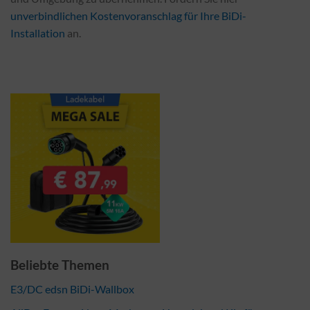
unverbindlichen Kostenvoranschlag für Ihre BiDi-
Installation
an.
Beliebte Themen
E3/DC edsn BiDi-Wallbox