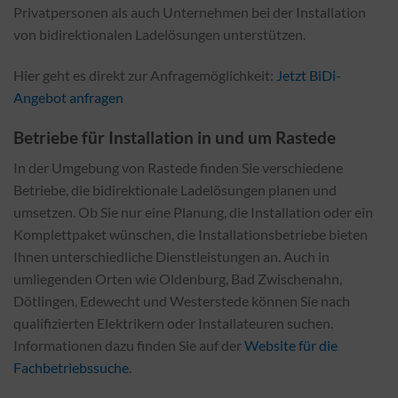
Privatpersonen als auch Unternehmen bei der Installation
von bidirektionalen Ladelösungen unterstützen.
Hier geht es direkt zur Anfragemöglichkeit:
Jetzt BiDi-
Angebot anfragen
Betriebe für Installation in und um Rastede
In der Umgebung von Rastede finden Sie verschiedene
Betriebe, die bidirektionale Ladelösungen planen und
umsetzen. Ob Sie nur eine Planung, die Installation oder ein
Komplettpaket wünschen, die Installationsbetriebe bieten
Ihnen unterschiedliche Dienstleistungen an. Auch in
umliegenden Orten wie Oldenburg, Bad Zwischenahn,
Dötlingen, Edewecht und Westerstede können Sie nach
qualifizierten Elektrikern oder Installateuren suchen.
Informationen dazu finden Sie auf der
Website für die
Fachbetriebssuche
.