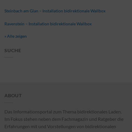
Steinbach am Glan – Installation bidirektionale Wallbox
Ravenstein – Installation bidirektionale Wallbox
» Alle zeigen
SUCHE
ABOUT
Das Informationsportal zum Thema bidirektionales Laden.
Im Fokus stehen neben dem Fachmagazin und Ratgeber die
Erfahrungen mit und Vorstellungen von bidirektionalen