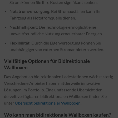
Strom können Sie Ihre Kosten signifikant senken.
Notstromversorgung
: Bei Stromausfällen kann Ihr
Fahrzeug als Notstromquelle dienen.
Nachhaltigkeit
: Die Technologie ermöglicht eine
umweltfreundliche Nutzung erneuerbarer Energien.
Flexibilität
: Durch die Eigenversorgung können Sie
unabhängiger von externen Stromanbietern werden.
Vielfältige Optionen für Bidirektionale
Wallboxen
Das Angebot an bidirektionalen Ladestationen wächst stetig.
Verschiedene Anbieter haben mittlerweile innovative
Lösungen im Portfolio. Eine umfassende Übersicht der
derzeit verfügbaren bidirektionalen Wallboxen finden Sie
unter
Übersicht bidirektionaler Wallboxen
.
Wo kann man bidirektionale Wallboxen kaufen?