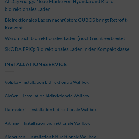
AllDayEnergy: Neue Marke von Hyundai und Kia für
bidirektionales Laden
Bidirektionales Laden nachrüsten: CUBOS bringt Retrofit-
Konzept
Warum sich bidirektionales Laden (noch) nicht verbreitet
ŠKODA EPIQ: Bidirektionales Laden in der Kompaktklasse
INSTALLATIONSSERVICE
Völpke – Installation bidirektionale Wallbox
Gießen – Installation bidirektionale Wallbox
Harmsdorf – Installation bidirektionale Wallbox
Aitrang – Installation bidirektionale Wallbox
Aidhausen – Installation bidirektionale Wallbox