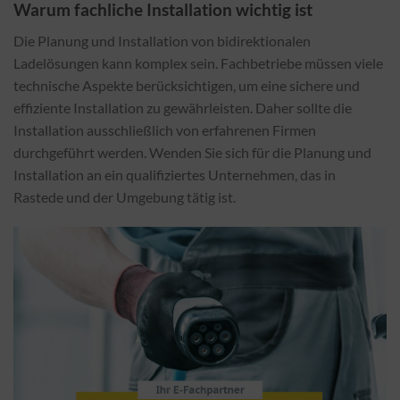
Warum fachliche Installation wichtig ist
Die Planung und Installation von bidirektionalen
Ladelösungen kann komplex sein. Fachbetriebe müssen viele
technische Aspekte berücksichtigen, um eine sichere und
effiziente Installation zu gewährleisten. Daher sollte die
Installation ausschließlich von erfahrenen Firmen
durchgeführt werden. Wenden Sie sich für die Planung und
Installation an ein qualifiziertes Unternehmen, das in
Rastede und der Umgebung tätig ist.