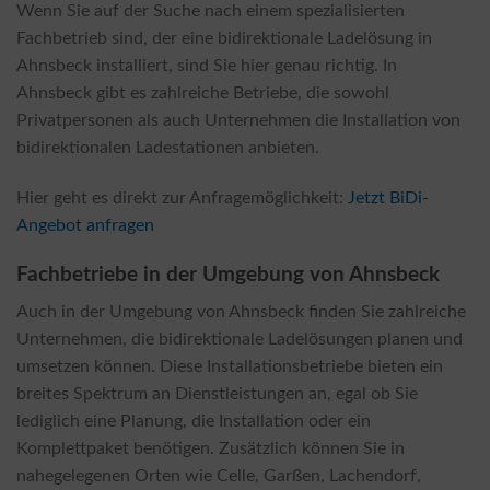
Wenn Sie auf der Suche nach einem spezialisierten
Fachbetrieb sind, der eine bidirektionale Ladelösung in
Ahnsbeck installiert, sind Sie hier genau richtig. In
Ahnsbeck gibt es zahlreiche Betriebe, die sowohl
Privatpersonen als auch Unternehmen die Installation von
bidirektionalen Ladestationen anbieten.
Hier geht es direkt zur Anfragemöglichkeit:
Jetzt BiDi-
Angebot anfragen
Fachbetriebe in der Umgebung von Ahnsbeck
Auch in der Umgebung von Ahnsbeck finden Sie zahlreiche
Unternehmen, die bidirektionale Ladelösungen planen und
umsetzen können. Diese Installationsbetriebe bieten ein
breites Spektrum an Dienstleistungen an, egal ob Sie
lediglich eine Planung, die Installation oder ein
Komplettpaket benötigen. Zusätzlich können Sie in
nahegelegenen Orten wie Celle, Garßen, Lachendorf,