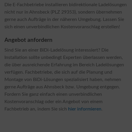
Die E-Fachbetriebe installieren bidirektionale Ladelösungen
nicht nur in Ahnsbeck (PLZ 29353), sondern übernehmen
gerne auch Aufträge in der näheren Umgebung. Lassen Sie
sich einen unverbindlichen Kostenvoranschlag erstellen!
Angebot anfordern
Sind Sie an einer BiDi-Ladelösung interessiert? Die
Installation sollte unbedingt Experten überlassen werden,
die über ausreichende Erfahrung im Bereich Ladelösungen
verfügen. Fachbetriebe, die sich auf die Planung und
Montage von BiDi-Lösungen spezialisiert haben, nehmen
gerne Aufträge aus Ahnsbeck bzw. Umgebung entgegen.
Fordern Sie ganz einfach einen unverbindlichen
Kostenvoranschlag oder ein Angebot von einem
Fachbetrieb an, indem Sie sich
hier informieren
.