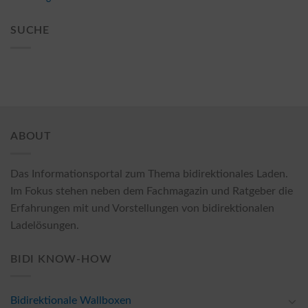
SUCHE
ABOUT
Das Informationsportal zum Thema bidirektionales Laden.
Im Fokus stehen neben dem Fachmagazin und Ratgeber die
Erfahrungen mit und Vorstellungen von bidirektionalen
Ladelösungen.
BIDI KNOW-HOW
Bidirektionale Wallboxen