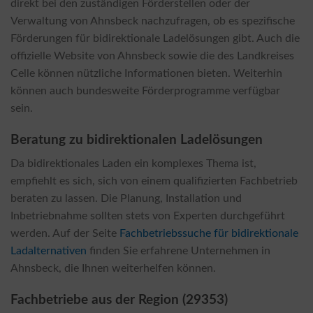
direkt bei den zuständigen Förderstellen oder der
Verwaltung von Ahnsbeck nachzufragen, ob es spezifische
Förderungen für bidirektionale Ladelösungen gibt. Auch die
offizielle Website von Ahnsbeck sowie die des Landkreises
Celle können nützliche Informationen bieten. Weiterhin
können auch bundesweite Förderprogramme verfügbar
sein.
Beratung zu bidirektionalen Ladelösungen
Da bidirektionales Laden ein komplexes Thema ist,
empfiehlt es sich, sich von einem qualifizierten Fachbetrieb
beraten zu lassen. Die Planung, Installation und
Inbetriebnahme sollten stets von Experten durchgeführt
werden. Auf der Seite
Fachbetriebssuche für bidirektionale
Ladalternativen
finden Sie erfahrene Unternehmen in
Ahnsbeck, die Ihnen weiterhelfen können.
Fachbetriebe aus der Region (29353)