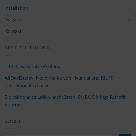
Installation
Magazin
Kontakt
BELIEBTE THEMEN
E3/DC edsn BiDi-Wallbox
AllDayEnergy: Neue Marke von Hyundai und Kia für
bidirektionales Laden
Bidirektionales Laden nachrüsten: CUBOS bringt Retrofit-
Konzept
SUCHE