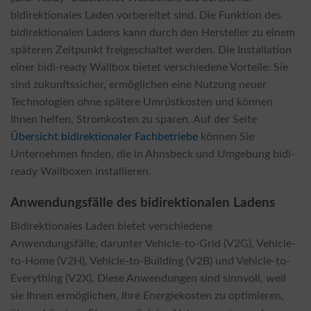
bidirektionales Laden vorbereitet sind. Die Funktion des
bidirektionalen Ladens kann durch den Hersteller zu einem
späteren Zeitpunkt freigeschaltet werden. Die Installation
einer bidi-ready Wallbox bietet verschiedene Vorteile: Sie
sind zukunftssicher, ermöglichen eine Nutzung neuer
Technologien ohne spätere Umrüstkosten und können
Ihnen helfen, Stromkosten zu sparen. Auf der Seite
Übersicht bidirektionaler Fachbetriebe
können Sie
Unternehmen finden, die in Ahnsbeck und Umgebung bidi-
ready Wallboxen installieren.
Anwendungsfälle des bidirektionalen Ladens
Bidirektionales Laden bietet verschiedene
Anwendungsfälle, darunter Vehicle-to-Grid (V2G), Vehicle-
to-Home (V2H), Vehicle-to-Building (V2B) und Vehicle-to-
Everything (V2X). Diese Anwendungen sind sinnvoll, weil
sie Ihnen ermöglichen, Ihre Energiekosten zu optimieren,