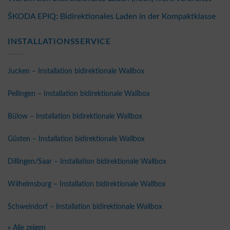
ŠKODA EPIQ: Bidirektionales Laden in der Kompaktklasse
INSTALLATIONSSERVICE
Jucken – Installation bidirektionale Wallbox
Pellingen – Installation bidirektionale Wallbox
Bülow – Installation bidirektionale Wallbox
Güsten – Installation bidirektionale Wallbox
Dillingen/Saar – Installation bidirektionale Wallbox
Wilhelmsburg – Installation bidirektionale Wallbox
Schweindorf – Installation bidirektionale Wallbox
» Alle zeigen