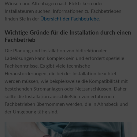
Winsen und Altenhagen nach Elektrikern oder
Installateuren suchen. Informationen zu Fachbetrieben
finden Sie in der
Übersicht der Fachbetriebe
.
Wichtige Gründe für die Installation durch einen
Fachbetrieb
Die Planung und Installation von bidirektionalen
Ladelösungen kann komplex sein und erfordert spezielle
Fachkenntnisse. Es gibt viele technische
Herausforderungen, die bei der Installation beachtet
werden müssen, wie beispielsweise die Kompatibilität mit
bestehenden Stromanlagen oder Netzanschlüssen. Daher
sollte die Installation ausschließlich von erfahrenen
Fachbetrieben übernommen werden, die in Ahnsbeck und
der Umgebung tätig sind.