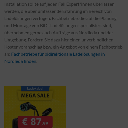
Installation sollte auf jeden Fall Expert*innen überlassen
werden, die über umfassende Erfahrung im Bereich von
Ladelösungen verfügen. Fachbetriebe, die auf die Planung
und Montage von BiDi-Ladelösungen spezialisiert sind,
übernehmen gerne auch Aufträge aus Nordleda und der
Umgebung. Fordern Sie dazu hier einen unverbindlichen
Kostenvoranschlag bzw. ein Angebot von einem Fachbetrieb
an:
Fachbetriebe für bidirektionale Ladelösungen in
Nordleda finden
.