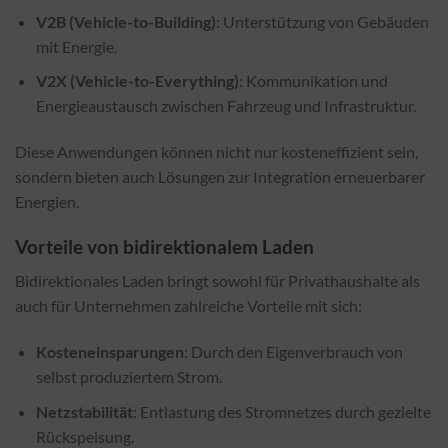
V2B (Vehicle-to-Building)
: Unterstützung von Gebäuden
mit Energie.
V2X (Vehicle-to-Everything)
: Kommunikation und
Energieaustausch zwischen Fahrzeug und Infrastruktur.
Diese Anwendungen können nicht nur kosteneffizient sein,
sondern bieten auch Lösungen zur Integration erneuerbarer
Energien.
Vorteile von bidirektionalem Laden
Bidirektionales Laden bringt sowohl für Privathaushalte als
auch für Unternehmen zahlreiche Vorteile mit sich:
Kosteneinsparungen
: Durch den Eigenverbrauch von
selbst produziertem Strom.
Netzstabilität
: Entlastung des Stromnetzes durch gezielte
Rückspeisung.