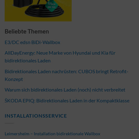
Beliebte Themen
E3/DC edsn BiDi-Wallbox
AllDayEnergy: Neue Marke von Hyundai und Kia für
bidirektionales Laden
Bidirektionales Laden nachrüsten: CUBOS bringt Retrofit-
Konzept
Warum sich bidirektionales Laden (noch) nicht verbreitet
ŠKODA EPIQ: Bidirektionales Laden in der Kompaktklasse
INSTALLATIONSSERVICE
Leimersheim – Installation bidirektionale Wallbox