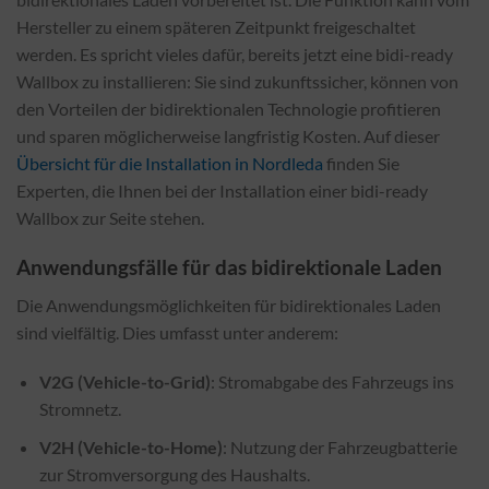
Hersteller zu einem späteren Zeitpunkt freigeschaltet
werden. Es spricht vieles dafür, bereits jetzt eine bidi-ready
Wallbox zu installieren: Sie sind zukunftssicher, können von
den Vorteilen der bidirektionalen Technologie profitieren
und sparen möglicherweise langfristig Kosten. Auf dieser
Übersicht für die Installation in Nordleda
finden Sie
Experten, die Ihnen bei der Installation einer bidi-ready
Wallbox zur Seite stehen.
Anwendungsfälle für das bidirektionale Laden
Die Anwendungsmöglichkeiten für bidirektionales Laden
sind vielfältig. Dies umfasst unter anderem:
V2G (Vehicle-to-Grid)
: Stromabgabe des Fahrzeugs ins
Stromnetz.
V2H (Vehicle-to-Home)
: Nutzung der Fahrzeugbatterie
zur Stromversorgung des Haushalts.