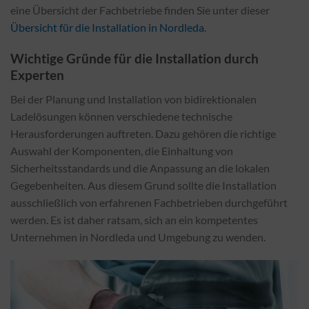
eine Übersicht der Fachbetriebe finden Sie unter dieser
Übersicht für die Installation in Nordleda
.
Wichtige Gründe für die Installation durch
Experten
Bei der Planung und Installation von bidirektionalen
Ladelösungen können verschiedene technische
Herausforderungen auftreten. Dazu gehören die richtige
Auswahl der Komponenten, die Einhaltung von
Sicherheitsstandards und die Anpassung an die lokalen
Gegebenheiten. Aus diesem Grund sollte die Installation
ausschließlich von erfahrenen Fachbetrieben durchgeführt
werden. Es ist daher ratsam, sich an ein kompetentes
Unternehmen in Nordleda und Umgebung zu wenden.