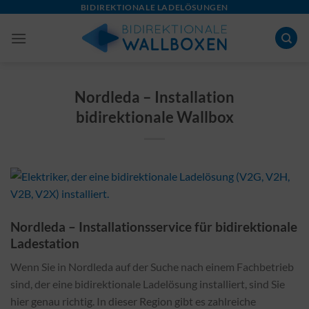
Skip
BIDIREKTIONALE LADELÖSUNGEN
to
content
Nordleda – Installation
bidirektionale Wallbox
Nordleda – Installationsservice für bidirektionale
Ladestation
Wenn Sie in Nordleda auf der Suche nach einem Fachbetrieb
sind, der eine bidirektionale Ladelösung installiert, sind Sie
hier genau richtig. In dieser Region gibt es zahlreiche