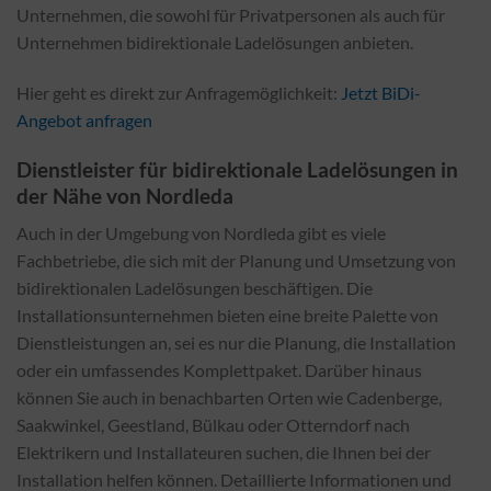
Unternehmen, die sowohl für Privatpersonen als auch für
Unternehmen bidirektionale Ladelösungen anbieten.
Hier geht es direkt zur Anfragemöglichkeit:
Jetzt BiDi-
Angebot anfragen
Dienstleister für bidirektionale Ladelösungen in
der Nähe von Nordleda
Auch in der Umgebung von Nordleda gibt es viele
Fachbetriebe, die sich mit der Planung und Umsetzung von
bidirektionalen Ladelösungen beschäftigen. Die
Installationsunternehmen bieten eine breite Palette von
Dienstleistungen an, sei es nur die Planung, die Installation
oder ein umfassendes Komplettpaket. Darüber hinaus
können Sie auch in benachbarten Orten wie Cadenberge,
Saakwinkel, Geestland, Bülkau oder Otterndorf nach
Elektrikern und Installateuren suchen, die Ihnen bei der
Installation helfen können. Detaillierte Informationen und