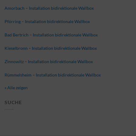
Amorbach – Installation bidirektionale Wallbox
Pförring – Installation bidirektionale Wallbox
Bad Bertrich – Installation bidirektionale Wallbox
Kieselbronn – Installation bidirektionale Wallbox
Zinnowitz – Installation bidirektionale Wallbox
Rümmelsheim – Installation bidirektionale Wallbox
» Alle zeigen
SUCHE