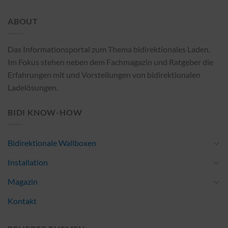
ABOUT
Das Informationsportal zum Thema bidirektionales Laden.
Im Fokus stehen neben dem Fachmagazin und Ratgeber die
Erfahrungen mit und Vorstellungen von bidirektionalen
Ladelösungen.
BIDI KNOW-HOW
Bidirektionale Wallboxen
Installation
Magazin
Kontakt