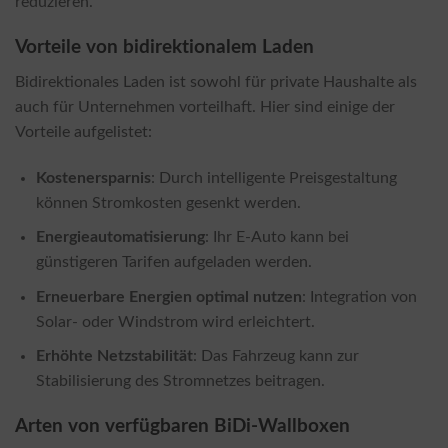
reduzieren.
Vorteile von bidirektionalem Laden
Bidirektionales Laden ist sowohl für private Haushalte als
auch für Unternehmen vorteilhaft. Hier sind einige der
Vorteile aufgelistet:
Kostenersparnis
: Durch intelligente Preisgestaltung
können Stromkosten gesenkt werden.
Energieautomatisierung
: Ihr E-Auto kann bei
günstigeren Tarifen aufgeladen werden.
Erneuerbare Energien optimal nutzen
: Integration von
Solar- oder Windstrom wird erleichtert.
Erhöhte Netzstabilität
: Das Fahrzeug kann zur
Stabilisierung des Stromnetzes beitragen.
Arten von verfügbaren BiDi-Wallboxen