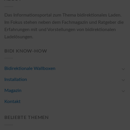
Das Informationsportal zum Thema bidirektionales Laden.
Im Fokus stehen neben dem Fachmagazin und Ratgeber die
Erfahrungen mit und Vorstellungen von bidirektionalen
Ladelösungen.
BIDI KNOW-HOW
Bidirektionale Wallboxen
Installation
Magazin
Kontakt
BELIEBTE THEMEN