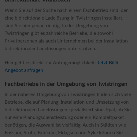
Wenn Sie auf der Suche nach einem Fachbetrieb sind, der
eine bidirektionale Ladelösung in Twistringen installiert,
sind Sie hier genau richtig. In der Umgebung von
Twistringen gibt es zahlreiche Betriebe, die sowohl
Privatpersonen als auch Unternehmen bei der Installation
bidirektionaler Ladelösungen unterstützen.
Hier geht es direkt zur Anfragemöglichkeit:
Jetzt BiDi-
Angebot anfragen
Fachbetriebe in der Umgebung von Twistringen
In der näheren Umgebung von Twistringen finden sich viele
Betriebe, die auf Planung, Installation und Umsetzung von
bidirektionalen Ladelösungen spezialisiert sind. Egal, ob Sie
nur eine Planungsdienstleistung oder ein Komplettpaket
benötigen, die Auswahl ist vielfältig. Auch in Städten wie
Bassum, Stuhr, Brinkum, Eldagsen und Syke können Sie