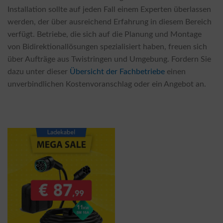
Installation sollte auf jeden Fall einem Experten überlassen
werden, der über ausreichend Erfahrung in diesem Bereich
verfügt. Betriebe, die sich auf die Planung und Montage
von Bidirektionallösungen spezialisiert haben, freuen sich
über Aufträge aus Twistringen und Umgebung. Fordern Sie
dazu unter dieser
Übersicht der Fachbetriebe
einen
unverbindlichen Kostenvoranschlag oder ein Angebot an.