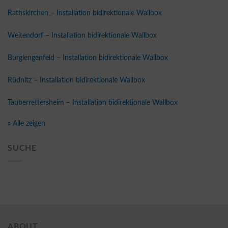
Rathskirchen – Installation bidirektionale Wallbox
Weitendorf – Installation bidirektionale Wallbox
Burglengenfeld – Installation bidirektionale Wallbox
Rüdnitz – Installation bidirektionale Wallbox
Tauberrettersheim – Installation bidirektionale Wallbox
» Alle zeigen
SUCHE
ABOUT