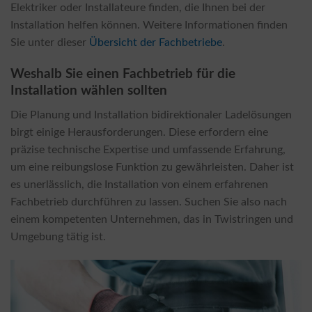
Elektriker oder Installateure finden, die Ihnen bei der
Installation helfen können. Weitere Informationen finden
Sie unter dieser
Übersicht der Fachbetriebe
.
Weshalb Sie einen Fachbetrieb für die
Installation wählen sollten
Die Planung und Installation bidirektionaler Ladelösungen
birgt einige Herausforderungen. Diese erfordern eine
präzise technische Expertise und umfassende Erfahrung,
um eine reibungslose Funktion zu gewährleisten. Daher ist
es unerlässlich, die Installation von einem erfahrenen
Fachbetrieb durchführen zu lassen. Suchen Sie also nach
einem kompetenten Unternehmen, das in Twistringen und
Umgebung tätig ist.