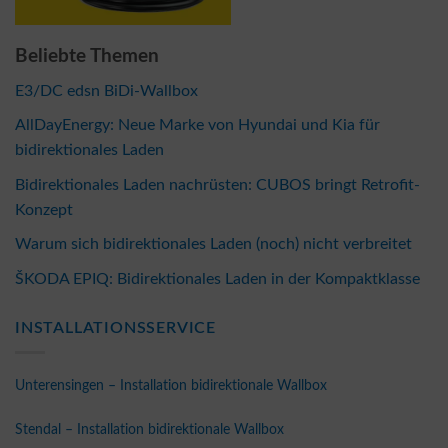
Beliebte Themen
E3/DC edsn BiDi-Wallbox
AllDayEnergy: Neue Marke von Hyundai und Kia für
bidirektionales Laden
Bidirektionales Laden nachrüsten: CUBOS bringt Retrofit-
Konzept
Warum sich bidirektionales Laden (noch) nicht verbreitet
ŠKODA EPIQ: Bidirektionales Laden in der Kompaktklasse
INSTALLATIONSSERVICE
Unterensingen – Installation bidirektionale Wallbox
Stendal – Installation bidirektionale Wallbox