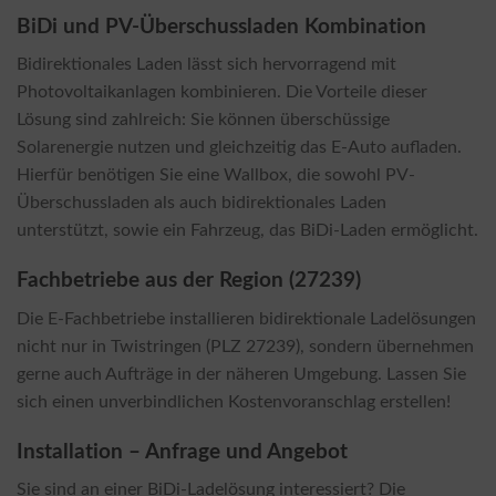
BiDi und PV-Überschussladen Kombination
Bidirektionales Laden lässt sich hervorragend mit
Photovoltaikanlagen kombinieren. Die Vorteile dieser
Lösung sind zahlreich: Sie können überschüssige
Solarenergie nutzen und gleichzeitig das E-Auto aufladen.
Hierfür benötigen Sie eine Wallbox, die sowohl PV-
Überschussladen als auch bidirektionales Laden
unterstützt, sowie ein Fahrzeug, das BiDi-Laden ermöglicht.
Fachbetriebe aus der Region (27239)
Die E-Fachbetriebe installieren bidirektionale Ladelösungen
nicht nur in Twistringen (PLZ 27239), sondern übernehmen
gerne auch Aufträge in der näheren Umgebung. Lassen Sie
sich einen unverbindlichen Kostenvoranschlag erstellen!
Installation – Anfrage und Angebot
Sie sind an einer BiDi-Ladelösung interessiert? Die