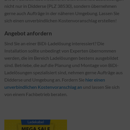
nicht nur in Didderse (PLZ 38530), sondern übernehmen
gerne auch Aufträge in der näheren Umgebung. Lassen Sie
sich einen unverbindlichen Kostenvoranschlag erstellen!
Angebot anfordern
Sind Sie an einer BiDi-Ladelösung interessiert? Die
Installation sollte unbedingt von Experten übernommen
werden, die im Bereich Ladelösungen bestens ausgebildet
sind. Betriebe, die auf die Planung und Montage von BiDi-
Ladelösungen spezialisiert sind, nehmen gerne Aufträge aus
Didderse und Umgebung an. Fordern Sie
hier einen
unverbindlichen Kostenvoranschlag an
und lassen Sie sich
von einem Fachbetrieb beraten.