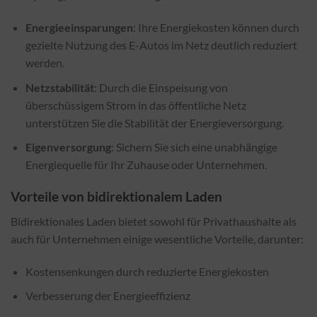
Energieeinsparungen
: Ihre Energiekosten können durch
gezielte Nutzung des E-Autos im Netz deutlich reduziert
werden.
Netzstabilität
: Durch die Einspeisung von
überschüssigem Strom in das öffentliche Netz
unterstützen Sie die Stabilität der Energieversorgung.
Eigenversorgung
: Sichern Sie sich eine unabhängige
Energiequelle für Ihr Zuhause oder Unternehmen.
Vorteile von bidirektionalem Laden
Bidirektionales Laden bietet sowohl für Privathaushalte als
auch für Unternehmen einige wesentliche Vorteile, darunter:
Kostensenkungen durch reduzierte Energiekosten
Verbesserung der Energieeffizienz