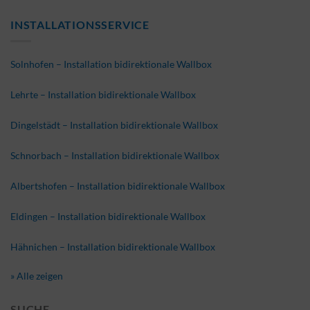
INSTALLATIONSSERVICE
Solnhofen – Installation bidirektionale Wallbox
Lehrte – Installation bidirektionale Wallbox
Dingelstädt – Installation bidirektionale Wallbox
Schnorbach – Installation bidirektionale Wallbox
Albertshofen – Installation bidirektionale Wallbox
Eldingen – Installation bidirektionale Wallbox
Hähnichen – Installation bidirektionale Wallbox
» Alle zeigen
SUCHE