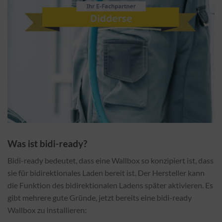
Was ist bidi-ready?
Bidi-ready bedeutet, dass eine Wallbox so konzipiert ist, dass
sie für bidirektionales Laden bereit ist. Der Hersteller kann
die Funktion des bidirektionalen Ladens später aktivieren. Es
gibt mehrere gute Gründe, jetzt bereits eine bidi-ready
Wallbox zu installieren: