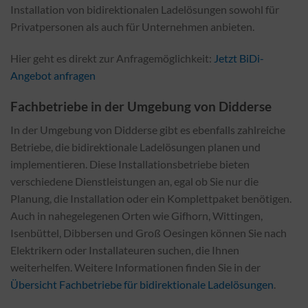
Installation von bidirektionalen Ladelösungen sowohl für
Privatpersonen als auch für Unternehmen anbieten.
Hier geht es direkt zur Anfragemöglichkeit:
Jetzt BiDi-
Angebot anfragen
Fachbetriebe in der Umgebung von Didderse
In der Umgebung von Didderse gibt es ebenfalls zahlreiche
Betriebe, die bidirektionale Ladelösungen planen und
implementieren. Diese Installationsbetriebe bieten
verschiedene Dienstleistungen an, egal ob Sie nur die
Planung, die Installation oder ein Komplettpaket benötigen.
Auch in nahegelegenen Orten wie Gifhorn, Wittingen,
Isenbüttel, Dibbersen und Groß Oesingen können Sie nach
Elektrikern oder Installateuren suchen, die Ihnen
weiterhelfen. Weitere Informationen finden Sie in der
Übersicht Fachbetriebe für bidirektionale Ladelösungen
.