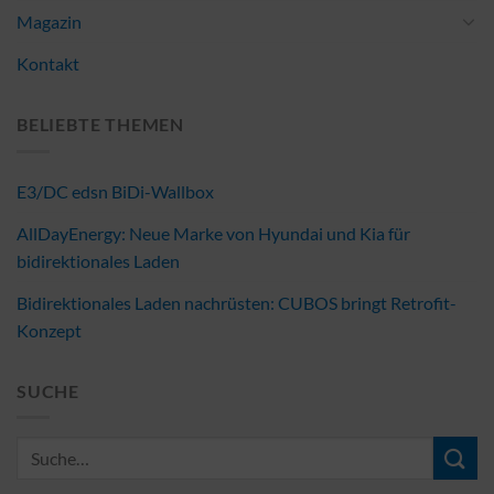
Magazin
Kontakt
BELIEBTE THEMEN
E3/DC edsn BiDi-Wallbox
AllDayEnergy: Neue Marke von Hyundai und Kia für
bidirektionales Laden
Bidirektionales Laden nachrüsten: CUBOS bringt Retrofit-
Konzept
SUCHE