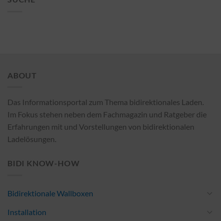
ABOUT
Das Informationsportal zum Thema bidirektionales Laden.
Im Fokus stehen neben dem Fachmagazin und Ratgeber die
Erfahrungen mit und Vorstellungen von bidirektionalen
Ladelösungen.
BIDI KNOW-HOW
Bidirektionale Wallboxen
Installation