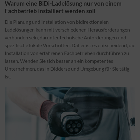
Warum eine BiDi-Ladelösung nur von einem
Fachbetrieb installiert werden soll
Die Planung und Installation von bidirektionalen
Ladelösungen kann mit verschiedenen Herausforderungen
verbunden sein, darunter technische Anforderungen und
spezifische lokale Vorschriften. Daher ist es entscheidend, die
Installation von erfahrenen Fachbetrieben durchführen zu
lassen. Wenden Sie sich besser an ein kompetentes
Unternehmen, das in Didderse und Umgebung für Sie tätig
ist.