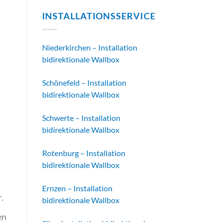
INSTALLATIONSSERVICE
Niederkirchen – Installation
bidirektionale Wallbox
Schönefeld – Installation
bidirektionale Wallbox
Schwerte – Installation
bidirektionale Wallbox
Rotenburg – Installation
bidirektionale Wallbox
Ernzen – Installation
.
bidirektionale Wallbox
en