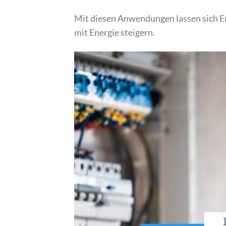
Mit diesen Anwendungen lassen sich En
mit Energie steigern.