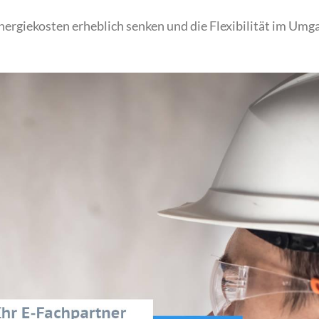
ergiekosten erheblich senken und die Flexibilität im Umg