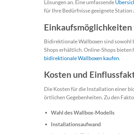
Lösungen an. Eine umfassende
Übersic
für Ihre Bedürfnisse geeignete Station 
Einkaufsmöglichkeiten 
Bidirektionale Wallboxen sind sowohl b
Shops erhältlich. Online-Shops bieten 
bidirektionale Wallboxen kaufen
.
Kosten und Einflussfakt
Die Kosten für die Installation einer b
örtlichen Gegebenheiten. Zu den Faktor
Wahl des Wallbox-Modells
Installationsaufwand