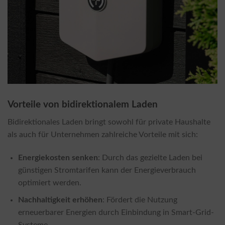
Vorteile von bidirektionalem Laden
Bidirektionales Laden bringt sowohl für private Haushalte
als auch für Unternehmen zahlreiche Vorteile mit sich:
Energiekosten senken
: Durch das gezielte Laden bei
günstigen Stromtarifen kann der Energieverbrauch
optimiert werden.
Nachhaltigkeit erhöhen
: Fördert die Nutzung
erneuerbarer Energien durch Einbindung in Smart-Grid-