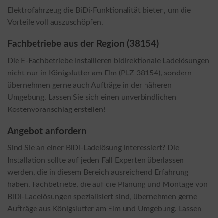
Elektrofahrzeug die BiDi-Funktionalität bieten, um die
Vorteile voll auszuschöpfen.
Fachbetriebe aus der Region (38154)
Die E-Fachbetriebe installieren bidirektionale Ladelösungen
nicht nur in Königslutter am Elm (PLZ 38154), sondern
übernehmen gerne auch Aufträge in der näheren
Umgebung. Lassen Sie sich einen unverbindlichen
Kostenvoranschlag erstellen!
Angebot anfordern
Sind Sie an einer BiDi-Ladelösung interessiert? Die
Installation sollte auf jeden Fall Experten überlassen
werden, die in diesem Bereich ausreichend Erfahrung
haben. Fachbetriebe, die auf die Planung und Montage von
BiDi-Ladelösungen spezialisiert sind, übernehmen gerne
Aufträge aus Königslutter am Elm und Umgebung. Lassen