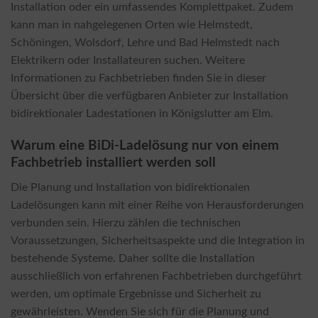
Installation oder ein umfassendes Komplettpaket. Zudem
kann man in nahgelegenen Orten wie Helmstedt,
Schöningen, Wolsdorf, Lehre und Bad Helmstedt nach
Elektrikern oder Installateuren suchen. Weitere
Informationen zu Fachbetrieben finden Sie in dieser
Übersicht über die verfügbaren Anbieter zur Installation
bidirektionaler Ladestationen in Königslutter am Elm.
Warum eine BiDi-Ladelösung nur von einem
Fachbetrieb installiert werden soll
Die Planung und Installation von bidirektionalen
Ladelösungen kann mit einer Reihe von Herausforderungen
verbunden sein. Hierzu zählen die technischen
Voraussetzungen, Sicherheitsaspekte und die Integration in
bestehende Systeme. Daher sollte die Installation
ausschließlich von erfahrenen Fachbetrieben durchgeführt
werden, um optimale Ergebnisse und Sicherheit zu
gewährleisten. Wenden Sie sich für die Planung und