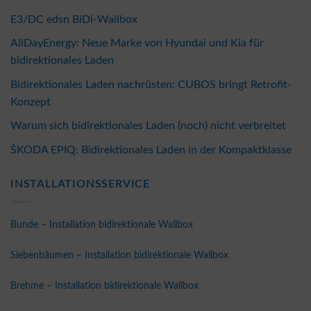
E3/DC edsn BiDi-Wallbox
AllDayEnergy: Neue Marke von Hyundai und Kia für
bidirektionales Laden
Bidirektionales Laden nachrüsten: CUBOS bringt Retrofit-
Konzept
Warum sich bidirektionales Laden (noch) nicht verbreitet
ŠKODA EPIQ: Bidirektionales Laden in der Kompaktklasse
INSTALLATIONSSERVICE
Bunde – Installation bidirektionale Wallbox
Siebenbäumen – Installation bidirektionale Wallbox
Brehme – Installation bidirektionale Wallbox