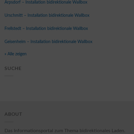
Arpsdorf – Installation bidirektionale Wallbox
Urschmitt – Installation bidirektionale Wallbox
Frellstedt – Installation bidirektionale Wallbox
Geisenheim – Installation bidirektionale Wallbox
» Alle zeigen
SUCHE
ABOUT
Das Informationsportal zum Thema bidirektionales Laden.