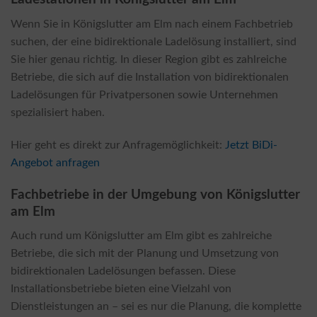
Wenn Sie in Königslutter am Elm nach einem Fachbetrieb
suchen, der eine bidirektionale Ladelösung installiert, sind
Sie hier genau richtig. In dieser Region gibt es zahlreiche
Betriebe, die sich auf die Installation von bidirektionalen
Ladelösungen für Privatpersonen sowie Unternehmen
spezialisiert haben.
Hier geht es direkt zur Anfragemöglichkeit:
Jetzt BiDi-
Angebot anfragen
Fachbetriebe in der Umgebung von Königslutter
am Elm
Auch rund um Königslutter am Elm gibt es zahlreiche
Betriebe, die sich mit der Planung und Umsetzung von
bidirektionalen Ladelösungen befassen. Diese
Installationsbetriebe bieten eine Vielzahl von
Dienstleistungen an – sei es nur die Planung, die komplette