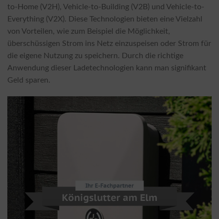
to-Home (V2H), Vehicle-to-Building (V2B) und Vehicle-to-
Everything (V2X). Diese Technologien bieten eine Vielzahl
von Vorteilen, wie zum Beispiel die Möglichkeit,
überschüssigen Strom ins Netz einzuspeisen oder Strom für
die eigene Nutzung zu speichern. Durch die richtige
Anwendung dieser Ladetechnologien kann man signifikant
Geld sparen.