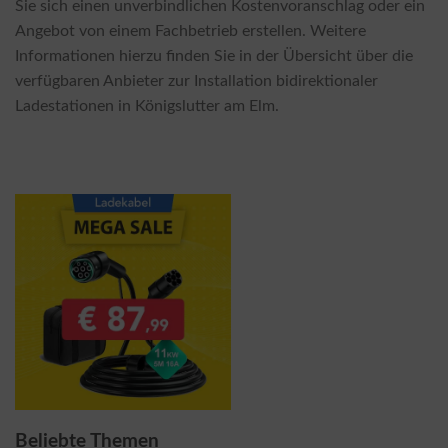
Sie sich einen unverbindlichen Kostenvoranschlag oder ein
Angebot von einem Fachbetrieb erstellen. Weitere
Informationen hierzu finden Sie in der Übersicht über die
verfügbaren Anbieter zur Installation bidirektionaler
Ladestationen in Königslutter am Elm.
Beliebte Themen