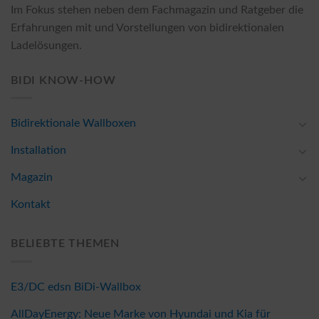
Im Fokus stehen neben dem Fachmagazin und Ratgeber die
Erfahrungen mit und Vorstellungen von bidirektionalen
Ladelösungen.
BIDI KNOW-HOW
Bidirektionale Wallboxen
Installation
Magazin
Kontakt
BELIEBTE THEMEN
E3/DC edsn BiDi-Wallbox
AllDayEnergy: Neue Marke von Hyundai und Kia für