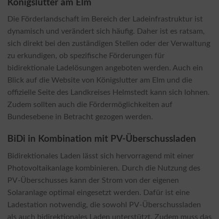
Königslutter am Elm
Die Förderlandschaft im Bereich der Ladeinfrastruktur ist
dynamisch und verändert sich häufig. Daher ist es ratsam,
sich direkt bei den zuständigen Stellen oder der Verwaltung
zu erkundigen, ob spezifische Förderungen für
bidirektionale Ladelösungen angeboten werden. Auch ein
Blick auf die Website von Königslutter am Elm und die
offizielle Seite des Landkreises Helmstedt kann sich lohnen.
Zudem sollten auch die Fördermöglichkeiten auf
Bundesebene in Betracht gezogen werden.
BiDi in Kombination mit PV-Überschussladen
Bidirektionales Laden lässt sich hervorragend mit einer
Photovoltaikanlage kombinieren. Durch die Nutzung des
PV-Überschusses kann der Strom von der eigenen
Solaranlage optimal eingesetzt werden. Dafür ist eine
Ladestation notwendig, die sowohl PV-Überschussladen
als auch bidirektionales Laden unterstützt. Zudem muss das