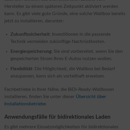
Hersteller zu einem späteren Zeitpunkt aktiviert werden
kann. Es gibt viele gute Gründe, eine solche Wallbox bereits
jetzt zu installieren, darunter:
Zukunftssicherheit
: Investitionen in die passende
Technik vermeiden zukünftige Nachrüstkosten.
Energiespeicherung
: Sie sind vorbereitet, wenn Sie den
gespeicherten Strom Ihres E-Autos nutzen wollen.
Flexibilität
: Die Möglichkeit, die Wallbox bei Bedarf
anzupassen, kann sich als vorteilhaft erweisen.
Fachbetriebe in Ihrer Nähe, die BiDi-Ready-Wallboxen
installieren, finden Sie unter dieser
Übersicht über
Installationsbetriebe
.
Anwendungsfälle für bidirektionales Laden
Es gibt mehrere Einsatzmöglichkeiten für bidirektionales