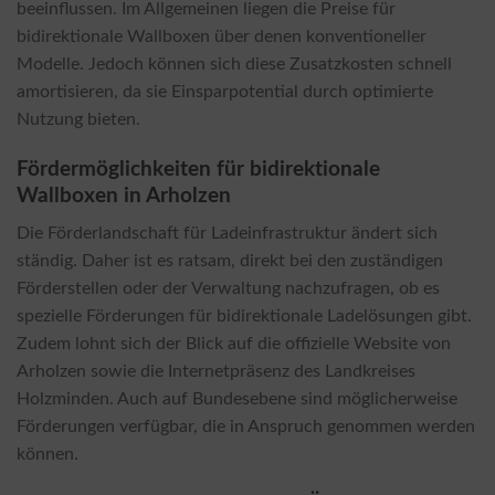
beeinflussen. Im Allgemeinen liegen die Preise für
bidirektionale Wallboxen über denen konventioneller
Modelle. Jedoch können sich diese Zusatzkosten schnell
amortisieren, da sie Einsparpotential durch optimierte
Nutzung bieten.
Fördermöglichkeiten für bidirektionale
Wallboxen in Arholzen
Die Förderlandschaft für Ladeinfrastruktur ändert sich
ständig. Daher ist es ratsam, direkt bei den zuständigen
Förderstellen oder der Verwaltung nachzufragen, ob es
spezielle Förderungen für bidirektionale Ladelösungen gibt.
Zudem lohnt sich der Blick auf die offizielle Website von
Arholzen sowie die Internetpräsenz des Landkreises
Holzminden. Auch auf Bundesebene sind möglicherweise
Förderungen verfügbar, die in Anspruch genommen werden
können.