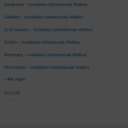
Sandbostel – Installation bidirektionale Wallbox
Göllheim – Installation bidirektionale Wallbox
Groß Godems – Installation bidirektionale Wallbox
Schilda – Installation bidirektionale Wallbox
Petersberg – Installation bidirektionale Wallbox
Mehrstetten – Installation bidirektionale Wallbox
» Alle zeigen
SUCHE