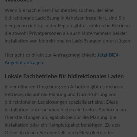
Wenn Sie nach einem Fachbetrieb suchen, der eine
bidirektionale Ladelösung in Arholzen installiert, sind Sie
hier genau richtig. In der Region gibt es zahlreiche Betriebe,
die sowohl Privatpersonen als auch Unternehmen bei der
Installation von bidirektionalen Ladelösungen unterstützen.
Hier geht es direkt zur Anfragemöglichkeit:
Jetzt BiDi-
Angebot anfragen
Lokale Fachbetriebe für bidirektionales Laden
In der näheren Umgebung von Arholzen gibt es mehrere
Betriebe, die auf die Planung und Durchführung von
bidirektionalen Ladelösungen spezialisiert sind. Diese
Installationsunternehmen bieten ein breites Spektrum an
Dienstleistungen an, egal ob Sie nur die Planung, die
Installation oder ein Komplettpaket benötigen. Zu den
Orten, in denen Sie ebenfalls nach Elektrikern oder