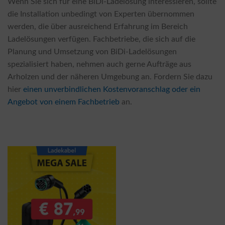
Wenn Sie sich für eine BiDi-Ladelösung interessieren, sollte
die Installation unbedingt von Experten übernommen
werden, die über ausreichend Erfahrung im Bereich
Ladelösungen verfügen. Fachbetriebe, die sich auf die
Planung und Umsetzung von BiDi-Ladelösungen
spezialisiert haben, nehmen auch gerne Aufträge aus
Arholzen und der näheren Umgebung an. Fordern Sie dazu
hier
einen unverbindlichen Kostenvoranschlag oder ein
Angebot von einem Fachbetrieb
an.