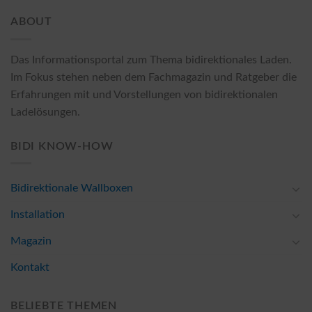
ABOUT
Das Informationsportal zum Thema bidirektionales Laden.
Im Fokus stehen neben dem Fachmagazin und Ratgeber die
Erfahrungen mit und Vorstellungen von bidirektionalen
Ladelösungen.
BIDI KNOW-HOW
Bidirektionale Wallboxen
Installation
Magazin
Kontakt
BELIEBTE THEMEN