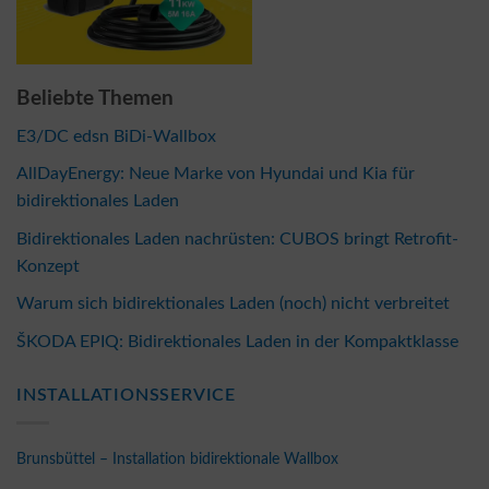
Beliebte Themen
E3/DC edsn BiDi-Wallbox
AllDayEnergy: Neue Marke von Hyundai und Kia für
bidirektionales Laden
Bidirektionales Laden nachrüsten: CUBOS bringt Retrofit-
Konzept
Warum sich bidirektionales Laden (noch) nicht verbreitet
ŠKODA EPIQ: Bidirektionales Laden in der Kompaktklasse
INSTALLATIONSSERVICE
Brunsbüttel – Installation bidirektionale Wallbox