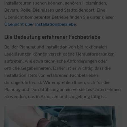
Installateuren suchen können, gehören Holzminden,
Bevern, Polle, Dielmissen und Stadtoldendorf. Eine
Übersicht kompetenter Betriebe finden Sie unter dieser
Übersicht über Installationsbetriebe
.
Die Bedeutung erfahrener Fachbetriebe
Bei der Planung und Installation von bidirektionalen
Ladelösungen können verschiedene Herausforderungen
auftreten, wie etwa technische Anforderungen oder
örtliche Gegebenheiten. Daher ist es wichtig, dass die
Installation stets von erfahrenen Fachbetrieben
durchgeführt wird. Wir empfehlen Ihnen, sich für die
Planung und Durchführung an ein versiertes Unternehmen
zu wenden, das in Arholzen und Umgebung tätig ist.