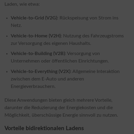
Laden, wie etwa:
Vehicle-to-Grid (V2G)
: Rückspeisung von Strom ins
Netz.
Vehicle-to-Home (V2H)
: Nutzung des Fahrzeugstroms
zur Versorgung des eigenen Haushalts.
Vehicle-to-Building (V2B)
: Versorgung von
Unternehmen oder öffentlichen Einrichtungen.
Vehicle-to-Everything (V2X)
: Allgemeine Interaktion
zwischen dem E-Auto und anderen
Energieverbrauchern.
Diese Anwendungen bieten gleich mehrere Vorteile,
darunter die Reduzierung der Energiekosten und die
Möglichkeit, überschüssige Energie sinnvoll zu nutzen.
Vorteile bidirektionalen Ladens