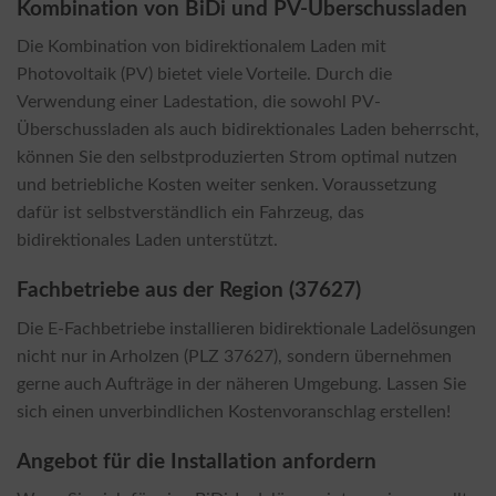
Kombination von BiDi und PV-Überschussladen
Die Kombination von bidirektionalem Laden mit
Photovoltaik (PV) bietet viele Vorteile. Durch die
Verwendung einer Ladestation, die sowohl PV-
Überschussladen als auch bidirektionales Laden beherrscht,
können Sie den selbstproduzierten Strom optimal nutzen
und betriebliche Kosten weiter senken. Voraussetzung
dafür ist selbstverständlich ein Fahrzeug, das
bidirektionales Laden unterstützt.
Fachbetriebe aus der Region (37627)
Die E-Fachbetriebe installieren bidirektionale Ladelösungen
nicht nur in Arholzen (PLZ 37627), sondern übernehmen
gerne auch Aufträge in der näheren Umgebung. Lassen Sie
sich einen unverbindlichen Kostenvoranschlag erstellen!
Angebot für die Installation anfordern