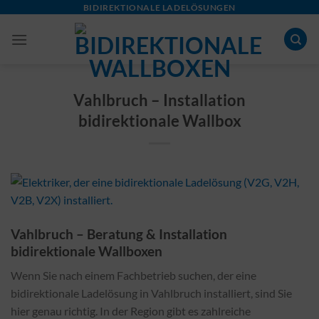
Skip
BIDIREKTIONALE LADELÖSUNGEN
to
content
Vahlbruch – Installation
bidirektionale Wallbox
Vahlbruch – Beratung & Installation
bidirektionale Wallboxen
Wenn Sie nach einem Fachbetrieb suchen, der eine
bidirektionale Ladelösung in Vahlbruch installiert, sind Sie
hier genau richtig. In der Region gibt es zahlreiche