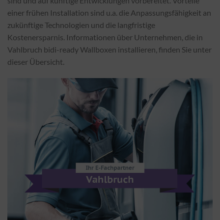
sind und auf künftige Entwicklungen vorbereitet. Vorteile
einer frühen Installation sind u.a. die Anpassungsfähigkeit an
zukünftige Technologien und die langfristige
Kostenersparnis. Informationen über Unternehmen, die in
Vahlbruch bidi-ready Wallboxen installieren, finden Sie unter
dieser Übersicht.