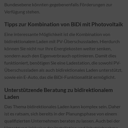
Bundesebene könnten gegebenenfalls Förderungen zur
Verfügung stehen.
Tipps zur Kombination von BiDi mit Photovoltaik
Eine interessante Möglichkeit ist die Kombination von
bidirektionalem Laden mit PV-Überschussladen. Hierdurch
können Sie nicht nur Ihre Energiekosten weiter senken,
sondern auch den Eigenverbrauch optimieren. Damit dies
funktioniert, benötigen Sie eine Ladestation, die sowohl PV-
Überschussladen als auch bidirektionales Laden unterstützt,
sowie ein E-Auto, das die BiDi-Funktionalität ermöglicht.
Unterstützende Beratung zu bidirektionalem
Laden
Das Thema bidirektionales Laden kann komplex sein. Daher
ist es ratsam, sich bereits in der Planungsphase von einem
qualifizierten Unternehmen beraten zu lassen. Auch bei der
Umsetzung, inklusive der Installation und Inbetriebnahme,