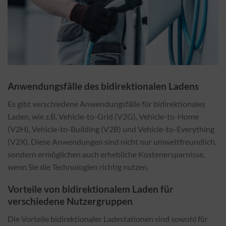
Anwendungsfälle des bidirektionalen Ladens
Es gibt verschiedene Anwendungsfälle für bidirektionales
Laden, wie z.B. Vehicle-to-Grid (V2G), Vehicle-to-Home
(V2H), Vehicle-to-Building (V2B) und Vehicle-to-Everything
(V2X). Diese Anwendungen sind nicht nur umweltfreundlich,
sondern ermöglichen auch erhebliche Kostenersparnisse,
wenn Sie die Technologien richtig nutzen.
Vorteile von bidirektionalem Laden für
verschiedene Nutzergruppen
Die Vorteile bidirektionaler Ladestationen sind sowohl für