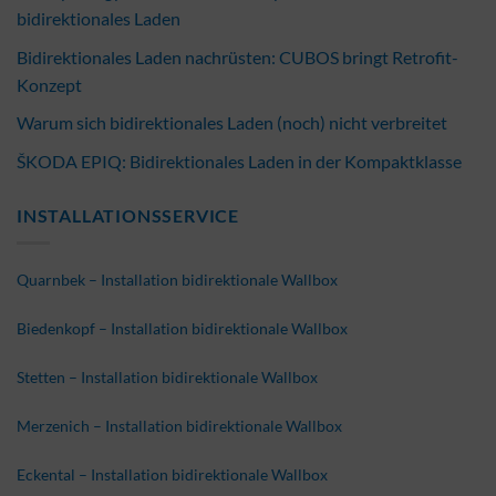
bidirektionales Laden
Bidirektionales Laden nachrüsten: CUBOS bringt Retrofit-
Konzept
Warum sich bidirektionales Laden (noch) nicht verbreitet
ŠKODA EPIQ: Bidirektionales Laden in der Kompaktklasse
INSTALLATIONSSERVICE
Quarnbek – Installation bidirektionale Wallbox
Biedenkopf – Installation bidirektionale Wallbox
Stetten – Installation bidirektionale Wallbox
Merzenich – Installation bidirektionale Wallbox
Eckental – Installation bidirektionale Wallbox