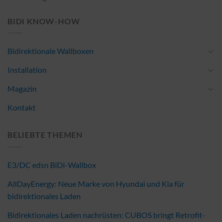
BIDI KNOW-HOW
Bidirektionale Wallboxen
Installation
Magazin
Kontakt
BELIEBTE THEMEN
E3/DC edsn BiDi-Wallbox
AllDayEnergy: Neue Marke von Hyundai und Kia für
bidirektionales Laden
Bidirektionales Laden nachrüsten: CUBOS bringt Retrofit-