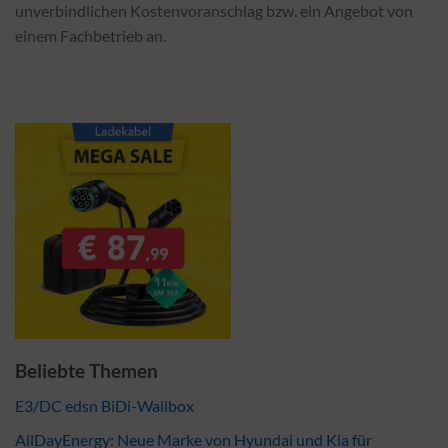
unverbindlichen Kostenvoranschlag bzw. ein Angebot von
einem Fachbetrieb an.
Beliebte Themen
E3/DC edsn BiDi-Wallbox
AllDayEnergy: Neue Marke von Hyundai und Kia für