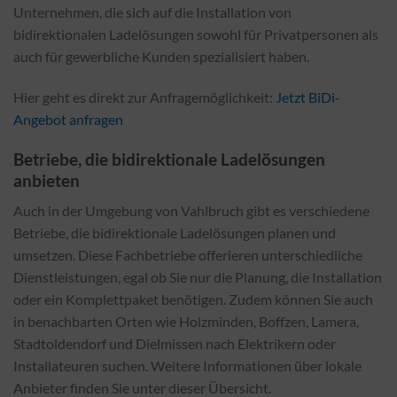
Unternehmen, die sich auf die Installation von
bidirektionalen Ladelösungen sowohl für Privatpersonen als
auch für gewerbliche Kunden spezialisiert haben.
Hier geht es direkt zur Anfragemöglichkeit:
Jetzt BiDi-
Angebot anfragen
Betriebe, die bidirektionale Ladelösungen
anbieten
Auch in der Umgebung von Vahlbruch gibt es verschiedene
Betriebe, die bidirektionale Ladelösungen planen und
umsetzen. Diese Fachbetriebe offerieren unterschiedliche
Dienstleistungen, egal ob Sie nur die Planung, die Installation
oder ein Komplettpaket benötigen. Zudem können Sie auch
in benachbarten Orten wie Holzminden, Boffzen, Lamera,
Stadtoldendorf und Dielmissen nach Elektrikern oder
Installateuren suchen. Weitere Informationen über lokale
Anbieter finden Sie unter dieser Übersicht.