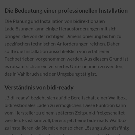
Die Bedeutung einer professionellen Installation
Die Planung und Installation von bidirektionalen
Ladelösungen kann einige Herausforderungen mit sich
bringen, die von der richtigen Dimensionierung bis hin zu
spezifischen technischen Anforderungen reichen. Daher
sollte die Installation ausschließlich von erfahrenen
Fachbetrieben vorgenommen werden. Aus diesem Grund ist
es ratsam, sich an ein versiertes Unternehmen zu wenden,
das in Vahlbruch und der Umgebung tätig ist.
Verständnis von bidi-ready
„Bidi-ready“ bezieht sich auf die Bereitschaft einer Wallbox,
bidirektionales Laden zu ermöglichen. Diese Funktion kann
vom Hersteller zu einem späteren Zeitpunkt freigeschaltet
werden. Es ist sinnvoll, bereits jetzt eine bidi-ready Wallbox
zu installieren, da Sie mit einer solchen Lösung zukunftsfähig