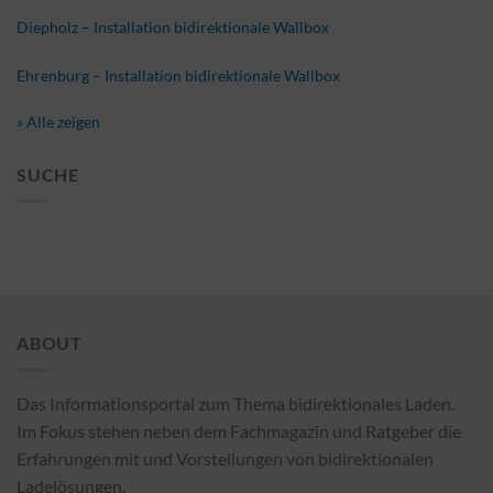
Diepholz – Installation bidirektionale Wallbox
Ehrenburg – Installation bidirektionale Wallbox
» Alle zeigen
SUCHE
ABOUT
Das Informationsportal zum Thema bidirektionales Laden.
Im Fokus stehen neben dem Fachmagazin und Ratgeber die
Erfahrungen mit und Vorstellungen von bidirektionalen
Ladelösungen.