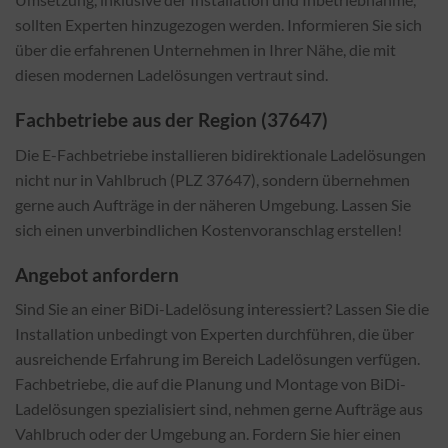
sollten Experten hinzugezogen werden. Informieren Sie sich
über die erfahrenen Unternehmen in Ihrer Nähe, die mit
diesen modernen Ladelösungen vertraut sind.
Fachbetriebe aus der Region (37647)
Die E-Fachbetriebe installieren bidirektionale Ladelösungen
nicht nur in Vahlbruch (PLZ 37647), sondern übernehmen
gerne auch Aufträge in der näheren Umgebung. Lassen Sie
sich einen unverbindlichen Kostenvoranschlag erstellen!
Angebot anfordern
Sind Sie an einer BiDi-Ladelösung interessiert? Lassen Sie die
Installation unbedingt von Experten durchführen, die über
ausreichende Erfahrung im Bereich Ladelösungen verfügen.
Fachbetriebe, die auf die Planung und Montage von BiDi-
Ladelösungen spezialisiert sind, nehmen gerne Aufträge aus
Vahlbruch oder der Umgebung an. Fordern Sie hier einen