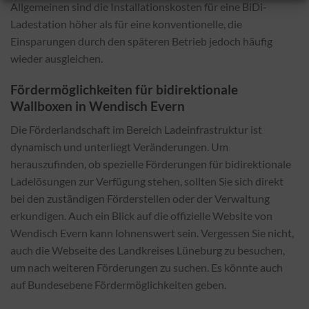
Allgemeinen sind die Installationskosten für eine BiDi-
Ladestation höher als für eine konventionelle, die
Einsparungen durch den späteren Betrieb jedoch häufig
wieder ausgleichen.
Fördermöglichkeiten für bidirektionale
Wallboxen in Wendisch Evern
Die Förderlandschaft im Bereich Ladeinfrastruktur ist
dynamisch und unterliegt Veränderungen. Um
herauszufinden, ob spezielle Förderungen für bidirektionale
Ladelösungen zur Verfügung stehen, sollten Sie sich direkt
bei den zuständigen Förderstellen oder der Verwaltung
erkundigen. Auch ein Blick auf die offizielle Website von
Wendisch Evern kann lohnenswert sein. Vergessen Sie nicht,
auch die Webseite des Landkreises Lüneburg zu besuchen,
um nach weiteren Förderungen zu suchen. Es könnte auch
auf Bundesebene Fördermöglichkeiten geben.