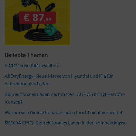
Beliebte Themen
E3/DC edsn BiDi-Wallbox
AllDayEnergy: Neue Marke von Hyundai und Kia für
bidirektionales Laden
Bidirektionales Laden nachrüsten: CUBOS bringt Retrofit-
Konzept
Warum sich bidirektionales Laden (noch) nicht verbreitet
ŠKODA EPIQ: Bidirektionales Laden in der Kompaktklasse