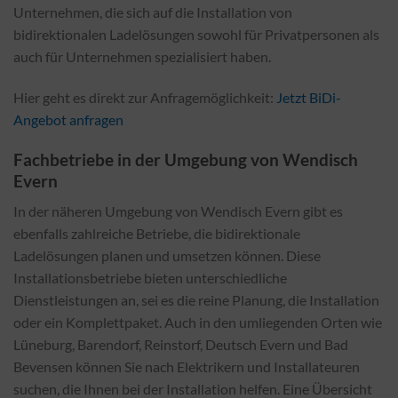
Unternehmen, die sich auf die Installation von
bidirektionalen Ladelösungen sowohl für Privatpersonen als
auch für Unternehmen spezialisiert haben.
Hier geht es direkt zur Anfragemöglichkeit:
Jetzt BiDi-
Angebot anfragen
Fachbetriebe in der Umgebung von Wendisch
Evern
In der näheren Umgebung von Wendisch Evern gibt es
ebenfalls zahlreiche Betriebe, die bidirektionale
Ladelösungen planen und umsetzen können. Diese
Installationsbetriebe bieten unterschiedliche
Dienstleistungen an, sei es die reine Planung, die Installation
oder ein Komplettpaket. Auch in den umliegenden Orten wie
Lüneburg, Barendorf, Reinstorf, Deutsch Evern und Bad
Bevensen können Sie nach Elektrikern und Installateuren
suchen, die Ihnen bei der Installation helfen. Eine Übersicht