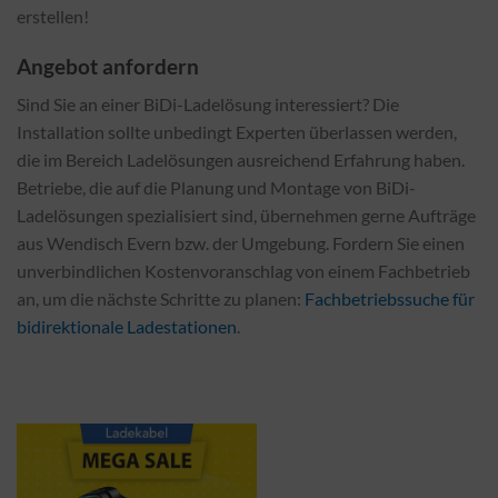
erstellen!
Angebot anfordern
Sind Sie an einer BiDi-Ladelösung interessiert? Die
Installation sollte unbedingt Experten überlassen werden,
die im Bereich Ladelösungen ausreichend Erfahrung haben.
Betriebe, die auf die Planung und Montage von BiDi-
Ladelösungen spezialisiert sind, übernehmen gerne Aufträge
aus Wendisch Evern bzw. der Umgebung. Fordern Sie einen
unverbindlichen Kostenvoranschlag von einem Fachbetrieb
an, um die nächste Schritte zu planen:
Fachbetriebssuche für
bidirektionale Ladestationen
.