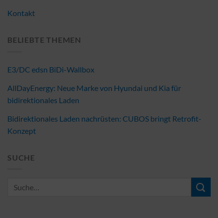
Kontakt
BELIEBTE THEMEN
E3/DC edsn BiDi-Wallbox
AllDayEnergy: Neue Marke von Hyundai und Kia für
bidirektionales Laden
Bidirektionales Laden nachrüsten: CUBOS bringt Retrofit-
Konzept
SUCHE