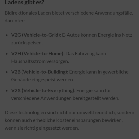
Ladens gibt es?
Bidirektionales Laden bietet verschiedene Anwendungsfälle,
darunter:
V2G (Vehicle-to-Grid):
E-Autos können Energie ins Netz
zurückspeisen.
V2H (Vehicle-to-Home):
Das Fahrzeug kann
Haushaltsstrom versorgen.
V2B (Vehicle-to-Building):
Energie kann in gewerbliche
Gebäude eingespeist werden.
V2X (Vehicle-to-Everything):
Energie kann für
verschiedene Anwendungen bereitgestellt werden.
Diese Technologien sind nicht nur umweltfreundlich, sondern
können auch erhebliche Kosteneinsparungen bewirken,
wenn sie richtig eingesetzt werden.