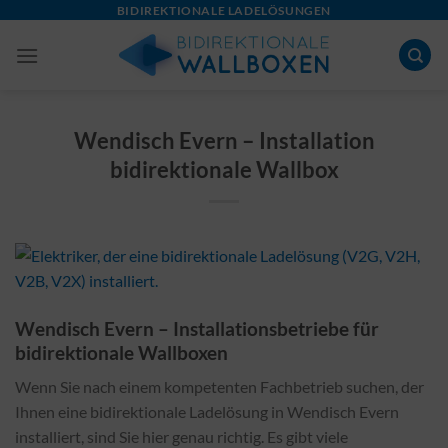
Skip
BIDIREKTIONALE LADELÖSUNGEN
to
content
Wendisch Evern – Installation
bidirektionale Wallbox
Wendisch Evern – Installationsbetriebe für
bidirektionale Wallboxen
Wenn Sie nach einem kompetenten Fachbetrieb suchen, der
Ihnen eine bidirektionale Ladelösung in Wendisch Evern
installiert, sind Sie hier genau richtig. Es gibt viele