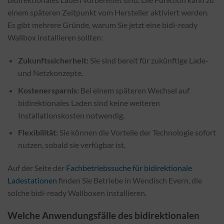
einem späteren Zeitpunkt vom Hersteller aktiviert werden.
Es gibt mehrere Gründe, warum Sie jetzt eine bidi-ready
Wallbox installieren sollten:
Zukunftssicherheit:
Sie sind bereit für zukünftige Lade-
und Netzkonzepte.
Kostenersparnis:
Bei einem späteren Wechsel auf
bidirektionales Laden sind keine weiteren
Installationskosten notwendig.
Flexibilität:
Sie können die Vorteile der Technologie sofort
nutzen, sobald sie verfügbar ist.
Auf der Seite der
Fachbetriebssuche für bidirektionale
Ladestationen
finden Sie Betriebe in Wendisch Evern, die
solche bidi-ready Wallboxen installieren.
Welche Anwendungsfälle des bidirektionalen