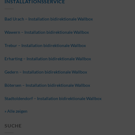
INSTALLATIONSSERVICE
Bad Urach – Installation bidirektionale Wallbox
Wawern – Installation bidirektionale Wallbox
Trebur – Installation bidirektionale Wallbox
Erharting – Installation bidirektionale Wallbox
Gedern – Installation bidirektionale Wallbox
Bötersen – Installation bidirektionale Wallbox
Stadtoldendorf – Installation bidirektionale Wallbox
» Alle zeigen
SUCHE