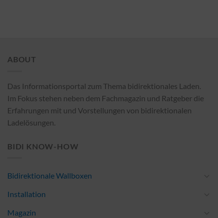
ABOUT
Das Informationsportal zum Thema bidirektionales Laden.
Im Fokus stehen neben dem Fachmagazin und Ratgeber die
Erfahrungen mit und Vorstellungen von bidirektionalen
Ladelösungen.
BIDI KNOW-HOW
Bidirektionale Wallboxen
Installation
Magazin