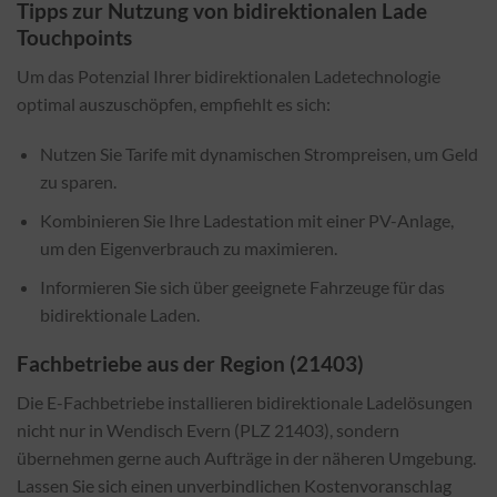
Tipps zur Nutzung von bidirektionalen Lade
Touchpoints
Um das Potenzial Ihrer bidirektionalen Ladetechnologie
optimal auszuschöpfen, empfiehlt es sich:
Nutzen Sie Tarife mit dynamischen Strompreisen, um Geld
zu sparen.
Kombinieren Sie Ihre Ladestation mit einer PV-Anlage,
um den Eigenverbrauch zu maximieren.
Informieren Sie sich über geeignete Fahrzeuge für das
bidirektionale Laden.
Fachbetriebe aus der Region (21403)
Die E-Fachbetriebe installieren bidirektionale Ladelösungen
nicht nur in Wendisch Evern (PLZ 21403), sondern
übernehmen gerne auch Aufträge in der näheren Umgebung.
Lassen Sie sich einen unverbindlichen Kostenvoranschlag