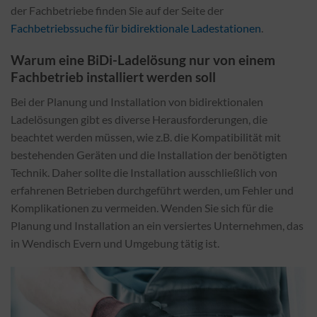
der Fachbetriebe finden Sie auf der Seite der
Fachbetriebssuche für bidirektionale Ladestationen
.
Warum eine BiDi-Ladelösung nur von einem
Fachbetrieb installiert werden soll
Bei der Planung und Installation von bidirektionalen
Ladelösungen gibt es diverse Herausforderungen, die
beachtet werden müssen, wie z.B. die Kompatibilität mit
bestehenden Geräten und die Installation der benötigten
Technik. Daher sollte die Installation ausschließlich von
erfahrenen Betrieben durchgeführt werden, um Fehler und
Komplikationen zu vermeiden. Wenden Sie sich für die
Planung und Installation an ein versiertes Unternehmen, das
in Wendisch Evern und Umgebung tätig ist.