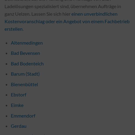
Ladelösungen spezialisiert sind, übernehmen Aufträge in
ganz Uelzen. Lassen Sie sich hier
einen unverbindlichen
Kostenvoranschlag oder ein Angebot von einem Fachbetrieb
erstellen
.
Altenmedingen
Bad Bevensen
Bad Bodenteich
Barum (Stadt)
Bienenbüttel
Ebstorf
Eimke
Emmendorf
Gerdau