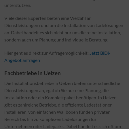
unterstützen.
Viele dieser Experten bieten eine Vielzahl an
Dienstleistungen rund um die Installation von Ladelösungen
an. Dabei handelt es sich nicht nur um die reine Installation,
sondern auch um Planung und individuelle Beratung.
Hier geht es direkt zur Anfragemöglichkeit:
Jetzt BiDi-
Angebot anfragen
Fachbetriebe in Uelzen
Die Installationsbetriebe in Uelzen bieten unterschiedliche
Dienstleistungen an, egal ob Sie nur eine Planung, die
Installation oder ein Komplettpaket benötigen. In Uelzen
gibt es zahlreiche Betriebe, die effiziente Ladestationen
installieren, von einfachen Wallboxen für den privaten
Bereich bis hin zu komplexen Ladelösungen für
Unternehmen oder Ladeparks. Dabei handelt es sich oft um