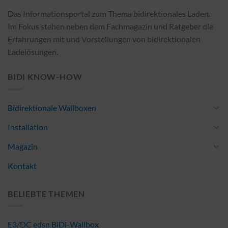
Das Informationsportal zum Thema bidirektionales Laden.
Im Fokus stehen neben dem Fachmagazin und Ratgeber die
Erfahrungen mit und Vorstellungen von bidirektionalen
Ladelösungen.
BIDI KNOW-HOW
Bidirektionale Wallboxen
Installation
Magazin
Kontakt
BELIEBTE THEMEN
E3/DC edsn BiDi-Wallbox