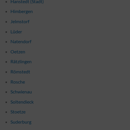
Hanstedt (Stadt)
Himbergen
Jelmstorf
Lüder
Natendorf
Oetzen
Rätzlingen
Römstedt
Rosche
Schwienau
Soltendieck
Stoetze
Suderburg