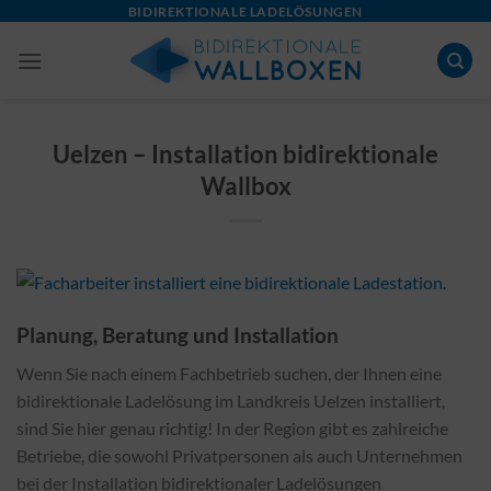
Skip
BIDIREKTIONALE LADELÖSUNGEN
to
content
Uelzen – Installation bidirektionale
Wallbox
Planung, Beratung und Installation
Wenn Sie nach einem Fachbetrieb suchen, der Ihnen eine
bidirektionale Ladelösung im Landkreis Uelzen installiert,
sind Sie hier genau richtig! In der Region gibt es zahlreiche
Betriebe, die sowohl Privatpersonen als auch Unternehmen
bei der Installation bidirektionaler Ladelösungen