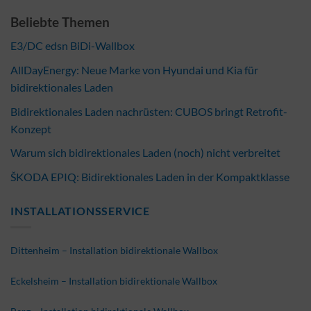
Beliebte Themen
E3/DC edsn BiDi-Wallbox
AllDayEnergy: Neue Marke von Hyundai und Kia für
bidirektionales Laden
Bidirektionales Laden nachrüsten: CUBOS bringt Retrofit-
Konzept
Warum sich bidirektionales Laden (noch) nicht verbreitet
ŠKODA EPIQ: Bidirektionales Laden in der Kompaktklasse
INSTALLATIONSSERVICE
Dittenheim – Installation bidirektionale Wallbox
Eckelsheim – Installation bidirektionale Wallbox