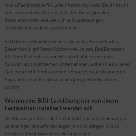
lokale Fachbetriebe für Ladeinfrastruktur oder Elektriker. In
den letzten Jahren hat die Zahl der überregionalen
Installationsbetriebe, die sich auf Ladelösungen
spezialisieren, jedoch zugenommen.
In Uelzen sind Fachbetriebe in vielen Städten zu finden.
Besonders in größeren Städten wie Uelzen, Bad Bevensen,
Börßum, Dahlenburg und Wrestedt gibt es eine gute
Auswahl an qualifizierten Unternehmen. Sollten Sie in diesen
Gebieten nicht fündig werden, können Sie auch in anderen
Regionen in Niedersachsen nach geeigneten Betrieben
suchen.
Warum eine BiDi-Ladelösung nur von einem
Fachbetrieb installiert werden soll
Die Planung und Installation bidirektionaler Ladelösungen
kann einige Herausforderungen mit sich bringen, z. B. in
Bezug auf technische Anforderungen und