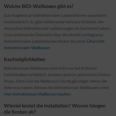
Welche BiDi-Wallboxen gibt es?
Das Angebot an bidirektionalen Ladestationen expandiert
kontinuierlich. Es gibt mittlerweile mehrere Anbieter, die
innovative bidirektionale Ladelösungen im Sortiment haben.
Eine umfassende Übersicht über die derzeit verfügbaren
bidirektionalen Ladestationen finden Sie unter
Übersicht
bidirektionaler Wallboxen
.
Kaufmöglichkeiten
Bidirektionale Wallboxen sind nicht nur bei örtlichen
Fachhändlern erhältlich, sondern auch in zahlreichen Online-
Shops. Dort sind die Wallboxen häufig günstiger. Wenn Sie
Interesse haben, können Sie bidirektionale Wallboxen unter
Hier bidirektionale Wallboxen kaufen
.
Wieviel kostet die Installation? Wovon hängen
die Kosten ab?