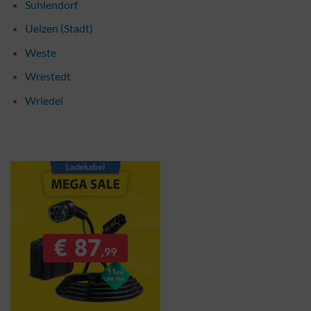
Suhlendorf
Uelzen (Stadt)
Weste
Wrestedt
Wriedel