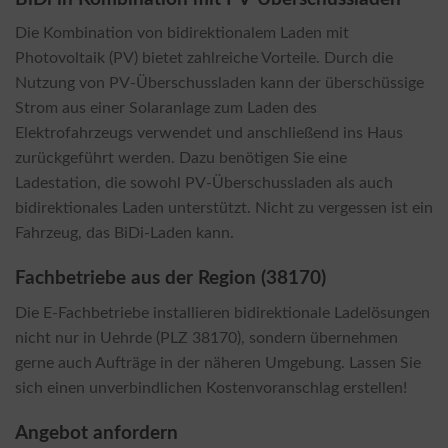
Die Kombination von bidirektionalem Laden mit
Photovoltaik (PV) bietet zahlreiche Vorteile. Durch die
Nutzung von PV-Überschussladen kann der überschüssige
Strom aus einer Solaranlage zum Laden des
Elektrofahrzeugs verwendet und anschließend ins Haus
zurückgeführt werden. Dazu benötigen Sie eine
Ladestation, die sowohl PV-Überschussladen als auch
bidirektionales Laden unterstützt. Nicht zu vergessen ist ein
Fahrzeug, das BiDi-Laden kann.
Fachbetriebe aus der Region (38170)
Die E-Fachbetriebe installieren bidirektionale Ladelösungen
nicht nur in Uehrde (PLZ 38170), sondern übernehmen
gerne auch Aufträge in der näheren Umgebung. Lassen Sie
sich einen unverbindlichen Kostenvoranschlag erstellen!
Angebot anfordern