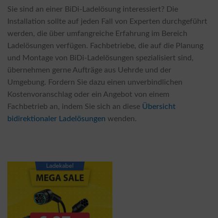
Sie sind an einer BiDi-Ladelösung interessiert? Die
Installation sollte auf jeden Fall von Experten durchgeführt
werden, die über umfangreiche Erfahrung im Bereich
Ladelösungen verfügen. Fachbetriebe, die auf die Planung
und Montage von BiDi-Ladelösungen spezialisiert sind,
übernehmen gerne Aufträge aus Uehrde und der
Umgebung. Fordern Sie dazu einen unverbindlichen
Kostenvoranschlag oder ein Angebot von einem
Fachbetrieb an, indem Sie sich an diese
Übersicht
bidirektionaler Ladelösungen
wenden.