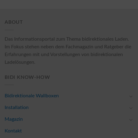
ABOUT
Das Informationsportal zum Thema bidirektionales Laden.
Im Fokus stehen neben dem Fachmagazin und Ratgeber die
Erfahrungen mit und Vorstellungen von bidirektionalen
Ladelösungen.
BIDI KNOW-HOW
Bidirektionale Wallboxen
Installation
Magazin
Kontakt