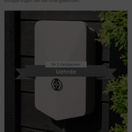
Einsparungen bei den Energiekosten.