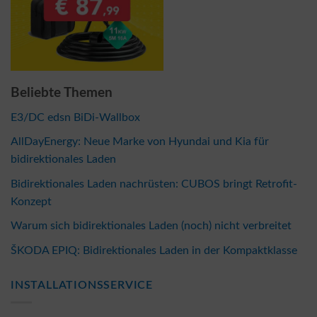
Beliebte Themen
E3/DC edsn BiDi-Wallbox
AllDayEnergy: Neue Marke von Hyundai und Kia für
bidirektionales Laden
Bidirektionales Laden nachrüsten: CUBOS bringt Retrofit-
Konzept
Warum sich bidirektionales Laden (noch) nicht verbreitet
ŠKODA EPIQ: Bidirektionales Laden in der Kompaktklasse
INSTALLATIONSSERVICE