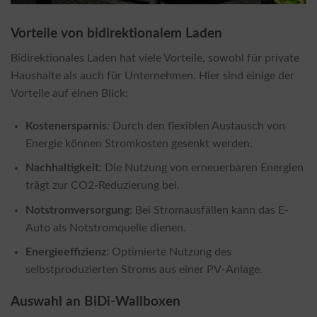
Vorteile von bidirektionalem Laden
Bidirektionales Laden hat viele Vorteile, sowohl für private
Haushalte als auch für Unternehmen. Hier sind einige der
Vorteile auf einen Blick:
Kostenersparnis
: Durch den flexiblen Austausch von
Energie können Stromkosten gesenkt werden.
Nachhaltigkeit
: Die Nutzung von erneuerbaren Energien
trägt zur CO2-Reduzierung bei.
Notstromversorgung
: Bei Stromausfällen kann das E-
Auto als Notstromquelle dienen.
Energieeffizienz
: Optimierte Nutzung des
selbstproduzierten Stroms aus einer PV-Anlage.
Auswahl an BiDi-Wallboxen