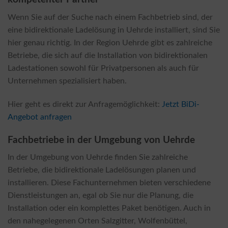
Wenn Sie auf der Suche nach einem Fachbetrieb sind, der
eine bidirektionale Ladelösung in Uehrde installiert, sind Sie
hier genau richtig. In der Region Uehrde gibt es zahlreiche
Betriebe, die sich auf die Installation von bidirektionalen
Ladestationen sowohl für Privatpersonen als auch für
Unternehmen spezialisiert haben.
Hier geht es direkt zur Anfragemöglichkeit:
Jetzt BiDi-
Angebot anfragen
Fachbetriebe in der Umgebung von Uehrde
In der Umgebung von Uehrde finden Sie zahlreiche
Betriebe, die bidirektionale Ladelösungen planen und
installieren. Diese Fachunternehmen bieten verschiedene
Dienstleistungen an, egal ob Sie nur die Planung, die
Installation oder ein komplettes Paket benötigen. Auch in
den nahegelegenen Orten Salzgitter, Wolfenbüttel,