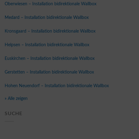
Oberwiesen – Installation bidirektionale Wallbox
Medard – Installation bidirektionale Wallbox
Kronsgaard – Installation bidirektionale Wallbox
Helpsen – Installation bidirektionale Wallbox
Euskirchen – Installation bidirektionale Wallbox
Gerstetten – Installation bidirektionale Wallbox
Hohen Neuendorf – Installation bidirektionale Wallbox
» Alle zeigen
SUCHE