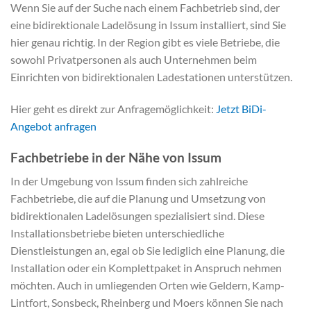
Wenn Sie auf der Suche nach einem Fachbetrieb sind, der
eine bidirektionale Ladelösung in Issum installiert, sind Sie
hier genau richtig. In der Region gibt es viele Betriebe, die
sowohl Privatpersonen als auch Unternehmen beim
Einrichten von bidirektionalen Ladestationen unterstützen.
Hier geht es direkt zur Anfragemöglichkeit:
Jetzt BiDi-
Angebot anfragen
Fachbetriebe in der Nähe von Issum
In der Umgebung von Issum finden sich zahlreiche
Fachbetriebe, die auf die Planung und Umsetzung von
bidirektionalen Ladelösungen spezialisiert sind. Diese
Installationsbetriebe bieten unterschiedliche
Dienstleistungen an, egal ob Sie lediglich eine Planung, die
Installation oder ein Komplettpaket in Anspruch nehmen
möchten. Auch in umliegenden Orten wie Geldern, Kamp-
Lintfort, Sonsbeck, Rheinberg und Moers können Sie nach