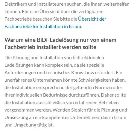
Elektrikern und Installateuren suchen, die Ihnen weiterhelfen
können. Für eine Übersicht über die verfügbaren
Fachbetriebe besuchen Sie bitte die
Übersicht der
Fachbetriebe für Installation in Issum
.
Warum eine BiDi-Ladelösung nur von einem
Fachbetrieb installiert werden sollte
Die Planung und Installation von bidirektionalen
Ladelösungen kann komplex sein, da sie spezielle
Anforderungen und technisches Know-how erfordert. Ein
unerfahrenes Unternehmen könnte Schwierigkeiten haben,
die Installation entsprechend der geltenden Normen oder
Ihrer individuellen Bedürfnisse durchzuführen. Daher sollte
die Installation ausschließlich von erfahrenen Betrieben
vorgenommen werden. Wenden Sie sich für die Planung und
Umsetzung an ein kompetentes Unternehmen, das in Issum
und Umgebung tätig ist.