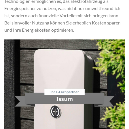
Technologien ermöglichen es, das Elektrofahrzeug als
Energiespeicher zu nutzen, was nicht nur umweltfreundlich
ist, sondern auch finanzielle Vorteile mit sich bringen kann.
Bei sinnvoller Nutzung können Sie erheblich Kosten sparen
und Ihre Energiekosten optimieren.