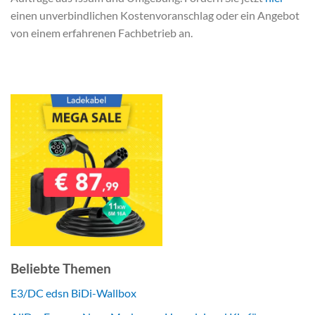
einen unverbindlichen Kostenvoranschlag oder ein Angebot
von einem erfahrenen Fachbetrieb an.
Beliebte Themen
E3/DC edsn BiDi-Wallbox