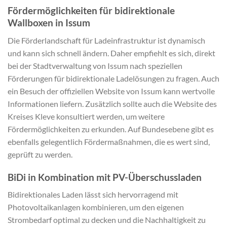
Fördermöglichkeiten für bidirektionale
Wallboxen in Issum
Die Förderlandschaft für Ladeinfrastruktur ist dynamisch
und kann sich schnell ändern. Daher empfiehlt es sich, direkt
bei der Stadtverwaltung von Issum nach speziellen
Förderungen für bidirektionale Ladelösungen zu fragen. Auch
ein Besuch der offiziellen Website von Issum kann wertvolle
Informationen liefern. Zusätzlich sollte auch die Website des
Kreises Kleve konsultiert werden, um weitere
Fördermöglichkeiten zu erkunden. Auf Bundesebene gibt es
ebenfalls gelegentlich Fördermaßnahmen, die es wert sind,
geprüft zu werden.
BiDi in Kombination mit PV-Überschussladen
Bidirektionales Laden lässt sich hervorragend mit
Photovoltaikanlagen kombinieren, um den eigenen
Strombedarf optimal zu decken und die Nachhaltigkeit zu