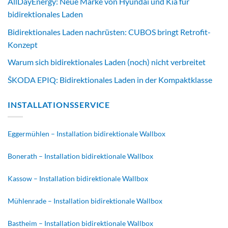
AllDayEnergy: Neue Marke von Hyundai und Kia für
bidirektionales Laden
Bidirektionales Laden nachrüsten: CUBOS bringt Retrofit-
Konzept
Warum sich bidirektionales Laden (noch) nicht verbreitet
ŠKODA EPIQ: Bidirektionales Laden in der Kompaktklasse
INSTALLATIONSSERVICE
Eggermühlen – Installation bidirektionale Wallbox
Bonerath – Installation bidirektionale Wallbox
Kassow – Installation bidirektionale Wallbox
Mühlenrade – Installation bidirektionale Wallbox
Bastheim – Installation bidirektionale Wallbox