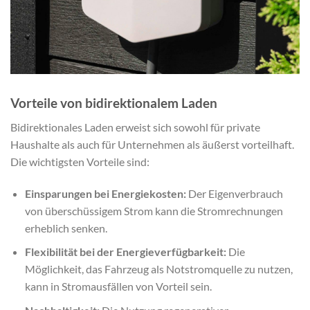
Vorteile von bidirektionalem Laden
Bidirektionales Laden erweist sich sowohl für private
Haushalte als auch für Unternehmen als äußerst vorteilhaft.
Die wichtigsten Vorteile sind:
Einsparungen bei Energiekosten:
Der Eigenverbrauch
von überschüssigem Strom kann die Stromrechnungen
erheblich senken.
Flexibilität bei der Energieverfügbarkeit:
Die
Möglichkeit, das Fahrzeug als Notstromquelle zu nutzen,
kann in Stromausfällen von Vorteil sein.