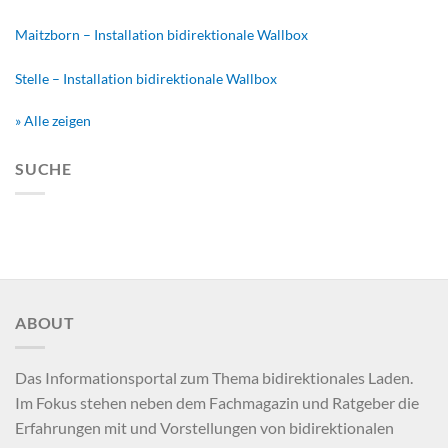
Maitzborn – Installation bidirektionale Wallbox
Stelle – Installation bidirektionale Wallbox
» Alle zeigen
SUCHE
ABOUT
Das Informationsportal zum Thema bidirektionales Laden.
Im Fokus stehen neben dem Fachmagazin und Ratgeber die
Erfahrungen mit und Vorstellungen von bidirektionalen