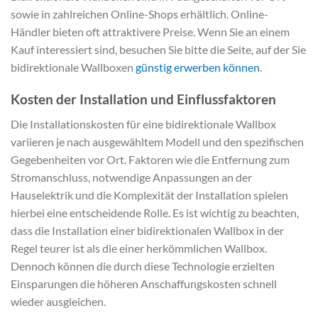
sowie in zahlreichen Online-Shops erhältlich. Online-
Händler bieten oft attraktivere Preise. Wenn Sie an einem
Kauf interessiert sind, besuchen Sie bitte die Seite, auf der Sie
bidirektionale Wallboxen
günstig erwerben können
.
Kosten der Installation und Einflussfaktoren
Die Installationskosten für eine bidirektionale Wallbox
variieren je nach ausgewähltem Modell und den spezifischen
Gegebenheiten vor Ort. Faktoren wie die Entfernung zum
Stromanschluss, notwendige Anpassungen an der
Hauselektrik und die Komplexität der Installation spielen
hierbei eine entscheidende Rolle. Es ist wichtig zu beachten,
dass die Installation einer bidirektionalen Wallbox in der
Regel teurer ist als die einer herkömmlichen Wallbox.
Dennoch können die durch diese Technologie erzielten
Einsparungen die höheren Anschaffungskosten schnell
wieder ausgleichen.