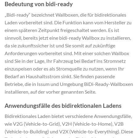
Bedeutung von bidi-ready
„Bidi-ready“ bezeichnet Wallboxen, die für bidirektionales
Laden vorbereitet sind. Die Funktion kann vom Hersteller zu
einem späteren Zeitpunkt freigeschaltet werden. Es ist
sinnvoll, bereits jetzt eine bidi-ready Wallbox zu installieren,
da sie zukunftssicher ist und Sie somit auf zukünftige
Anforderungen vorbereitet sind. Mit einer solchen Wallbox
sind Sie in der Lage, Ihr Fahrzeug bei Bedarf ins Stromnetz
einzuspeisen oder es als Stromquelle zu nutzen, wenn Ihr
Bedarf an Haushaltsstrom sinkt. Sie finden passende
Betriebe, die in Issum und Umgebung BiDi-Ready-Wallboxen
installieren, auf der vorher genannten Seite.
Anwendungsfälle des bidirektionalen Ladens
Bidirektionales Laden bietet verschiedene Anwendungsfälle,
wie V2G (Vehicle-to-Grid), V2H (Vehicle-to-Home), V2B
(Vehicle-to-Building) und V2X (Vehicle-to-Everything). Diese