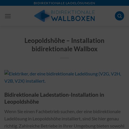
Skip
BIDIREKTIONALE LADELÖSUNGEN
to
content
Leopoldshöhe – Installation
bidirektionale Wallbox
Bidirektionale Ladestation-Installation in
Leopoldshöhe
Wenn Sie einen Fachbetrieb suchen, der eine bidirektionale
Ladelösung in Leopoldshöhe installiert, sind Sie hier genau
richtig. Zahlreiche Betriebe in Ihrer Umgebung bieten sowohl