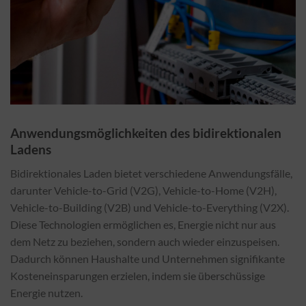
Anwendungsmöglichkeiten des bidirektionalen
Ladens
Bidirektionales Laden bietet verschiedene Anwendungsfälle,
darunter Vehicle-to-Grid (V2G), Vehicle-to-Home (V2H),
Vehicle-to-Building (V2B) und Vehicle-to-Everything (V2X).
Diese Technologien ermöglichen es, Energie nicht nur aus
dem Netz zu beziehen, sondern auch wieder einzuspeisen.
Dadurch können Haushalte und Unternehmen signifikante
Kosteneinsparungen erzielen, indem sie überschüssige
Energie nutzen.