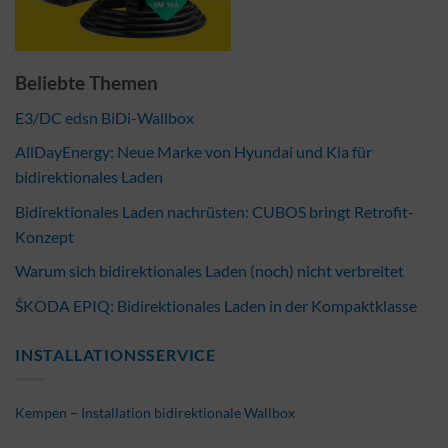
Beliebte Themen
E3/DC edsn BiDi-Wallbox
AllDayEnergy: Neue Marke von Hyundai und Kia für
bidirektionales Laden
Bidirektionales Laden nachrüsten: CUBOS bringt Retrofit-
Konzept
Warum sich bidirektionales Laden (noch) nicht verbreitet
ŠKODA EPIQ: Bidirektionales Laden in der Kompaktklasse
INSTALLATIONSSERVICE
Kempen – Installation bidirektionale Wallbox