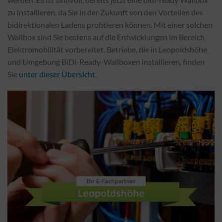
zu installieren, da Sie in der Zukunft von den Vorteilen des
bidirektionalen Ladens profitieren können. Mit einer solchen
Wallbox sind Sie bestens auf die Entwicklungen im Bereich
Elektromobilität vorbereitet. Betriebe, die in Leopoldshöhe
und Umgebung BiDi-Ready-Wallboxen installieren, finden
Sie
unter dieser Übersicht
.