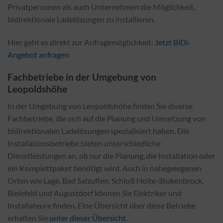
Privatpersonen als auch Unternehmen die Möglichkeit,
bidirektionale Ladelösungen zu installieren.
Hier geht es direkt zur Anfragemöglichkeit:
Jetzt BiDi-
Angebot anfragen
Fachbetriebe in der Umgebung von
Leopoldshöhe
In der Umgebung von Leopoldshöhe finden Sie diverse
Fachbetriebe, die sich auf die Planung und Umsetzung von
bidirektionalen Ladelösungen spezialisiert haben. Die
Installationsbetriebe bieten unterschiedliche
Dienstleistungen an, ob nur die Planung, die Installation oder
ein Komplettpaket benötigt wird. Auch in nahegelegenen
Orten wie Lage, Bad Salzuflen, Schloß Holte-Stukenbrock,
Bielefeld und Augustdorf können Sie Elektriker und
Installateure finden. Eine Übersicht über diese Betriebe
erhalten Sie
unter dieser Übersicht
.