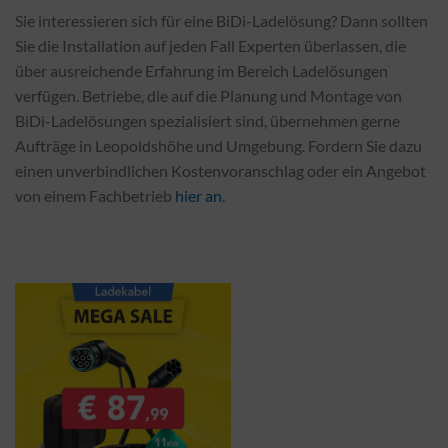
Sie interessieren sich für eine BiDi-Ladelösung? Dann sollten
Sie die Installation auf jeden Fall Experten überlassen, die
über ausreichende Erfahrung im Bereich Ladelösungen
verfügen. Betriebe, die auf die Planung und Montage von
BiDi-Ladelösungen spezialisiert sind, übernehmen gerne
Aufträge in Leopoldshöhe und Umgebung. Fordern Sie dazu
einen unverbindlichen Kostenvoranschlag oder ein Angebot
von einem Fachbetrieb
hier an
.