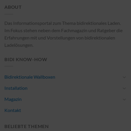
ABOUT
Das Informationsportal zum Thema bidirektionales Laden.
Im Fokus stehen neben dem Fachmagazin und Ratgeber die
Erfahrungen mit und Vorstellungen von bidirektionalen
Ladelösungen.
BIDI KNOW-HOW
Bidirektionale Wallboxen
Installation
Magazin
Kontakt
BELIEBTE THEMEN