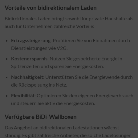
Vorteile von bidirektionalem Laden
Bidirektionales Laden bringt sowohl für private Haushalte als
auch für Unternehmen zahlreiche Vorteile:
Ertragssteigerung
: Profitieren Sie von Einnahmen durch
Dienstleistungen wie V2G.
Kostenersparnis
: Nutzen Sie gespeicherte Energie in
Spitzenzeiten und sparen Sie Energiekosten.
Nachhaltigkeit
: Unterstützen Sie die Energiewende durch
die Rückspeisung ins Netz.
Flexibilität
: Optimieren Sie den eigenen Energieverbrauch
und steuern Sie aktiv die Energiekosten.
Verfügbare BiDi-Wallboxen
Das Angebot an bidirektionalen Ladestationen wächst
ständig. Es gibt zahlreiche Anbieter, die solche Ladelösungen