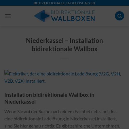
Skip
BIDIREKTIONALE LADELÖSUNGEN
to
content
Niederkassel – Installation
bidirektionale Wallbox
Installation bidirektionale Wallbox in
Niederkassel
Wenn Sie auf der Suche nach einem Fachbetrieb sind, der
eine bidirektionale Ladelösung in Niederkassel installiert,
sind Sie hier genau richtig. Es gibt zahlreiche Unternehmen,