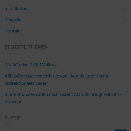
Installation
Magazin
Kontakt
BELIEBTE THEMEN
E3/DC edsn BiDi-Wallbox
AllDayEnergy: Neue Marke von Hyundai und Kia für
bidirektionales Laden
Bidirektionales Laden nachrüsten: CUBOS bringt Retrofit-
Konzept
SUCHE