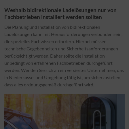
Weshalb bidirektionale Ladelösungen nur von
Fachbetrieben installiert werden sollten
Die Planung und Installation von bidirektionalen
Ladelösungen kann mit Herausforderungen verbunden sein,
die spezielles Fachwissen erfordern. Hierbei müssen
technische Gegebenheiten und Sicherheitsanforderungen
berücksichtigt werden. Daher sollte die Installation
unbedingt von erfahrenen Fachbetrieben durchgeführt
werden. Wenden Sie sich an ein versiertes Unternehmen, das
in Niederkassel und Umgebung tätig ist, um sicherzustellen,
dass alles ordnungsgemäß durchgeführt wird.