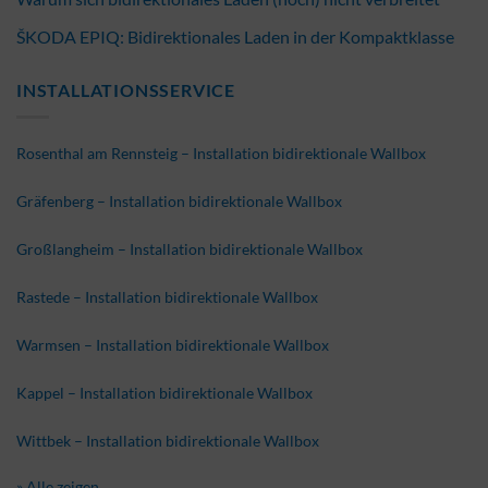
ŠKODA EPIQ: Bidirektionales Laden in der Kompaktklasse
INSTALLATIONSSERVICE
Rosenthal am Rennsteig – Installation bidirektionale Wallbox
Gräfenberg – Installation bidirektionale Wallbox
Großlangheim – Installation bidirektionale Wallbox
Rastede – Installation bidirektionale Wallbox
Warmsen – Installation bidirektionale Wallbox
Kappel – Installation bidirektionale Wallbox
Wittbek – Installation bidirektionale Wallbox
» Alle zeigen