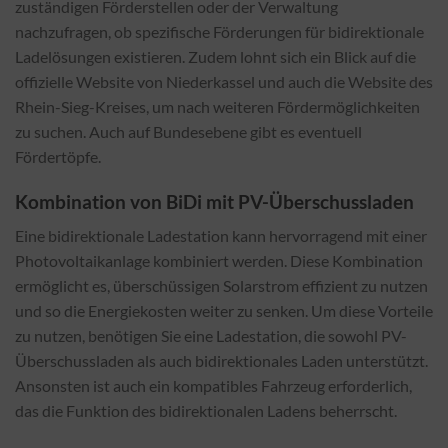
zuständigen Förderstellen oder der Verwaltung
nachzufragen, ob spezifische Förderungen für bidirektionale
Ladelösungen existieren. Zudem lohnt sich ein Blick auf die
offizielle Website von Niederkassel und auch die Website des
Rhein-Sieg-Kreises, um nach weiteren Fördermöglichkeiten
zu suchen. Auch auf Bundesebene gibt es eventuell
Fördertöpfe.
Kombination von BiDi mit PV-Überschussladen
Eine bidirektionale Ladestation kann hervorragend mit einer
Photovoltaikanlage kombiniert werden. Diese Kombination
ermöglicht es, überschüssigen Solarstrom effizient zu nutzen
und so die Energiekosten weiter zu senken. Um diese Vorteile
zu nutzen, benötigen Sie eine Ladestation, die sowohl PV-
Überschussladen als auch bidirektionales Laden unterstützt.
Ansonsten ist auch ein kompatibles Fahrzeug erforderlich,
das die Funktion des bidirektionalen Ladens beherrscht.