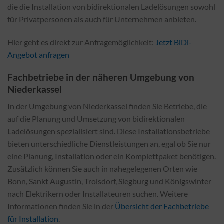
die die Installation von bidirektionalen Ladelösungen sowohl
für Privatpersonen als auch für Unternehmen anbieten.
Hier geht es direkt zur Anfragemöglichkeit:
Jetzt BiDi-
Angebot anfragen
Fachbetriebe in der näheren Umgebung von
Niederkassel
In der Umgebung von Niederkassel finden Sie Betriebe, die
auf die Planung und Umsetzung von bidirektionalen
Ladelösungen spezialisiert sind. Diese Installationsbetriebe
bieten unterschiedliche Dienstleistungen an, egal ob Sie nur
eine Planung, Installation oder ein Komplettpaket benötigen.
Zusätzlich können Sie auch in nahegelegenen Orten wie
Bonn, Sankt Augustin, Troisdorf, Siegburg und Königswinter
nach Elektrikern oder Installateuren suchen. Weitere
Informationen finden Sie in der
Übersicht der Fachbetriebe
für Installation
.