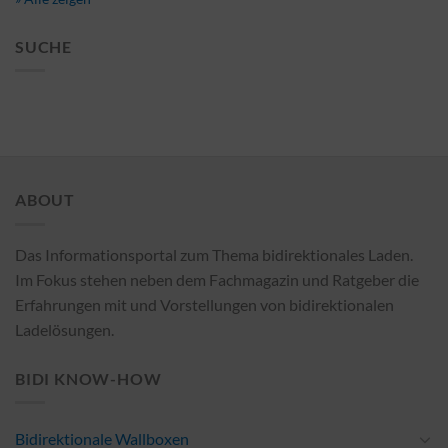
SUCHE
ABOUT
Das Informationsportal zum Thema bidirektionales Laden.
Im Fokus stehen neben dem Fachmagazin und Ratgeber die
Erfahrungen mit und Vorstellungen von bidirektionalen
Ladelösungen.
BIDI KNOW-HOW
Bidirektionale Wallboxen