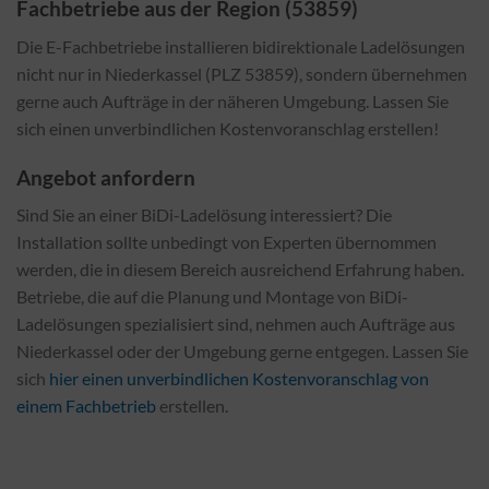
Fachbetriebe aus der Region (53859)
Die E-Fachbetriebe installieren bidirektionale Ladelösungen
nicht nur in Niederkassel (PLZ 53859), sondern übernehmen
gerne auch Aufträge in der näheren Umgebung. Lassen Sie
sich einen unverbindlichen Kostenvoranschlag erstellen!
Angebot anfordern
Sind Sie an einer BiDi-Ladelösung interessiert? Die
Installation sollte unbedingt von Experten übernommen
werden, die in diesem Bereich ausreichend Erfahrung haben.
Betriebe, die auf die Planung und Montage von BiDi-
Ladelösungen spezialisiert sind, nehmen auch Aufträge aus
Niederkassel oder der Umgebung gerne entgegen. Lassen Sie
sich
hier einen unverbindlichen Kostenvoranschlag von
einem Fachbetrieb
erstellen.