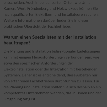
entscheiden. Auch in benachbarten Orten wie Unna,
Kamen, Werl, Fröndenberg und Holzwickede können Sie
nach qualifizierten Elektrikern und Installateuren suchen.
Weitere Informationen darüber finden Sie in dieser
praktischen Übersicht der Fachbetriebe.
Warum einen Spezialisten mit der Installation
beauftragen?
Die Planung und Installation bidirektionaler Ladelösungen
kann mit einigen Herausforderungen verbunden sein, wie
etwa den spezifischen Anforderungen der
Elektroinstallation oder der Integration mit bestehenden
Systemen. Daher ist es entscheidend, diese Arbeiten nur
von erfahrenen Fachbetrieben durchführen zu lassen. Für
die Planung und Installation sollten Sie sich deshalb an ein
kompetentes Unternehmen wenden, das in Bönen und der
Umgebung tätig ist.