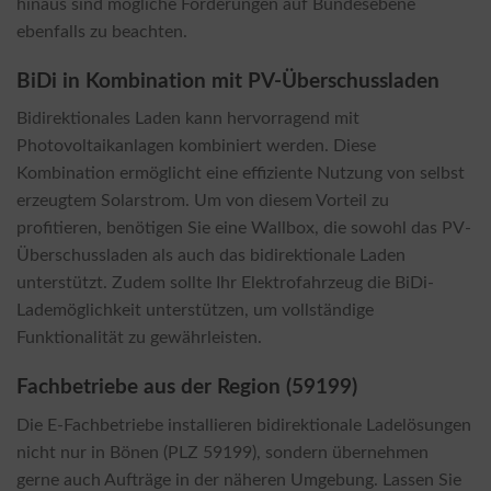
hinaus sind mögliche Förderungen auf Bundesebene
ebenfalls zu beachten.
BiDi in Kombination mit PV-Überschussladen
Bidirektionales Laden kann hervorragend mit
Photovoltaikanlagen kombiniert werden. Diese
Kombination ermöglicht eine effiziente Nutzung von selbst
erzeugtem Solarstrom. Um von diesem Vorteil zu
profitieren, benötigen Sie eine Wallbox, die sowohl das PV-
Überschussladen als auch das bidirektionale Laden
unterstützt. Zudem sollte Ihr Elektrofahrzeug die BiDi-
Lademöglichkeit unterstützen, um vollständige
Funktionalität zu gewährleisten.
Fachbetriebe aus der Region (59199)
Die E-Fachbetriebe installieren bidirektionale Ladelösungen
nicht nur in Bönen (PLZ 59199), sondern übernehmen
gerne auch Aufträge in der näheren Umgebung. Lassen Sie