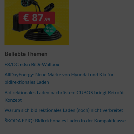
Beliebte Themen
E3/DC edsn BiDi-Wallbox
AllDayEnergy: Neue Marke von Hyundai und Kia für
bidirektionales Laden
Bidirektionales Laden nachrüsten: CUBOS bringt Retrofit-
Konzept
Warum sich bidirektionales Laden (noch) nicht verbreitet
ŠKODA EPIQ: Bidirektionales Laden in der Kompaktklasse