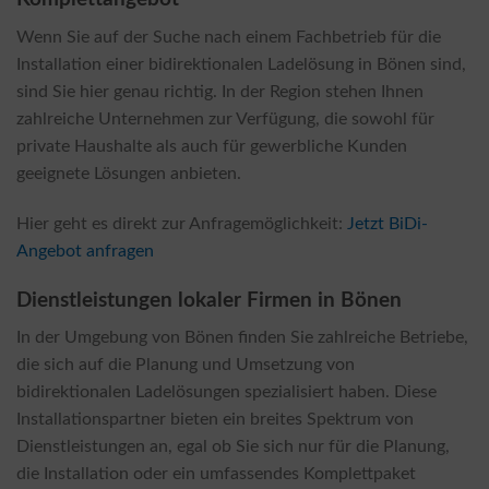
Wenn Sie auf der Suche nach einem Fachbetrieb für die
Installation einer bidirektionalen Ladelösung in Bönen sind,
sind Sie hier genau richtig. In der Region stehen Ihnen
zahlreiche Unternehmen zur Verfügung, die sowohl für
private Haushalte als auch für gewerbliche Kunden
geeignete Lösungen anbieten.
Hier geht es direkt zur Anfragemöglichkeit:
Jetzt BiDi-
Angebot anfragen
Dienstleistungen lokaler Firmen in Bönen
In der Umgebung von Bönen finden Sie zahlreiche Betriebe,
die sich auf die Planung und Umsetzung von
bidirektionalen Ladelösungen spezialisiert haben. Diese
Installationspartner bieten ein breites Spektrum von
Dienstleistungen an, egal ob Sie sich nur für die Planung,
die Installation oder ein umfassendes Komplettpaket