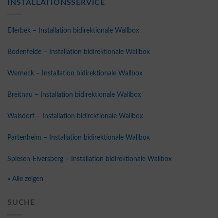
INSTALLATIONSSERVICE
Ellerbek – Installation bidirektionale Wallbox
Bodenfelde – Installation bidirektionale Wallbox
Werneck – Installation bidirektionale Wallbox
Breitnau – Installation bidirektionale Wallbox
Walsdorf – Installation bidirektionale Wallbox
Partenheim – Installation bidirektionale Wallbox
Spiesen-Elversberg – Installation bidirektionale Wallbox
» Alle zeigen
SUCHE