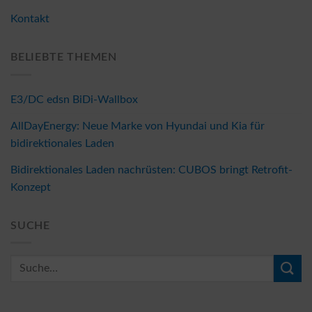
Kontakt
BELIEBTE THEMEN
E3/DC edsn BiDi-Wallbox
AllDayEnergy: Neue Marke von Hyundai und Kia für
bidirektionales Laden
Bidirektionales Laden nachrüsten: CUBOS bringt Retrofit-
Konzept
SUCHE