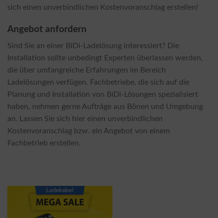
sich einen unverbindlichen Kostenvoranschlag erstellen!
Angebot anfordern
Sind Sie an einer BiDi-Ladelösung interessiert? Die
Installation sollte unbedingt Experten überlassen werden,
die über umfangreiche Erfahrungen im Bereich
Ladelösungen verfügen. Fachbetriebe, die sich auf die
Planung und Installation von BiDi-Lösungen spezialisiert
haben, nehmen gerne Aufträge aus Bönen und Umgebung
an. Lassen Sie sich hier einen unverbindlichen
Kostenvoranschlag bzw. ein Angebot von einem
Fachbetrieb erstellen.