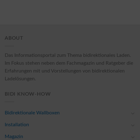
ABOUT
Das Informationsportal zum Thema bidirektionales Laden.
Im Fokus stehen neben dem Fachmagazin und Ratgeber die
Erfahrungen mit und Vorstellungen von bidirektionalen
Ladelösungen.
BIDI KNOW-HOW
Bidirektionale Wallboxen
Installation
Magazin