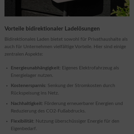
Vorteile bidirektionaler Ladelösungen
Bidirektionales Laden bietet sowohl für Privathaushalte als
auch für Unternehmen vielfältige Vorteile. Hier sind einige
zentralen Aspekte:
Energieunabhängigkeit
: Eigenes Elektrofahrzeug als
Energielager nutzen.
Kostenersparnis
: Senkung der Stromkosten durch
Rückspeisung ins Netz.
Nachhaltigkeit
: Förderung erneuerbarer Energien und
Reduzierung des CO2-Fußabdrucks.
Flexibilität
: Nutzung überschüssiger Energie für den
Eigenbedarf.