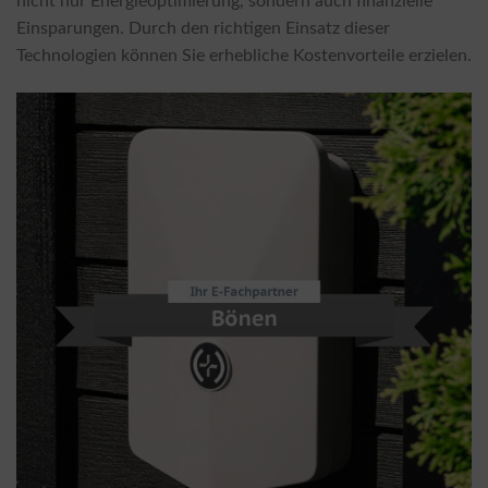
nicht nur Energieoptimierung, sondern auch finanzielle
Einsparungen. Durch den richtigen Einsatz dieser
Technologien können Sie erhebliche Kostenvorteile erzielen.