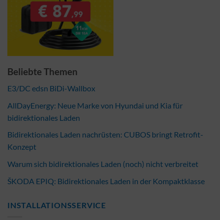
Beliebte Themen
E3/DC edsn BiDi-Wallbox
AllDayEnergy: Neue Marke von Hyundai und Kia für
bidirektionales Laden
Bidirektionales Laden nachrüsten: CUBOS bringt Retrofit-
Konzept
Warum sich bidirektionales Laden (noch) nicht verbreitet
ŠKODA EPIQ: Bidirektionales Laden in der Kompaktklasse
INSTALLATIONSSERVICE