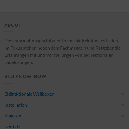
ABOUT
Das Informationsportal zum Thema bidirektionales Laden.
Im Fokus stehen neben dem Fachmagazin und Ratgeber die
Erfahrungen mit und Vorstellungen von bidirektionalen
Ladelösungen.
BIDI KNOW-HOW
Bidirektionale Wallboxen
Installation
Magazin
Kontakt