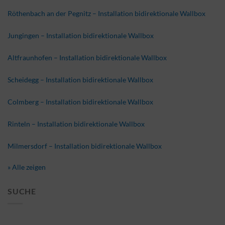
Röthenbach an der Pegnitz – Installation bidirektionale Wallbox
Jungingen – Installation bidirektionale Wallbox
Altfraunhofen – Installation bidirektionale Wallbox
Scheidegg – Installation bidirektionale Wallbox
Colmberg – Installation bidirektionale Wallbox
Rinteln – Installation bidirektionale Wallbox
Milmersdorf – Installation bidirektionale Wallbox
» Alle zeigen
SUCHE