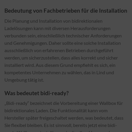
Bedeutung von Fachbetrieben für die Installation
Die Planung und Installation von bidirektionalen
Ladelösungen kann mit diversen Herausforderungen
verbunden sein, einschließlich technischer Anforderungen
und Genehmigungen. Daher sollte eine solche Installation
ausschließlich von erfahrenen Betrieben durchgeführt
werden, um sicherzustellen, dass alles korrekt und sicher
installiert wird. Aus diesem Grund empfiehlt es sich, ein
kompetentes Unternehmen zu wählen, das in Lind und
Umgebung tätig ist.
Was bedeutet bidi-ready?
„Bidi-ready“ bezeichnet die Vorbereitung einer Wallbox für
bidirektionales Laden. Die Funktionalität kann vom
Hersteller später freigeschaltet werden, was bedeutet, dass
Sie flexibel bleiben. Es ist sinnvoll, bereits jetzt eine bidi-