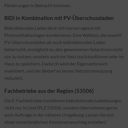
Förderungen in Betracht kommen.
BiDi in Kombination mit PV-Überschussladen
Bidirektionales Laden lässt sich hervorragend mit
Photovoltaikanlagen kombinieren. Eine Wallbox, die sowohl
PV-Überschussladen als auch bidirektionales Laden
beherrscht, ermöglicht es, den gewonnenen Solarstrom nicht
nur zu nutzen, sondern auch ins Netz zurückzuführen oder im
Haus zu speichern. Dadurch wird der Eigenverbrauch
maximiert, und der Bedarf an teurer Netzstromnutzung
reduziert.
Fachbetriebe aus der Region (53506)
Die E-Fachbetriebe installieren bidirektionale Ladelösungen
nicht nur in Lind (PLZ 53506), sondern übernehmen gerne
auch Aufträge in der näheren Umgebung. Lassen Sie sich
einen unverbindlichen Kostenvoranschlag erstellen!