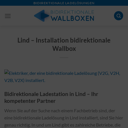
Skip
BIDIREKTIONALE LADELÖSUNGEN
to
content
Lind – Installation bidirektionale
Wallbox
Bidirektionale Ladestation in Lind – Ihr
kompetenter Partner
Wenn Sie auf der Suche nach einem Fachbetrieb sind, der
eine bidirektionale Ladelösung in Lind installiert, sind Sie hier
genau richtig. In und um Lind gibt es zahlreiche Betriebe, die