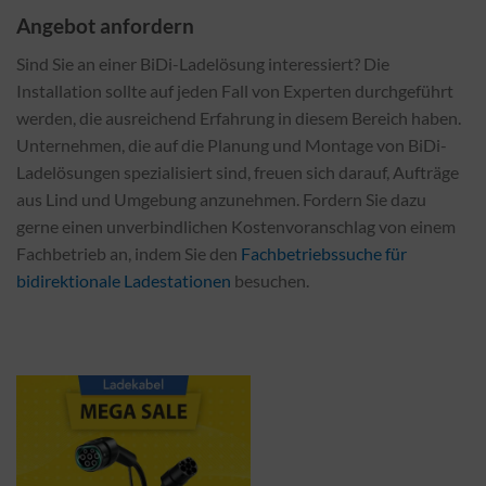
Angebot anfordern
Sind Sie an einer BiDi-Ladelösung interessiert? Die
Installation sollte auf jeden Fall von Experten durchgeführt
werden, die ausreichend Erfahrung in diesem Bereich haben.
Unternehmen, die auf die Planung und Montage von BiDi-
Ladelösungen spezialisiert sind, freuen sich darauf, Aufträge
aus Lind und Umgebung anzunehmen. Fordern Sie dazu
gerne einen unverbindlichen Kostenvoranschlag von einem
Fachbetrieb an, indem Sie den
Fachbetriebssuche für
bidirektionale Ladestationen
besuchen.