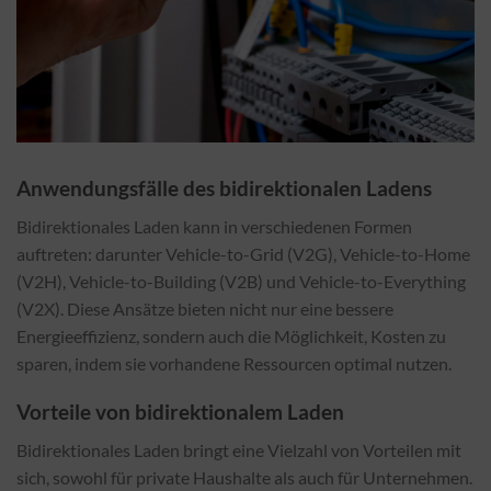
Anwendungsfälle des bidirektionalen Ladens
Bidirektionales Laden kann in verschiedenen Formen
auftreten: darunter Vehicle-to-Grid (V2G), Vehicle-to-Home
(V2H), Vehicle-to-Building (V2B) und Vehicle-to-Everything
(V2X). Diese Ansätze bieten nicht nur eine bessere
Energieeffizienz, sondern auch die Möglichkeit, Kosten zu
sparen, indem sie vorhandene Ressourcen optimal nutzen.
Vorteile von bidirektionalem Laden
Bidirektionales Laden bringt eine Vielzahl von Vorteilen mit
sich, sowohl für private Haushalte als auch für Unternehmen.