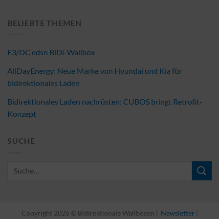
BELIEBTE THEMEN
E3/DC edsn BiDi-Wallbox
AllDayEnergy: Neue Marke von Hyundai und Kia für
bidirektionales Laden
Bidirektionales Laden nachrüsten: CUBOS bringt Retrofit-
Konzept
SUCHE
Copyright 2026 © Bidirektionale Wallboxen |
Newsletter
|