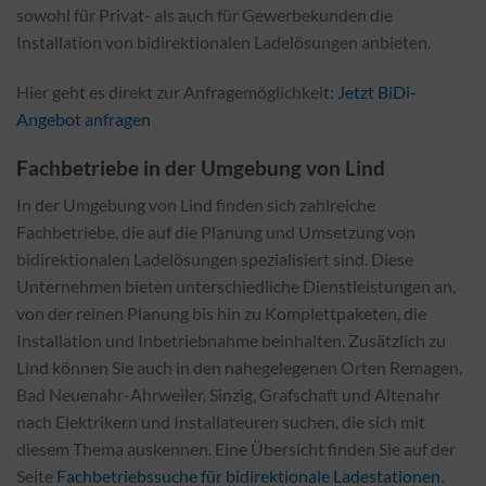
sowohl für Privat- als auch für Gewerbekunden die
Installation von bidirektionalen Ladelösungen anbieten.
Hier geht es direkt zur Anfragemöglichkeit:
Jetzt BiDi-
Angebot anfragen
Fachbetriebe in der Umgebung von Lind
In der Umgebung von Lind finden sich zahlreiche
Fachbetriebe, die auf die Planung und Umsetzung von
bidirektionalen Ladelösungen spezialisiert sind. Diese
Unternehmen bieten unterschiedliche Dienstleistungen an,
von der reinen Planung bis hin zu Komplettpaketen, die
Installation und Inbetriebnahme beinhalten. Zusätzlich zu
Lind können Sie auch in den nahegelegenen Orten Remagen,
Bad Neuenahr-Ahrweiler, Sinzig, Grafschaft und Altenahr
nach Elektrikern und Installateuren suchen, die sich mit
diesem Thema auskennen. Eine Übersicht finden Sie auf der
Seite
Fachbetriebssuche für bidirektionale Ladestationen
.