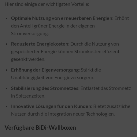
Hier sind einige der wichtigsten Vorteile:
Optimale Nutzung von erneuerbaren Energien
: Erhöht
den Anteil grüner Energie in der eigenen
Stromversorgung.
Reduzierte Energiekosten
: Durch die Nutzung von
gespeicherter Energie können Stromkosten effizient
gesenkt werden.
Erhöhung der Eigenversorgung
: Stärkt die
Unabhängigkeit von Energieversorgern.
Stabilisierung des Stromnetzes
: Entlastet das Stromnetz
in Spitzenzeiten.
Innovative Lösungen für den Kunden
: Bietet zusätzliche
Nutzen durch die Integration neuer Technologien.
Verfügbare BiDi-Wallboxen