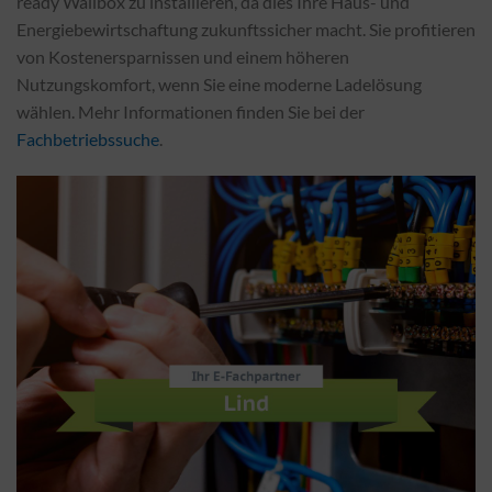
ready Wallbox zu installieren, da dies Ihre Haus- und
Energiebewirtschaftung zukunftssicher macht. Sie profitieren
von Kostenersparnissen und einem höheren
Nutzungskomfort, wenn Sie eine moderne Ladelösung
wählen. Mehr Informationen finden Sie bei der
Fachbetriebssuche
.