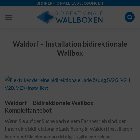
Skip
BIDIREKTIONALE LADELÖSUNGEN
to
content
Waldorf – Installation bidirektionale
Wallbox
Waldorf – Bidirektionale Wallbox
Komplettangebot
Wenn Sie auf der Suche nach einem Fachbetrieb sind, der
Ihnen eine bidirektionale Ladelösung in Waldorf installieren
kann, sind Sie hier genau richtig. Es gibt zahlreiche