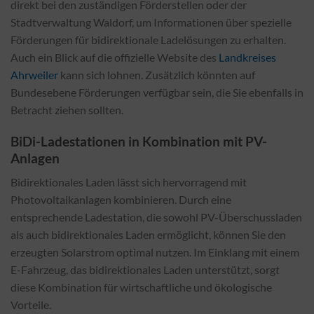
direkt bei den zuständigen Förderstellen oder der
Stadtverwaltung Waldorf, um Informationen über spezielle
Förderungen für bidirektionale Ladelösungen zu erhalten.
Auch ein Blick auf die offizielle Website des
Landkreises
Ahrweiler
kann sich lohnen. Zusätzlich könnten auf
Bundesebene Förderungen verfügbar sein, die Sie ebenfalls in
Betracht ziehen sollten.
BiDi-Ladestationen in Kombination mit PV-
Anlagen
Bidirektionales Laden lässt sich hervorragend mit
Photovoltaikanlagen kombinieren. Durch eine
entsprechende Ladestation, die sowohl PV-Überschussladen
als auch bidirektionales Laden ermöglicht, können Sie den
erzeugten Solarstrom optimal nutzen. Im Einklang mit einem
E-Fahrzeug, das bidirektionales Laden unterstützt, sorgt
diese Kombination für wirtschaftliche und ökologische
Vorteile.