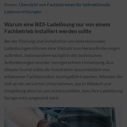
finden:
Übersicht von Fachbetrieben für bidirektionale
Ladevorrichtungen
.
Warum eine BiDi-Ladelösung nur von einem
Fachbetrieb installiert werden sollte
Bei der Planung und Installation von bidirektionalen
Ladelösungen können eine Vielzahl von Herausforderungen
auftreten, insbesondere bezüglich der technischen
Anforderungen und der normgerechten Umsetzung. Aus
diesem Grund sollte die Installation ausschließlich von
erfahrenen Fachbetrieben durchgeführt werden. Wenden Sie
sich an ein versiertes Unternehmen, das in Waldorf und
Umgebung aktiv ist, um sicherzustellen, dass Ihre Ladelösung
fachgerecht umgesetzt wird.