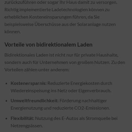
zurückzuführen oder sogar Ihr Haus damit zu versorgen.
Richtig implementierte Ladetechnologien können zu
erheblichen Kosteneinsparungen führen, da Sie
beispielsweise Überschüsse aus der Solaranlage nutzen
können.
Vorteile von bidirektionalem Laden
Bidirektionales Laden ist nicht nur für private Haushalte,
sondern auch für Unternehmen von großem Nutzen. Zu den
Vorteilen zählen unter anderem:
Kostenersparnis:
Reduzierte Energiekosten durch
Wiedereinspeisung ins Netz oder Eigenverbrauch.
Umweltfreundlichkeit:
Förderung nachhaltiger
Energienutzung und reduzierte CO2-Emissionen.
Flexibilität:
Nutzung des E-Autos als Stromquelle bei
Netzengpässen.