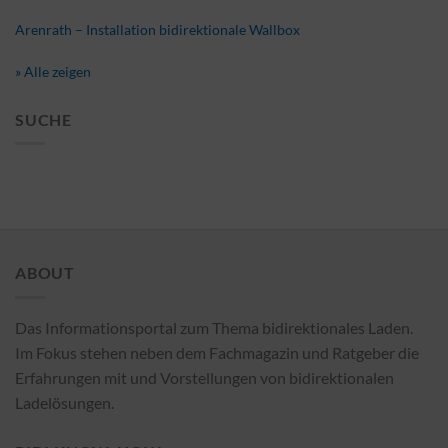
Arenrath – Installation bidirektionale Wallbox
» Alle zeigen
SUCHE
ABOUT
Das Informationsportal zum Thema bidirektionales Laden.
Im Fokus stehen neben dem Fachmagazin und Ratgeber die
Erfahrungen mit und Vorstellungen von bidirektionalen
Ladelösungen.