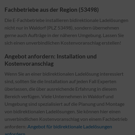
Fachbetriebe aus der Region (53498)
Die E-Fachbetriebe installieren bidirektionale Ladelösungen
nicht nur in Waldorf (PLZ 53498), sondern übernehmen
gerne auch Aufträge in der näheren Umgebung. Lassen Sie
sich einen unverbindlichen Kostenvoranschlag erstellen!
Angebot anfordern: Installation und
Kostenvoranschlag
Wenn Sie an einer bidirektionalen Ladelösung interessiert
sind, sollten Sie die Installation auf jeden Fall Experten
überlassen, die über ausreichende Erfahrung in diesem
Bereich verfügen. Viele Unternehmen in Waldorf und
Umgebung sind spezialisiert auf die Planung und Montage
von bidirektionalen Ladelösungen. Sie können hier einen
unverbindlichen Kostenvoranschlag von einem Fachbetrieb
anfordern:
Angebot für bidirektionale Ladelösungen
anfordern
.