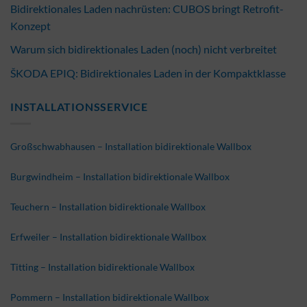
Bidirektionales Laden nachrüsten: CUBOS bringt Retrofit-
Konzept
Warum sich bidirektionales Laden (noch) nicht verbreitet
ŠKODA EPIQ: Bidirektionales Laden in der Kompaktklasse
INSTALLATIONSSERVICE
Großschwabhausen – Installation bidirektionale Wallbox
Burgwindheim – Installation bidirektionale Wallbox
Teuchern – Installation bidirektionale Wallbox
Erfweiler – Installation bidirektionale Wallbox
Titting – Installation bidirektionale Wallbox
Pommern – Installation bidirektionale Wallbox