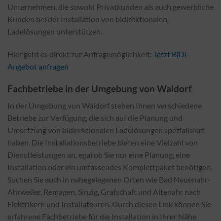
Unternehmen, die sowohl Privatkunden als auch gewerbliche
Kunden bei der Installation von bidirektionalen
Ladelösungen unterstützen.
Hier geht es direkt zur Anfragemöglichkeit:
Jetzt BiDi-
Angebot anfragen
Fachbetriebe in der Umgebung von Waldorf
In der Umgebung von Waldorf stehen Ihnen verschiedene
Betriebe zur Verfügung, die sich auf die Planung und
Umsetzung von bidirektionalen Ladelösungen spezialisiert
haben. Die Installationsbetriebe bieten eine Vielzahl von
Dienstleistungen an, egal ob Sie nur eine Planung, eine
Installation oder ein umfassendes Komplettpaket benötigen.
Suchen Sie auch in nahegelegenen Orten wie Bad Neuenahr-
Ahrweiler, Remagen, Sinzig, Grafschaft und Altenahr nach
Elektrikern und Installateuren. Durch diesen Link können Sie
erfahrene Fachbetriebe für die Installation in Ihrer Nähe