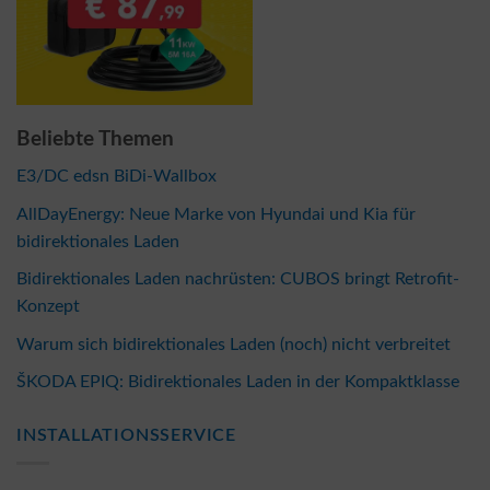
Beliebte Themen
E3/DC edsn BiDi-Wallbox
AllDayEnergy: Neue Marke von Hyundai und Kia für
bidirektionales Laden
Bidirektionales Laden nachrüsten: CUBOS bringt Retrofit-
Konzept
Warum sich bidirektionales Laden (noch) nicht verbreitet
ŠKODA EPIQ: Bidirektionales Laden in der Kompaktklasse
INSTALLATIONSSERVICE