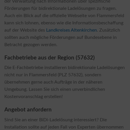
der Verwaltung nach Informationen über spezifische
Förderungen für bidirektionale Ladelösungen zu fragen.
Auch ein Blick auf die offizielle Webseite von Flammersfeld
kann sich lohnen, ebenso wie die Informationsbeschaffung
auf der Website des
Landkreises Altenkirchen
. Zusätzlich
sollten auch mögliche Förderungen auf Bundesebene in
Betracht gezogen werden.
Fachbetriebe aus der Region (57632)
Die E-Fachbetriebe installieren bidirektionale Ladelösungen
nicht nur in Flammersfeld (PLZ 57632), sondern
übernehmen gerne auch Aufträge in der näheren
Umgebung. Lassen Sie sich einen unverbindlichen
Kostenvoranschlag erstellen!
Angebot anfordern
Sind Sie an einer BiDi-Ladelösung interessiert? Die
Installation sollte auf jeden Fall von Experten übernommen