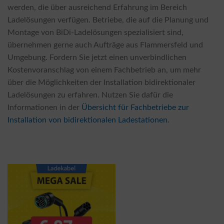
werden, die über ausreichend Erfahrung im Bereich
Ladelösungen verfügen. Betriebe, die auf die Planung und
Montage von BiDi-Ladelösungen spezialisiert sind,
übernehmen gerne auch Aufträge aus Flammersfeld und
Umgebung. Fordern Sie jetzt einen unverbindlichen
Kostenvoranschlag von einem Fachbetrieb an, um mehr
über die Möglichkeiten der Installation bidirektionaler
Ladelösungen zu erfahren. Nutzen Sie dafür die
Informationen in der
Übersicht für Fachbetriebe zur
Installation von bidirektionalen Ladestationen
.