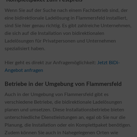
Wenn Sie auf der Suche nach einem Fachbetrieb sind, der
eine bidirektionale Ladelösung in Flammersfeld installiert,
sind Sie hier genau richtig. Es gibt zahlreiche Unternehmen,
die sich auf die Installation von bidirektionalen
Ladelösungen für Privatpersonen und Unternehmen
spezialisiert haben.
Hier geht es direkt zur Anfragemöglichkeit:
Jetzt BiDi-
Angebot anfragen
Betriebe in der Umgebung von Flammersfeld
Auch in der Umgebung von Flammersfeld gibt es
verschiedene Betriebe, die bidirektionale Ladelösungen
planen und umsetzen. Diese Installationsbetriebe bieten
unterschiedliche Dienstleistungen an, egal ob Sie nur die
Planung, die Installation oder ein Komplettpaket benötigen.
Zudem können Sie auch in Nahegelegenen Orten wie