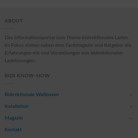
ABOUT
Das Informationsportal zum Thema bidirektionales Laden.
Im Fokus stehen neben dem Fachmagazin und Ratgeber die
Erfahrungen mit und Vorstellungen von bidirektionalen
Ladelösungen.
BIDI KNOW-HOW
Bidirektionale Wallboxen
Installation
Magazin
Kontakt