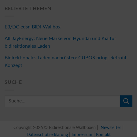
BELIEBTE THEMEN
E3/DC edsn BiDi-Wallbox
AllDayEnergy: Neue Marke von Hyundai und Kia für
bidirektionales Laden
Bidirektionales Laden nachrüsten: CUBOS bringt Retrofit-
Konzept
SUCHE
Copyright 2026 © Bidirektionale Wallboxen |
Newsletter
|
Datenschutzerklärung
|
Impressum
|
Kontakt