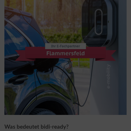
Was bedeutet bidi-ready?