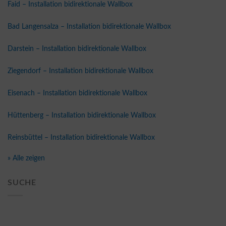
Faid – Installation bidirektionale Wallbox
Bad Langensalza – Installation bidirektionale Wallbox
Darstein – Installation bidirektionale Wallbox
Ziegendorf – Installation bidirektionale Wallbox
Eisenach – Installation bidirektionale Wallbox
Hüttenberg – Installation bidirektionale Wallbox
Reinsbüttel – Installation bidirektionale Wallbox
» Alle zeigen
SUCHE