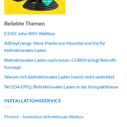
Beliebte Themen
E3/DC edsn BiDi-Wallbox
AllDayEnergy: Neue Marke von Hyundai und Kia für
bidirektionales Laden
Bidirektionales Laden nachrüsten: CUBOS bringt Retrofit-
Konzept
Warum sich bidirektionales Laden (noch) nicht verbreitet
ŠKODA EPIQ: Bidirektionales Laden in der Kompaktklasse
INSTALLATIONSSERVICE
Pfreimd – Installation bidirektionale Wallbox