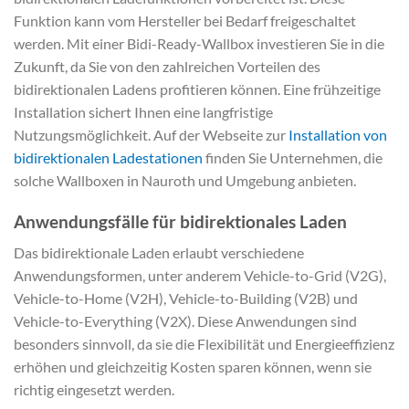
Funktion kann vom Hersteller bei Bedarf freigeschaltet
werden. Mit einer Bidi-Ready-Wallbox investieren Sie in die
Zukunft, da Sie von den zahlreichen Vorteilen des
bidirektionalen Ladens profitieren können. Eine frühzeitige
Installation sichert Ihnen eine langfristige
Nutzungsmöglichkeit. Auf der Webseite zur
Installation von
bidirektionalen Ladestationen
finden Sie Unternehmen, die
solche Wallboxen in Nauroth und Umgebung anbieten.
Anwendungsfälle für bidirektionales Laden
Das bidirektionale Laden erlaubt verschiedene
Anwendungsformen, unter anderem Vehicle-to-Grid (V2G),
Vehicle-to-Home (V2H), Vehicle-to-Building (V2B) und
Vehicle-to-Everything (V2X). Diese Anwendungen sind
besonders sinnvoll, da sie die Flexibilität und Energieeffizienz
erhöhen und gleichzeitig Kosten sparen können, wenn sie
richtig eingesetzt werden.