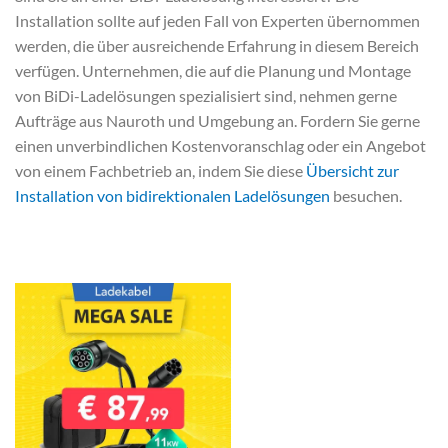
Installation sollte auf jeden Fall von Experten übernommen
werden, die über ausreichende Erfahrung in diesem Bereich
verfügen. Unternehmen, die auf die Planung und Montage
von BiDi-Ladelösungen spezialisiert sind, nehmen gerne
Aufträge aus Nauroth und Umgebung an. Fordern Sie gerne
einen unverbindlichen Kostenvoranschlag oder ein Angebot
von einem Fachbetrieb an, indem Sie diese
Übersicht zur
Installation von bidirektionalen Ladelösungen
besuchen.