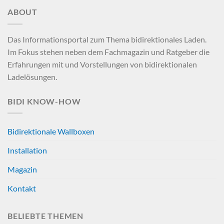
ABOUT
Das Informationsportal zum Thema bidirektionales Laden.
Im Fokus stehen neben dem Fachmagazin und Ratgeber die
Erfahrungen mit und Vorstellungen von bidirektionalen
Ladelösungen.
BIDI KNOW-HOW
Bidirektionale Wallboxen
Installation
Magazin
Kontakt
BELIEBTE THEMEN