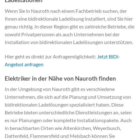
Wenn Sie in Nauroth nach einem Fachbetrieb suchen, der
Ihnen eine bidirektionale Ladelösung installiert, sind Sie hier
genau richtig. In dieser Region gibt es zahlreiche Betriebe, die
sowohl Privatpersonen als auch Unternehmen bei der
Installation von bidirektionalen Ladelösungen unterstützen.
Hier geht es direkt zur Anfragemöglichkeit:
Jetzt BiDi-
Angebot anfragen
Elektriker in der Nähe von Nauroth finden
In der Umgebung von Nauroth gibt es verschiedene
Unternehmen, die sich auf die Planung und Umsetzung von
bidirektionalen Ladelösungen spezialisiert haben. Diese
Betriebe bieten unterschiedliche Dienstleistungen an, seien
es nur Planungen oder komplette Installationspakete. Auch
in benachbarten Orten wie Altenkirchen, Weyerbusch,
Dattenfeld, Flammersfeld und Melsbach können Sie