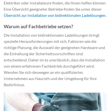
Elektriker oder Installateure finden, die Ihnen helfen können.
Eine Übersicht geeigneter Betriebe finden Sie unter dieser
Übersicht zur Installation von bidirektionalen Ladelösungen
.
Warum auf Fachbetriebe setzen?
Die Installation von bidirektionalen Ladelösungen bringt
spezielle Herausforderungen mit sich. Faktoren wie die
richtige Planung, die Auswahl der geeigneten Hardware und
die Einhaltung der Sicherheitsvorschriften sind
entscheidend. Daher ist es unerlässlich, dass die Installation
von einem erfahrenen Fachbetrieb durchgeführt wird.
Wenden Sie sich deswegen an ein qualifiziertes
Unternehmen aus Nauroth und der Umgebung für Ihre
Bedürfnisse.