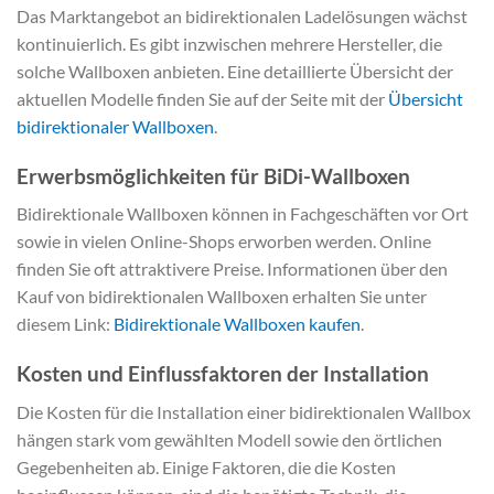
Das Marktangebot an bidirektionalen Ladelösungen wächst
kontinuierlich. Es gibt inzwischen mehrere Hersteller, die
solche Wallboxen anbieten. Eine detaillierte Übersicht der
aktuellen Modelle finden Sie auf der Seite mit der
Übersicht
bidirektionaler Wallboxen
.
Erwerbsmöglichkeiten für BiDi-Wallboxen
Bidirektionale Wallboxen können in Fachgeschäften vor Ort
sowie in vielen Online-Shops erworben werden. Online
finden Sie oft attraktivere Preise. Informationen über den
Kauf von bidirektionalen Wallboxen erhalten Sie unter
diesem Link:
Bidirektionale Wallboxen kaufen
.
Kosten und Einflussfaktoren der Installation
Die Kosten für die Installation einer bidirektionalen Wallbox
hängen stark vom gewählten Modell sowie den örtlichen
Gegebenheiten ab. Einige Faktoren, die die Kosten