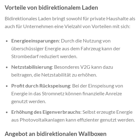
Vorteile von bidirektionalem Laden
Bidirektionales Laden bringt sowohl für private Haushalte als
auch für Unternehmen eine Vielzahl von Vorteilen mit sich:
Energieeinsparungen
: Durch die Nutzung von
überschüssiger Energie aus dem Fahrzeug kann der
Strombedarf reduziert werden.
Netzstabilisierung
: Besonderes V2G kann dazu
beitragen, die Netzstabilität zu erhöhen.
Profit durch Rückspeisung
: Bei der Einspeisung von
Energie in das Stromnetz können finanzielle Anreize
genutzt werden.
Erhöhung des Eigenverbrauchs
: Selbst erzeugte Energie
aus Photovoltaikanlagen kann effizienter genutzt werden.
Angebot an bidirektionalen Wallboxen