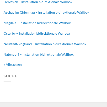
Helvesiek – Installation bidirektionale Wallbox
Aschau im Chiemgau – Installation bidirektionale Wallbox
Magdala – Installation bidirektionale Wallbox
Osterby – Installation bidirektionale Wallbox
Neustadt/Vogtland – Installation bidirektionale Wallbox
Natendorf – Installation bidirektionale Wallbox
» Alle zeigen
SUCHE