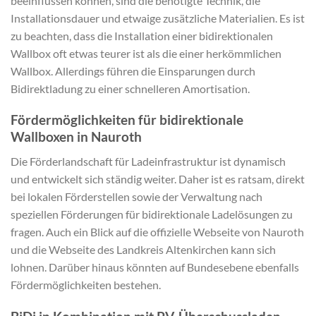
beeinflussen können, sind die benötigte Technik, die
Installationsdauer und etwaige zusätzliche Materialien. Es ist
zu beachten, dass die Installation einer bidirektionalen
Wallbox oft etwas teurer ist als die einer herkömmlichen
Wallbox. Allerdings führen die Einsparungen durch
Bidirektladung zu einer schnelleren Amortisation.
Fördermöglichkeiten für bidirektionale
Wallboxen in Nauroth
Die Förderlandschaft für Ladeinfrastruktur ist dynamisch
und entwickelt sich ständig weiter. Daher ist es ratsam, direkt
bei lokalen Förderstellen sowie der Verwaltung nach
speziellen Förderungen für bidirektionale Ladelösungen zu
fragen. Auch ein Blick auf die offizielle Webseite von Nauroth
und die Webseite des Landkreis Altenkirchen kann sich
lohnen. Darüber hinaus könnten auf Bundesebene ebenfalls
Fördermöglichkeiten bestehen.