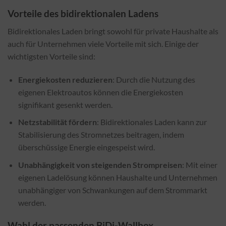
Vorteile des bidirektionalen Ladens
Bidirektionales Laden bringt sowohl für private Haushalte als
auch für Unternehmen viele Vorteile mit sich. Einige der
wichtigsten Vorteile sind:
Energiekosten reduzieren
: Durch die Nutzung des
eigenen Elektroautos können die Energiekosten
signifikant gesenkt werden.
Netzstabilität fördern
: Bidirektionales Laden kann zur
Stabilisierung des Stromnetzes beitragen, indem
überschüssige Energie eingespeist wird.
Unabhängigkeit von steigenden Strompreisen
: Mit einer
eigenen Ladelösung können Haushalte und Unternehmen
unabhängiger von Schwankungen auf dem Strommarkt
werden.
Wahl der passenden BiDi-Wallbox