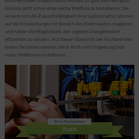
vom Hersteller freigeschaltet werden. Es gibt mehrere gute
Gründe, jetzt schon eine solche Wallbox zu installieren: Sie
sichern sich die Zukunftsfähigkeit Ihrer Ladestruktur, können
auf die Entwicklungen im Bereich der Elektroautos reagieren
und haben die Möglichkeit, den eigenen Energiebedarf
effizienter zu steuern. Auf dieser Übersicht der Fachbetriebe
finden Sie Unternehmen, die in Roth und Umgebung bidi-
ready Wallboxen installieren.