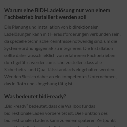
Warum eine BiDi-Ladelösung nur von einem
Fachbetrieb installiert werden soll
Die Planung und Installation von bidirektionalen
Ladelösungen kann mit Herausforderungen verbunden sein,
da spezielle technische Kenntnisse notwendig sind, um die
Systeme ordnungsgemäß zu integrieren. Die Installation
sollte daher ausschließlich von erfahrenen Fachbetrieben
durchgeführt werden, um sicherzustellen, dass alle
Sicherheits- und Qualitätsstandards eingehalten werden.
Wenden Sie sich daher an ein kompetentes Unternehmen,
das in Roth und Umgebung tätig ist.
Was bedeutet bidi-ready?
„Bidi-ready“ bedeutet, dass die Wallbox für das
bidirektionale Laden vorbereitet ist. Die Funktion des
bidirektionalen Ladens kann zu einem späteren Zeitpunkt