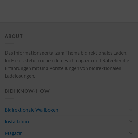
ABOUT
Das Informationsportal zum Thema bidirektionales Laden.
Im Fokus stehen neben dem Fachmagazin und Ratgeber die
Erfahrungen mit und Vorstellungen von bidirektionalen
Ladelösungen.
BIDI KNOW-HOW
Bidirektionale Wallboxen
Installation
Magazin