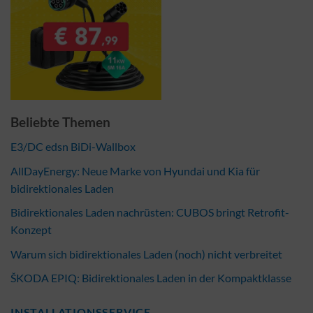
Beliebte Themen
E3/DC edsn BiDi-Wallbox
AllDayEnergy: Neue Marke von Hyundai und Kia für
bidirektionales Laden
Bidirektionales Laden nachrüsten: CUBOS bringt Retrofit-
Konzept
Warum sich bidirektionales Laden (noch) nicht verbreitet
ŠKODA EPIQ: Bidirektionales Laden in der Kompaktklasse
INSTALLATIONSSERVICE