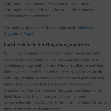
Unternehmen, die sowohl Privatpersonen als auch
Unternehmen bei der Installation von bidirektionalen
Ladelösungen unterstützen.
Hier geht es direkt zur Anfragemöglichkeit:
Jetzt BiDi-
Angebot anfragen
Fachbetriebe in der Umgebung von Roth
Auch in der Umgebung von Roth sind zahlreiche Betriebe
tätig, die auf die Planung und Umsetzung bidirektionaler
Ladelösungen spezialisiert sind. Diese Installationsbetriebe
bieten verschiedene Dienstleistungen an, egal ob es um die
Planung, Installation oder ein Komplettpaket geht. Darüber
hinaus können Sie auch in nahegelegenen Orten wie
Altenkirchen, Neuwied, Kirchen, Betzdorf und Hamm nach
Elektrikern oder Installateuren suchen, die Ihnen
weiterhelfen können. Weitere Informationen finden Sie unter
dieser Übersicht der Fachbetriebe.