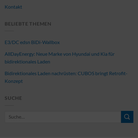
Kontakt
BELIEBTE THEMEN
E3/DC edsn BiDi-Wallbox
AllDayEnergy: Neue Marke von Hyundai und Kia für
bidirektionales Laden
Bidirektionales Laden nachrüsten: CUBOS bringt Retrofit-
Konzept
SUCHE