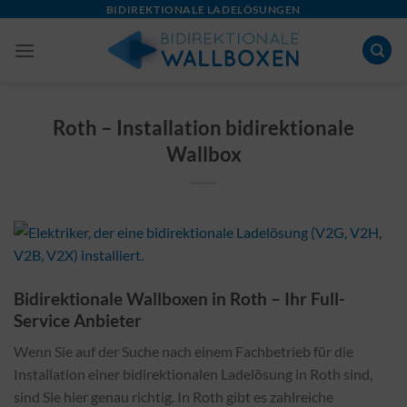
Skip
BIDIREKTIONALE LADELÖSUNGEN
to
content
Roth – Installation bidirektionale
Wallbox
Bidirektionale Wallboxen in Roth – Ihr Full-
Service Anbieter
Wenn Sie auf der Suche nach einem Fachbetrieb für die
Installation einer bidirektionalen Ladelösung in Roth sind,
sind Sie hier genau richtig. In Roth gibt es zahlreiche