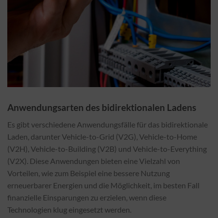
Anwendungsarten des bidirektionalen Ladens
Es gibt verschiedene Anwendungsfälle für das bidirektionale
Laden, darunter Vehicle-to-Grid (V2G), Vehicle-to-Home
(V2H), Vehicle-to-Building (V2B) und Vehicle-to-Everything
(V2X). Diese Anwendungen bieten eine Vielzahl von
Vorteilen, wie zum Beispiel eine bessere Nutzung
erneuerbarer Energien und die Möglichkeit, im besten Fall
finanzielle Einsparungen zu erzielen, wenn diese
Technologien klug eingesetzt werden.