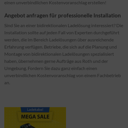
einen unverbindlichen Kostenvoranschlag erstellen!
Angebot anfragen für professionelle Installation
Sind Sie an einer bidirektionalen Ladelösung interessiert? Die
Installation sollte auf jeden Fall von Experten durchgeführt
werden, die im Bereich Ladelösungen über ausreichende
Erfahrung verfügen. Betriebe, die sich auf die Planung und
Montage von bidirektionalen Ladelösungen spezialisiert
haben, übernehmen gerne Aufträge aus Roth und der
Umgebung. Fordern Sie dazu ganz einfach einen
unverbindlichen Kostenvoranschlag von einem Fachbetrieb
an.