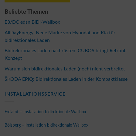
Beliebte Themen
E3/DC edsn BiDi-Wallbox
AllDayEnergy: Neue Marke von Hyundai und Kia für
bidirektionales Laden
Bidirektionales Laden nachrüsten: CUBOS bringt Retrofit-
Konzept
Warum sich bidirektionales Laden (noch) nicht verbreitet
ŠKODA EPIQ: Bidirektionales Laden in der Kompaktklasse
INSTALLATIONSSERVICE
Freiamt – Installation bidirektionale Wallbox
Bölsberg – Installation bidirektionale Wallbox