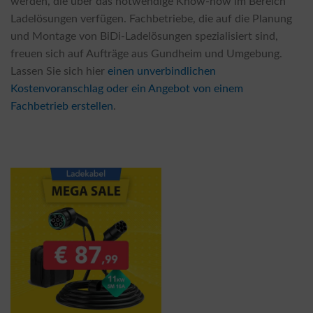
werden, die über das notwendige Know-how im Bereich
Ladelösungen verfügen. Fachbetriebe, die auf die Planung
und Montage von BiDi-Ladelösungen spezialisiert sind,
freuen sich auf Aufträge aus Gundheim und Umgebung.
Lassen Sie sich hier
einen unverbindlichen
Kostenvoranschlag oder ein Angebot von einem
Fachbetrieb erstellen
.