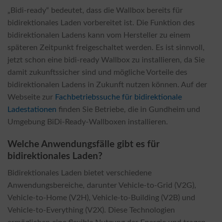
„Bidi-ready“ bedeutet, dass die Wallbox bereits für
bidirektionales Laden vorbereitet ist. Die Funktion des
bidirektionalen Ladens kann vom Hersteller zu einem
späteren Zeitpunkt freigeschaltet werden. Es ist sinnvoll,
jetzt schon eine bidi-ready Wallbox zu installieren, da Sie
damit zukunftssicher sind und mögliche Vorteile des
bidirektionalen Ladens in Zukunft nutzen können. Auf der
Webseite zur
Fachbetriebssuche für bidirektionale
Ladestationen
finden Sie Betriebe, die in Gundheim und
Umgebung BiDi-Ready-Wallboxen installieren.
Welche Anwendungsfälle gibt es für
bidirektionales Laden?
Bidirektionales Laden bietet verschiedene
Anwendungsbereiche, darunter Vehicle-to-Grid (V2G),
Vehicle-to-Home (V2H), Vehicle-to-Building (V2B) und
Vehicle-to-Everything (V2X). Diese Technologien