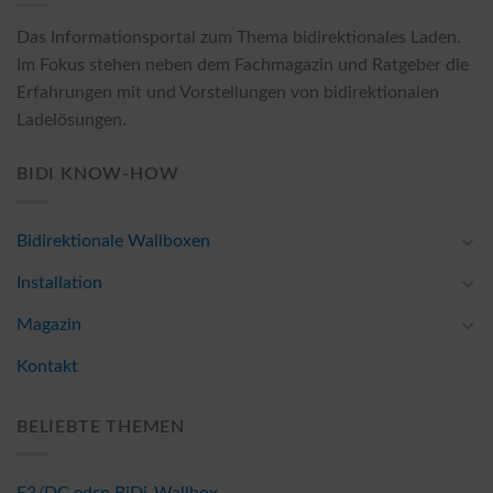
Das Informationsportal zum Thema bidirektionales Laden.
Im Fokus stehen neben dem Fachmagazin und Ratgeber die
Erfahrungen mit und Vorstellungen von bidirektionalen
Ladelösungen.
BIDI KNOW-HOW
Bidirektionale Wallboxen
Installation
Magazin
Kontakt
BELIEBTE THEMEN