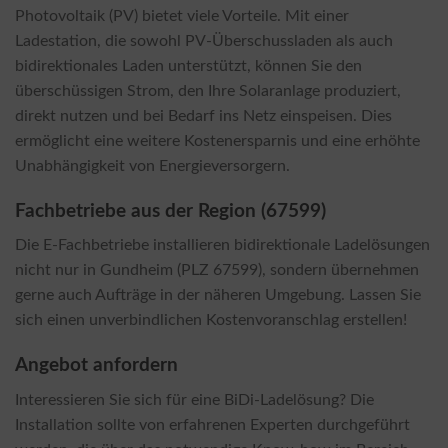
Photovoltaik (PV) bietet viele Vorteile. Mit einer
Ladestation, die sowohl PV-Überschussladen als auch
bidirektionales Laden unterstützt, können Sie den
überschüssigen Strom, den Ihre Solaranlage produziert,
direkt nutzen und bei Bedarf ins Netz einspeisen. Dies
ermöglicht eine weitere Kostenersparnis und eine erhöhte
Unabhängigkeit von Energieversorgern.
Fachbetriebe aus der Region (67599)
Die E-Fachbetriebe installieren bidirektionale Ladelösungen
nicht nur in Gundheim (PLZ 67599), sondern übernehmen
gerne auch Aufträge in der näheren Umgebung. Lassen Sie
sich einen unverbindlichen Kostenvoranschlag erstellen!
Angebot anfordern
Interessieren Sie sich für eine BiDi-Ladelösung? Die
Installation sollte von erfahrenen Experten durchgeführt