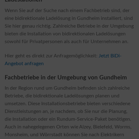
Wenn Sie auf der Suche nach einem Fachbetrieb sind, der
eine bidirektionale Ladelösung in Gundheim installiert, sind
Sie hier genau richtig. Zahlreiche Betriebe in der Umgebung
bieten die Installation von bidirektionalen Ladelösungen
sowohl für Privatpersonen als auch für Unternehmen an.
Hier geht es direkt zur Anfragemöglichkeit:
Jetzt BiDi-
Angebot anfragen
Fachbetriebe in der Umgebung von Gundheim
In der Region rund um Gundheim befinden sich zahlreiche
Betriebe, die bidirektionale Ladelösungen planen und
umsetzen. Diese Installationsbetriebe bieten verschiedene
Dienstleistungen an, je nachdem, ob Sie nur die Planung,
die Installation oder ein Rundum-Service-Paket benötigen.
Auch in nahegelegenen Orten wie Alzey, Bielefeld, Worms,
Monsheim, und Wörrstadt können Sie nach Elektrikern