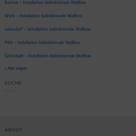
Bartow – Installation bidirektionale Wallbox
Wyhl – Installation bidirektionale Wallbox
Latendorf – Installation bidirektionale Wallbox
Pähl – Installation bidirektionale Wallbox
Grünstadt – Installation bidirektionale Wallbox
» Alle zeigen
SUCHE
ABOUT