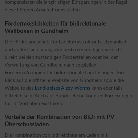
kompensieren die langfristigen Einsparungen in der Regel
diese höheren Anschaffungskosten.
Fördermöglichkeiten für bidirektionale
Wallboxen in Gundheim
Die Förderlandschaft für Ladeinfrastruktur ist dynamisch
und ändert sich häufig. Am besten erkundigen Sie sich
direkt bei den zuständigen Förderstellen oder bei der
Verwaltung von Gundheim nach speziellen
Fördermaßnahmen für bidirektionale Ladelösungen. Ein
Blick auf die offizielle Website von Gundheim sowie die
Webseite des
Landkreises Alzey-Worms
kann ebenfalls
hilfreich sein. Auch auf Bundesebene könnten Förderungen
für Ihr Vorhaben existieren.
Vorteile der Kombination von BiDi mit PV-
Überschussladen
Die Kombination von bidirektionalem Laden mit