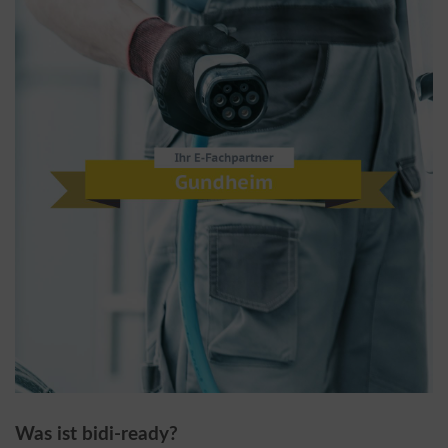
Was ist bidi-ready?