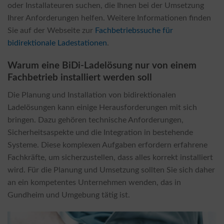
oder Installateuren suchen, die Ihnen bei der Umsetzung
Ihrer Anforderungen helfen. Weitere Informationen finden
Sie auf der Webseite zur
Fachbetriebssuche für
bidirektionale Ladestationen
.
Warum eine BiDi-Ladelösung nur von einem
Fachbetrieb installiert werden soll
Die Planung und Installation von bidirektionalen
Ladelösungen kann einige Herausforderungen mit sich
bringen. Dazu gehören technische Anforderungen,
Sicherheitsaspekte und die Integration in bestehende
Systeme. Diese komplexen Aufgaben erfordern erfahrene
Fachkräfte, um sicherzustellen, dass alles korrekt installiert
wird. Für die Planung und Umsetzung sollten Sie sich daher
an ein kompetentes Unternehmen wenden, das in
Gundheim und Umgebung tätig ist.