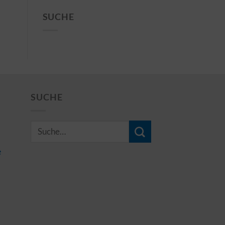
SUCHE
SUCHE
e