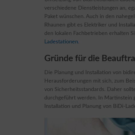
verschiedene Dienstleistungen an, eg
Paket wünschen. Auch in den nahegel
Rhaunen gibt es Elektriker und Instal
den lokalen Fachbetrieben erhalten S
Ladestationen
.
Gründe für die Beauftr
Die Planung und Installation von bidi
Herausforderungen mit sich, zum Beisp
von Sicherheitsstandards. Daher soll
durchgeführt werden. In Martinstein 
Installation und Planung von BiDi-Lad