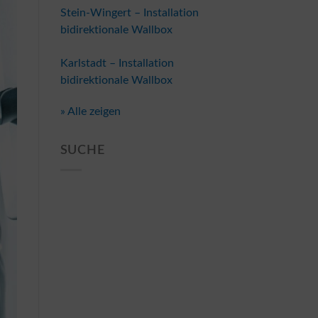
Stein-Wingert – Installation
bidirektionale Wallbox
Karlstadt – Installation
bidirektionale Wallbox
» Alle zeigen
SUCHE