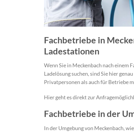
Fachbetriebe in Mecken
Ladestationen
Wenn Sie in Meckenbach nach einem Fach
Ladelösung suchen, sind Sie hier genau 
Privatpersonen als auch für Betriebe 
Hier geht es direkt zur Anfragemöglich
Fachbetriebe in der 
In der Umgebung von Meckenbach, wie 