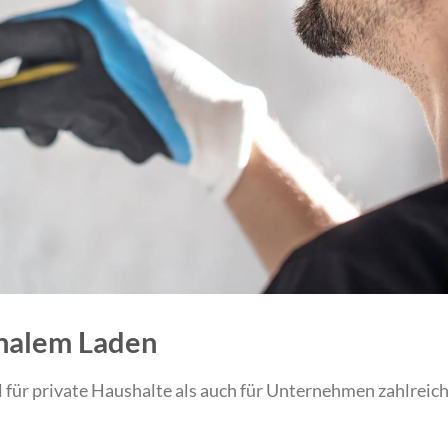
onalem Laden
 für private Haushalte als auch für Unternehmen zahlreic