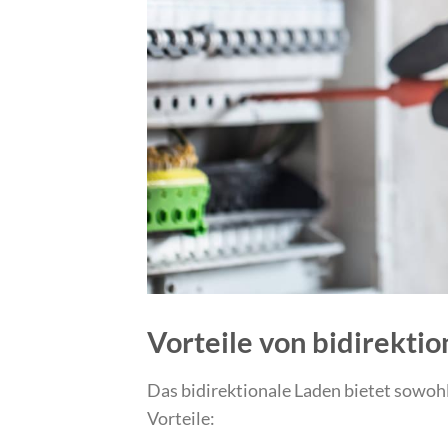
Vorteile von bidirekti
Das bidirektionale Laden bietet sowohl
Vorteile: