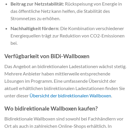
Beitrag zur Netzstabilität:
Rückspeisung von Energie in
das öffentliche Netz kann helfen, die Stabilität des
Stromnetzes zu erhöhen.
Nachhaltigkeit fördern:
Die Kombination verschiedener
Energiequellen trägt zur Reduktion von CO2-Emissionen
bei.
Verfügbarkeit von BiDi-Wallboxen
Das Angebot an bidirektionalen Ladestationen wächst stetig.
Mehrere Anbieter haben mittlerweile entsprechende
Lösungen im Programm. Eine umfassende Übersicht der
aktuell erhältlichen bidirektionalen Ladestationen finden Sie
unter dieser
Übersicht der bidirektionalen Wallboxen
.
Wo bidirektionale Wallboxen kaufen?
Bidirektionale Wallboxen sind sowohl bei Fachhändlern vor
Ort als auch in zahlreichen Online-Shops erhältlich. In