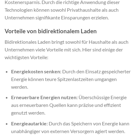
Kostenersparnis. Durch die richtige Anwendung dieser
Technologien können sowohl Privathaushalte als auch
Unternehmen signifikante Einsparungen erzielen.
Vorteile von bidirektionalem Laden
Bidirektionales Laden bringt sowohl für Haushalte als auch
Unternehmen viele Vorteile mit sich. Hier sind einige der
wichtigsten Vorteile:
Energiekosten senken:
Durch den Einsatz gespeicherter
Energie können teure Spitzenlastzeiten umgangen
werden.
Erneuerbare Energien nutzen:
Überschüssige Energie
aus erneuerbaren Quellen kann präzise und effizient
genutzt werden.
Energieautarkie:
Durch das Speichern von Energie kann
unabhängiger von externen Versorgern agiert werden.