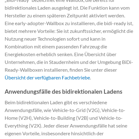
bidirektionales Laden ausgelegt ist. Die Funktion kann vom
Hersteller zu einem späteren Zeitpunkt aktiviert werden.
Eine early-adopter-Wallbox zu installieren, die bidi-ready ist,
bietet mehrere Vorteile: Sie ist zukunftssicher, ermöglicht die
Nutzung neuer Technologien sofort und kann in
Kombination mit einem passenden Fahrzeug die
Energiekosten erheblich senken. Eine Übersicht über
Unternehmen, die in Staudernheim und der Umgebung BiDi-
Ready-Wallboxen installieren, finden Sie unter dieser
Übersicht der verfügbaren Fachbetriebe
.
Anwendungsfälle des bidirektionalen Ladens
Beim bidirektionalen Laden gibt es verschiedene
Anwendungsfälle, wie Vehicle-to-Grid (V2G), Vehicle-to-
Home (V2H), Vehicle-to-Building (V2B) und Vehicle-to-
Everything (V2X). Jeder dieser Anwendungsfälle hat seine
eigenen Vorteile, insbesondere hinsichtlich der