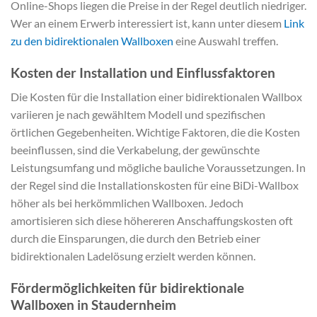
Online-Shops liegen die Preise in der Regel deutlich niedriger.
Wer an einem Erwerb interessiert ist, kann unter diesem
Link
zu den bidirektionalen Wallboxen
eine Auswahl treffen.
Kosten der Installation und Einflussfaktoren
Die Kosten für die Installation einer bidirektionalen Wallbox
variieren je nach gewähltem Modell und spezifischen
örtlichen Gegebenheiten. Wichtige Faktoren, die die Kosten
beeinflussen, sind die Verkabelung, der gewünschte
Leistungsumfang und mögliche bauliche Voraussetzungen. In
der Regel sind die Installationskosten für eine BiDi-Wallbox
höher als bei herkömmlichen Wallboxen. Jedoch
amortisieren sich diese höhereren Anschaffungskosten oft
durch die Einsparungen, die durch den Betrieb einer
bidirektionalen Ladelösung erzielt werden können.
Fördermöglichkeiten für bidirektionale
Wallboxen in Staudernheim