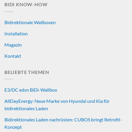
BIDI KNOW-HOW
Bidirektionale Wallboxen
Installation
Magazin
Kontakt
BELIEBTE THEMEN
E3/DC edsn BiDi-Wallbox
AllDayEnergy: Neue Marke von Hyundai und Kia für
bidirektionales Laden
Bidirektionales Laden nachrüsten: CUBOS bringt Retrofit-
Konzept