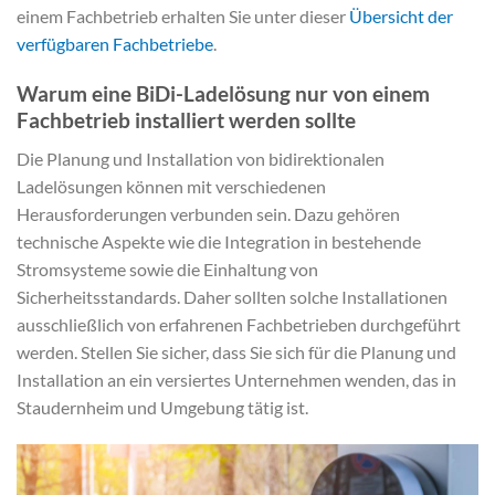
einem Fachbetrieb erhalten Sie unter dieser
Übersicht der
verfügbaren Fachbetriebe
.
Warum eine BiDi-Ladelösung nur von einem
Fachbetrieb installiert werden sollte
Die Planung und Installation von bidirektionalen
Ladelösungen können mit verschiedenen
Herausforderungen verbunden sein. Dazu gehören
technische Aspekte wie die Integration in bestehende
Stromsysteme sowie die Einhaltung von
Sicherheitsstandards. Daher sollten solche Installationen
ausschließlich von erfahrenen Fachbetrieben durchgeführt
werden. Stellen Sie sicher, dass Sie sich für die Planung und
Installation an ein versiertes Unternehmen wenden, das in
Staudernheim und Umgebung tätig ist.