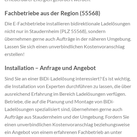
Fachbetriebe aus der Region (55568)
Die E-Fachbetriebe installieren bidirektionale Ladelösungen
nicht nur in Staudernheim (PLZ 55568), sondern
übernehmen gerne auch Aufträge in der näheren Umgebung.
Lassen Sie sich einen unverbindlichen Kostenvoranschlag
erstellen!
Installation – Anfrage und Angebot
Sind Sie an einer BiDi-Ladelösung interessiert? Es ist wichtig,
die Installation von Experten durchführen zu lassen, die über
ausreichend Erfahrung im Bereich Ladelösungen verfügen.
Betriebe, die auf die Planung und Montage von BiDi-
Ladelösungen spezialisiert sind, übernehmen gerne auch
Aufträge aus Staudernheim und der Umgebung. Fordern Sie
einen unverbindlichen Kostenvoranschlag beziehungsweise
ein Angebot von einem erfahrenen Fachbetrieb an unter