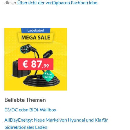
dieser
Übersicht der verfügbaren Fachbetriebe
.
Beliebte Themen
E3/DC edsn BiDi-Wallbox
AllDayEnergy: Neue Marke von Hyundai und Kia für
bidirektionales Laden