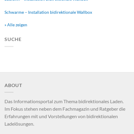
Schwarme – Installation bidirektionale Wallbox
» Alle zeigen
SUCHE
ABOUT
Das Informationsportal zum Thema bidirektionales Laden.
Im Fokus stehen neben dem Fachmagazin und Ratgeber die
Erfahrungen mit und Vorstellungen von bidirektionalen
Ladelösungen.