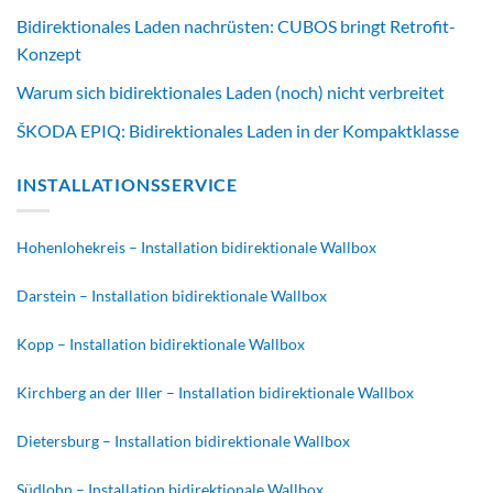
Bidirektionales Laden nachrüsten: CUBOS bringt Retrofit-
Konzept
Warum sich bidirektionales Laden (noch) nicht verbreitet
ŠKODA EPIQ: Bidirektionales Laden in der Kompaktklasse
INSTALLATIONSSERVICE
Hohenlohekreis – Installation bidirektionale Wallbox
Darstein – Installation bidirektionale Wallbox
Kopp – Installation bidirektionale Wallbox
Kirchberg an der Iller – Installation bidirektionale Wallbox
Dietersburg – Installation bidirektionale Wallbox
Südlohn – Installation bidirektionale Wallbox