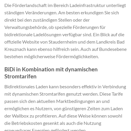
Die Förderlandschaft im Bereich Ladeinfrastruktur unterliegt
ständigen Veränderungen. Am besten erkundigen Sie sich
direkt bei den zuständigen Stellen oder der
Verwaltungsbehörde, ob spezielle Förderungen für
bidirektionale Ladelösungen verfügbar sind. Ein Blick auf die
offizielle Website von Staudernheim und dem Landkreis Bad
Kreuznach kann ebenso hilfreich sein. Auch auf Bundesebene
bestehen möglicherweise Fördermöglichkeiten.
BiDi in Kombination mit dynamischen
Stromtarifen
Bidirektionales Laden kann besonders effektiv in Verbindung
mit dynamischen Stromtarifen genutzt werden. Diese Tarife
passen sich den aktuellen Marktbedingungen an und
ermöglichen es Nutzern, von günstigeren Zeiten zum Laden
der Wallbox zu profitieren. Auf diese Weise können sowohl
die Betriebskosten gesenkt als auch die Nutzung
erneuerbarer Energien gefördert werden.