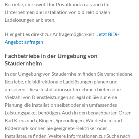
Betriebe, die sowohl für Privatkunden als auch für
Unternehmen die Installation von bidirektionalen
Ladelösungen anbieten.
Hier geht es direkt zur Anfragemöglichkeit:
Jetzt BiDi-
Angebot anfragen
Fachbetriebe in der Umgebung von
Staudernheim
In der Umgebung von Staudernheim finden Sie verschiedene
Betriebe, die bidirektionale Ladelösungen planen und
umsetzen. Diese Installationsunternehmen bieten eine
Vielzahl von Dienstleistungen an, egal ob Sie nur eine
Planung, die Installation selbst oder ein umfassendes
Leistungspaket benötigen. Auch in den benachbarten Orten
Bad Kreuznach, Bingen, Sprendlingen, Windesheim und
Rödermark können Sie geeignete Elektriker oder
Installateure finden. Weitere Informationen zur Suche nach