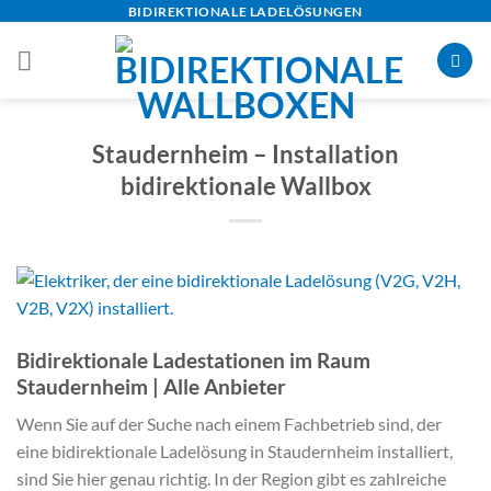
Skip
BIDIREKTIONALE LADELÖSUNGEN
to
content
Staudernheim – Installation
bidirektionale Wallbox
Bidirektionale Ladestationen im Raum
Staudernheim | Alle Anbieter
Wenn Sie auf der Suche nach einem Fachbetrieb sind, der
eine bidirektionale Ladelösung in Staudernheim installiert,
sind Sie hier genau richtig. In der Region gibt es zahlreiche