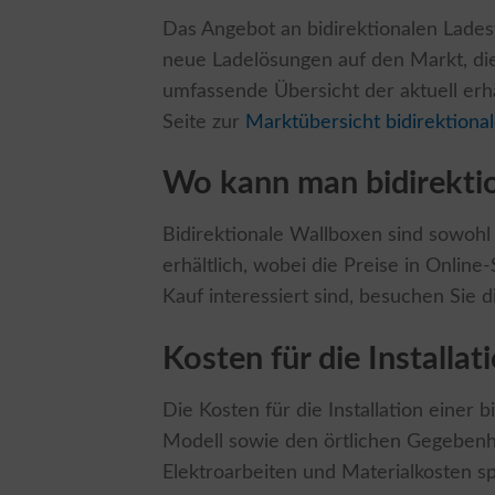
Das Angebot an bidirektionalen Lades
neue Ladelösungen auf den Markt, die
umfassende Übersicht der aktuell erhä
Seite zur
Marktübersicht bidirektiona
Wo kann man bidirekti
Bidirektionale Wallboxen sind sowohl 
erhältlich, wobei die Preise in Onlin
Kauf interessiert sind, besuchen Sie d
Kosten für die Installa
Die Kosten für die Installation einer
Modell sowie den örtlichen Gegebenhe
Elektroarbeiten und Materialkosten sp