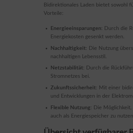
Bidirektionales Laden bietet sowohl 
Vorteile:
Energieeinsparungen
: Durch die 
Energiekosten gesenkt werden.
Nachhaltigkeit
: Die Nutzung übers
nachhaltigen Lebensstil.
Netzstabilität
: Durch die Rückführ
Stromnetzes bei.
Zukunftssicherheit
: Mit einer bid
und Entwicklungen in der Elektromob
Flexible Nutzung
: Die Möglichkeit
auch als Energiespeicher zu nutzen
Übersicht verfügbarer 