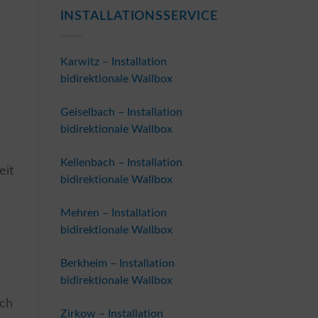
INSTALLATIONSSERVICE
Karwitz – Installation
bidirektionale Wallbox
Geiselbach – Installation
bidirektionale Wallbox
e
Kellenbach – Installation
eit
bidirektionale Wallbox
Mehren – Installation
bidirektionale Wallbox
Berkheim – Installation
bidirektionale Wallbox
ach
Zirkow – Installation