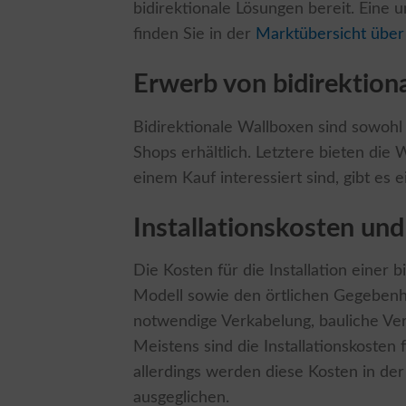
bidirektionale Lösungen bereit. Eine 
finden Sie in der
Marktübersicht über
Erwerb von bidirektion
Bidirektionale Wallboxen sind sowohl 
Shops erhältlich. Letztere bieten die
einem Kauf interessiert sind, gibt es
Installationskosten und
Die Kosten für die Installation einer
Modell sowie den örtlichen Gegebenh
notwendige Verkabelung, bauliche Ve
Meistens sind die Installationskosten 
allerdings werden diese Kosten in de
ausgeglichen.